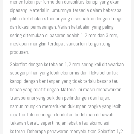
menentukan performa dan durabilitas kanopi yang akan
dipasang. Material ini umumnya tersedia dalam beberapa
pilihan ketebalan standar yang disesuaikan dengan fungsi
dan lokasi pemasangan. Varian ketebalan yang paling
sering ditemukan di pasaran adalah 1,2 mm dan 3 mm,
meskipun mungkin terdapat variasi lain tergantung
produsen.
Solarflat dengan ketebalan 1,2 mm sering kali ditawarkan
sebagai pilihan yang lebih ekonomis dan fleksibel untuk
kanopi dengan bentangan yang tidak terlalu besar atau
beban yang relatif ringan. Material ini masih menawarkan
transparansi yang baik dan perlindungan dari hujan,
namun mungkin memerlukan dukungan rangka yang lebih
rapat untuk mencegah lendutan berlebihan di bawah
tekanan berat, seperti hujan lebat atau akumulasi
kotoran. Beberapa penawaran menyebutkan Solarflat 1,2