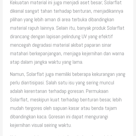
Kekuatan material ini juga menjadi aset besar; Solarflat
dikenal sangat tahan terhadap benturan, menjadikannya
pilihan yang lebih aman di area terbuka dibandingkan
material rapuh lainnya. Selain itu, banyak produk Solarflat
dirancang dengan lapisan pelindung UV yang efektif
mencegah degradasi material akibat paparan sinar
matahari berkepanjangan, menjaga kejernihan dan warna
atap dalam jangka waktu yang lama.
Namun, Solarflat juga memiliki beberapa kekurangan yang
perlu diantisipasi. Salah satu isu yang sering muncul
adalah kerentanan terhadap goresan. Permukaan
Solarflat, meskipun kuat terhadap benturan besar, lebih
mudah tergores oleh sapuan kasar atau benda tajam
dibandingkan kaca. Goresan ini dapat mengurangi
kejernihan visual seiring waktu.