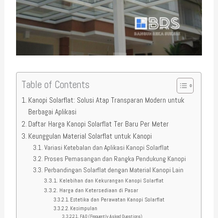
Table of Contents
Kanopi Solarflat: Solusi Atap Transparan Modern untuk
Berbagai Aplikasi
Daftar Harga Kanopi Solarflat Ter Baru Per Meter
Keunggulan Material Solarflat untuk Kanopi
Variasi Ketebalan dan Aplikasi Kanopi Solarflat
Proses Pemasangan dan Rangka Pendukung Kanopi
Perbandingan Solarflat dengan Material Kanopi Lain
Kelebihan dan Kekurangan Kanopi Solarflat
Harga dan Ketersediaan di Pasar
Estetika dan Perawatan Kanopi Solarflat
Kesimpulan
FAQ (Frequently Asked Questions)