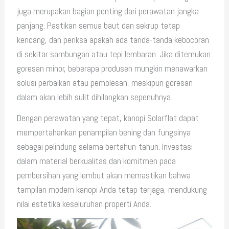
juga merupakan bagian penting dari perawatan jangka
panjang. Pastikan semua baut dan sekrup tetap
kencang, dan periksa apakah ada tanda-tanda kebocoran
di sekitar sambungan atau tepi lembaran. Jika ditemukan
goresan minor, beberapa produsen mungkin menawarkan
solusi perbaikan atau pemolesan, meskipun goresan
dalam akan lebih sulit dihilangkan sepenuhnya.
Dengan perawatan yang tepat, kanopi Solarflat dapat
mempertahankan penampilan bening dan fungsinya
sebagai pelindung selama bertahun-tahun. Investasi
dalam material berkualitas dan komitmen pada
pembersihan yang lembut akan memastikan bahwa
tampilan modern kanopi Anda tetap terjaga, mendukung
nilai estetika keseluruhan properti Anda.