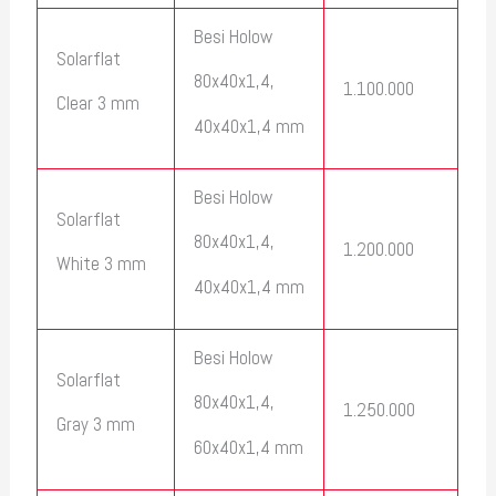
Besi Holow
Solarflat
80x40x1,4,
1.100.000
Clear 3 mm
40x40x1,4 mm
Besi Holow
Solarflat
80x40x1,4,
1.200.000
White 3 mm
40x40x1,4 mm
Besi Holow
Solarflat
80x40x1,4,
1.250.000
Gray 3 mm
60x40x1,4 mm