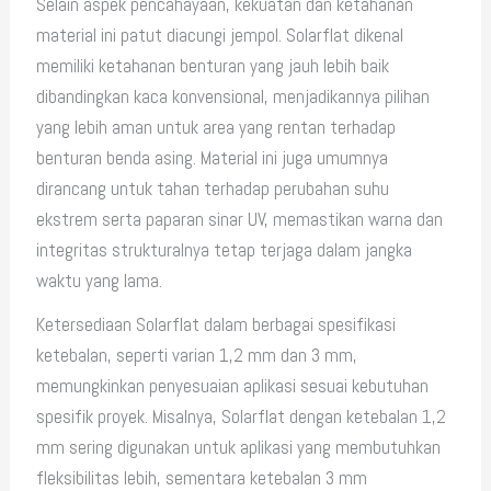
Selain aspek pencahayaan, kekuatan dan ketahanan
material ini patut diacungi jempol. Solarflat dikenal
memiliki ketahanan benturan yang jauh lebih baik
dibandingkan kaca konvensional, menjadikannya pilihan
yang lebih aman untuk area yang rentan terhadap
benturan benda asing. Material ini juga umumnya
dirancang untuk tahan terhadap perubahan suhu
ekstrem serta paparan sinar UV, memastikan warna dan
integritas strukturalnya tetap terjaga dalam jangka
waktu yang lama.
Ketersediaan Solarflat dalam berbagai spesifikasi
ketebalan, seperti varian 1,2 mm dan 3 mm,
memungkinkan penyesuaian aplikasi sesuai kebutuhan
spesifik proyek. Misalnya, Solarflat dengan ketebalan 1,2
mm sering digunakan untuk aplikasi yang membutuhkan
fleksibilitas lebih, sementara ketebalan 3 mm