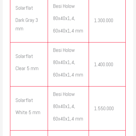
Besi Holow
Solarflat
80x40x1,4,
Dark Gray 3
1.300.000
mm
60x40x1,4 mm
Besi Holow
Solarflat
80x40x1,4,
1.400.000
Clear 5 mm
60x40x1,4 mm
Besi Holow
Solarflat
80x40x1,4,
1.550.000
White 5 mm
60x40x1,4 mm