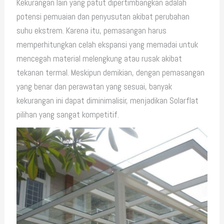
Kekurangan lain yang patut dipertimbangkan adalah
potensi pemuaian dan penyusutan akibat perubahan
suhu ekstrem. Karena itu, pemasangan harus
memperhitungkan celah ekspansi yang memadai untuk
mencegah material melengkung atau rusak akibat
tekanan termal. Meskipun demikian, dengan pemasangan
yang benar dan perawatan yang sesuai, banyak
kekurangan ini dapat diminimalisir, menjadikan Solarflat
pilihan yang sangat kompetitif.