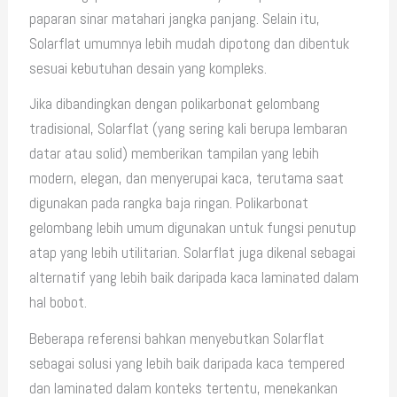
paparan sinar matahari jangka panjang. Selain itu,
Solarflat umumnya lebih mudah dipotong dan dibentuk
sesuai kebutuhan desain yang kompleks.
Jika dibandingkan dengan polikarbonat gelombang
tradisional, Solarflat (yang sering kali berupa lembaran
datar atau solid) memberikan tampilan yang lebih
modern, elegan, dan menyerupai kaca, terutama saat
digunakan pada rangka baja ringan. Polikarbonat
gelombang lebih umum digunakan untuk fungsi penutup
atap yang lebih utilitarian. Solarflat juga dikenal sebagai
alternatif yang lebih baik daripada kaca laminated dalam
hal bobot.
Beberapa referensi bahkan menyebutkan Solarflat
sebagai solusi yang lebih baik daripada kaca tempered
dan laminated dalam konteks tertentu, menekankan