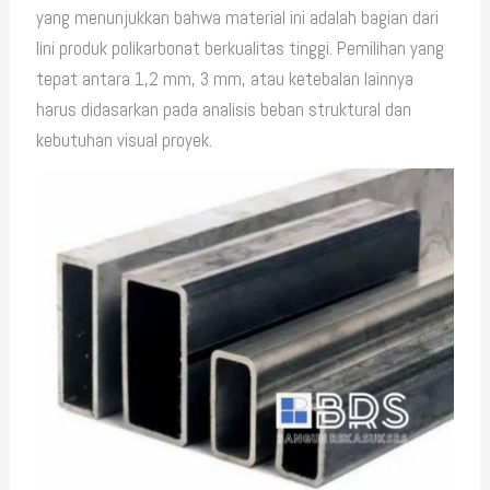
yang menunjukkan bahwa material ini adalah bagian dari
lini produk polikarbonat berkualitas tinggi. Pemilihan yang
tepat antara 1,2 mm, 3 mm, atau ketebalan lainnya
harus didasarkan pada analisis beban struktural dan
kebutuhan visual proyek.