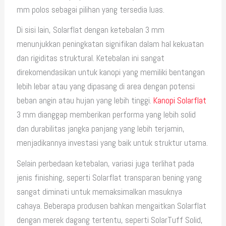
mm polos sebagai pilihan yang tersedia luas.
Di sisi lain, Solarflat dengan ketebalan 3 mm
menunjukkan peningkatan signifikan dalam hal kekuatan
dan rigiditas struktural. Ketebalan ini sangat
direkomendasikan untuk kanopi yang memiliki bentangan
lebih lebar atau yang dipasang di area dengan potensi
beban angin atau hujan yang lebih tinggi.
Kanopi Solarflat
3 mm dianggap memberikan performa yang lebih solid
dan durabilitas jangka panjang yang lebih terjamin,
menjadikannya investasi yang baik untuk struktur utama.
Selain perbedaan ketebalan, variasi juga terlihat pada
jenis finishing, seperti Solarflat transparan bening yang
sangat diminati untuk memaksimalkan masuknya
cahaya. Beberapa produsen bahkan mengaitkan Solarflat
dengan merek dagang tertentu, seperti SolarTuff Solid,