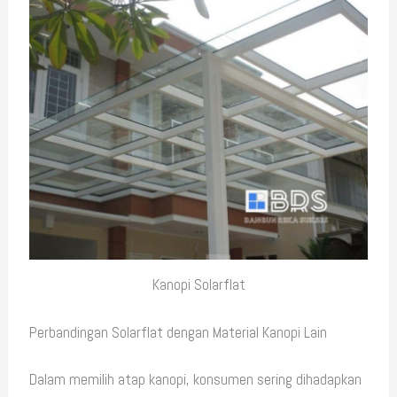
Kanopi Solarflat
Perbandingan Solarflat dengan Material Kanopi Lain
Dalam memilih atap kanopi, konsumen sering dihadapkan