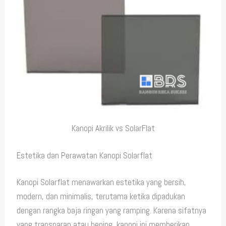
Kanopi Akrilik vs SolarFlat
Estetika dan Perawatan Kanopi Solarflat
Kanopi Solarflat menawarkan estetika yang bersih,
modern, dan minimalis, terutama ketika dipadukan
dengan rangka baja ringan yang ramping. Karena sifatnya
yang transparan atau bening, kanopi ini memberikan