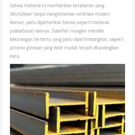
bahwa material ini memberikan ketahanan yang
dibutuhkan tanpa mengorbankan estetika modern.
Namun, perlu diperhatikan bahwa seperti material
polikarbonat lainnya, Solarflat mungkin memiliki
kekurangan tertentu yang perlu dipertimbangkan, seperti
potensi goresan yang lebih mudah terjadi dibandingkan
kaca.