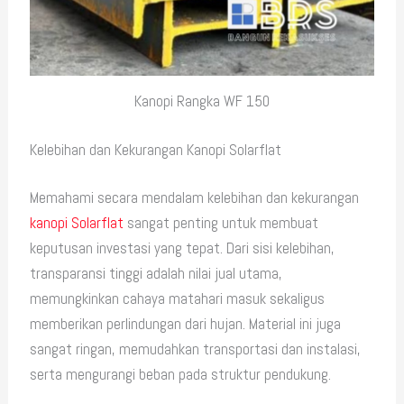
Kanopi Rangka WF 150
Kelebihan dan Kekurangan Kanopi Solarflat
Memahami secara mendalam kelebihan dan kekurangan
kanopi Solarflat
sangat penting untuk membuat
keputusan investasi yang tepat. Dari sisi kelebihan,
transparansi tinggi adalah nilai jual utama,
memungkinkan cahaya matahari masuk sekaligus
memberikan perlindungan dari hujan. Material ini juga
sangat ringan, memudahkan transportasi dan instalasi,
serta mengurangi beban pada struktur pendukung.