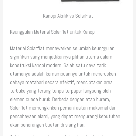
Kanopi Akrilik vs SolarFlat
Keunggulan Material Solarflat untuk Kanopi
Material Solarflat menawarkan sejumlah keunggulan
signifikan yang menjadikannya pilihan utama dalam
konstruksi kanopi modern. Salah satu daya tarik
utamanya adalah kemampuannya untuk meneruskan
cahaya matahari secara efektif, menciptakan area
terbuka yang terang tanpa terpapar langsung oleh
elemen cuaca buruk. Berbeda dengan atap buram,
Solarflat memungkinkan pemanfaatan maksimal dari
pencahayaan alami, yang dapat mengurangi kebutuhan
akan penerangan buatan di siang hari.