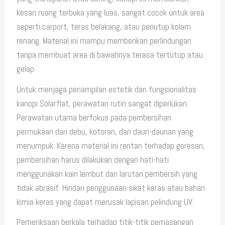
kesan ruang terbuka yang luas, sangat cocok untuk area
seperti carport, teras belakang, atau penutup kolam
renang. Material ini mampu memberikan perlindungan
tanpa membuat area di bawahnya terasa tertutup atau
gelap.
Untuk menjaga penampilan estetik dan fungsionalitas
kanopi Solarflat, perawatan rutin sangat diperlukan.
Perawatan utama berfokus pada pembersihan
permukaan dari debu, kotoran, dan daun-daunan yang
menumpuk. Karena material ini rentan terhadap goresan,
pembersihan harus dilakukan dengan hati-hati
menggunakan kain lembut dan larutan pembersih yang
tidak abrasif. Hindari penggunaan sikat keras atau bahan
kimia keras yang dapat merusak lapisan pelindung UV.
Pemeriksaan berkala terhadap titik-titik pemasangan