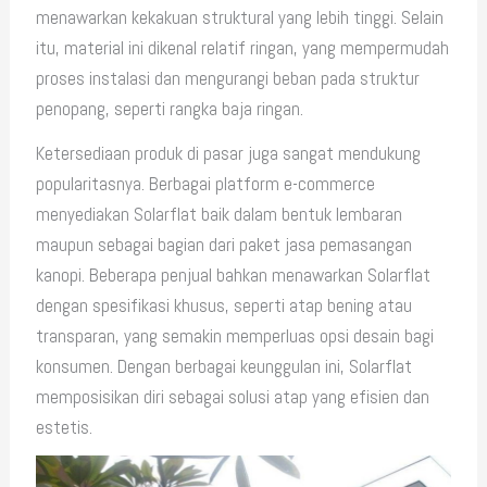
menawarkan kekakuan struktural yang lebih tinggi. Selain
itu, material ini dikenal relatif ringan, yang mempermudah
proses instalasi dan mengurangi beban pada struktur
penopang, seperti rangka baja ringan.
Ketersediaan produk di pasar juga sangat mendukung
popularitasnya. Berbagai platform e-commerce
menyediakan Solarflat baik dalam bentuk lembaran
maupun sebagai bagian dari paket jasa pemasangan
kanopi. Beberapa penjual bahkan menawarkan Solarflat
dengan spesifikasi khusus, seperti atap bening atau
transparan, yang semakin memperluas opsi desain bagi
konsumen. Dengan berbagai keunggulan ini, Solarflat
memposisikan diri sebagai solusi atap yang efisien dan
estetis.