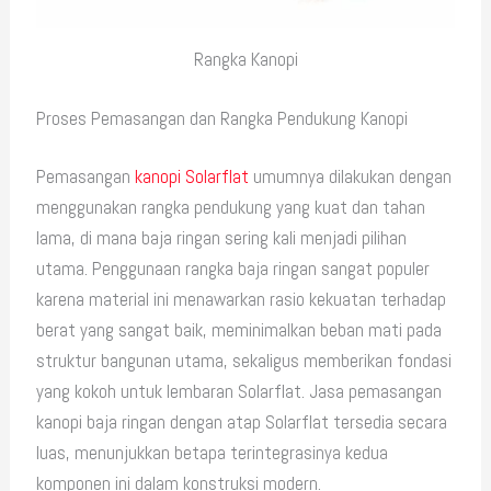
Rangka Kanopi
Proses Pemasangan dan Rangka Pendukung Kanopi
Pemasangan
kanopi Solarflat
umumnya dilakukan dengan
menggunakan rangka pendukung yang kuat dan tahan
lama, di mana baja ringan sering kali menjadi pilihan
utama. Penggunaan rangka baja ringan sangat populer
karena material ini menawarkan rasio kekuatan terhadap
berat yang sangat baik, meminimalkan beban mati pada
struktur bangunan utama, sekaligus memberikan fondasi
yang kokoh untuk lembaran Solarflat. Jasa pemasangan
kanopi baja ringan dengan atap Solarflat tersedia secara
luas, menunjukkan betapa terintegrasinya kedua
komponen ini dalam konstruksi modern.