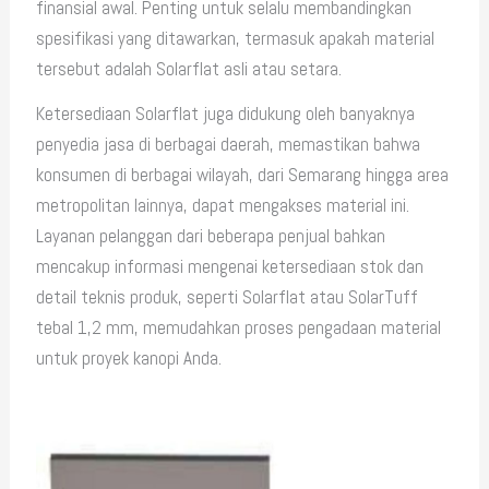
finansial awal. Penting untuk selalu membandingkan
spesifikasi yang ditawarkan, termasuk apakah material
tersebut adalah Solarflat asli atau setara.
Ketersediaan Solarflat juga didukung oleh banyaknya
penyedia jasa di berbagai daerah, memastikan bahwa
konsumen di berbagai wilayah, dari Semarang hingga area
metropolitan lainnya, dapat mengakses material ini.
Layanan pelanggan dari beberapa penjual bahkan
mencakup informasi mengenai ketersediaan stok dan
detail teknis produk, seperti Solarflat atau SolarTuff
tebal 1,2 mm, memudahkan proses pengadaan material
untuk proyek kanopi Anda.