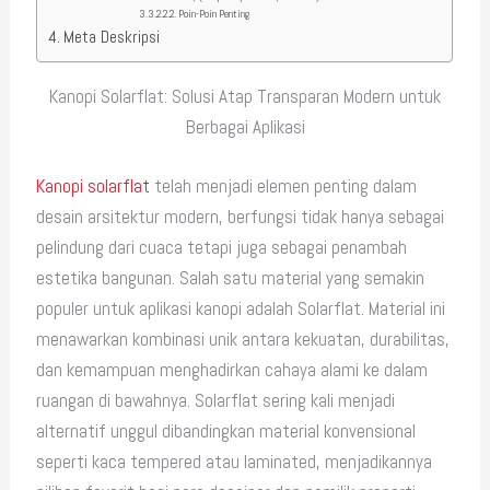
Poin-Poin Penting
Meta Deskripsi
Kanopi Solarflat: Solusi Atap Transparan Modern untuk
Berbagai Aplikasi
Kanopi solarflat
telah menjadi elemen penting dalam
desain arsitektur modern, berfungsi tidak hanya sebagai
pelindung dari cuaca tetapi juga sebagai penambah
estetika bangunan. Salah satu material yang semakin
populer untuk aplikasi kanopi adalah Solarflat. Material ini
menawarkan kombinasi unik antara kekuatan, durabilitas,
dan kemampuan menghadirkan cahaya alami ke dalam
ruangan di bawahnya. Solarflat sering kali menjadi
alternatif unggul dibandingkan material konvensional
seperti kaca tempered atau laminated, menjadikannya