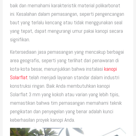
baik dan memahami karakteristik material polikarbonat
ini. Kesalahan dalam pemasangan, seperti pengencangan
baut yang terlalu kencang atau tidak menggunakan seal
yang tepat, dapat mengurangi umur pakai kanopi secara
signifikan.
Ketersediaan jasa pemasangan yang mencakup berbagai
area geografis, seperti yang terlihat dari penawaran di
kota-kota besar, menunjukkan bahwa instalasi
kanopi
Solarflat
telah menjadi layanan standar dalam industri
konstruksi ringan. Baik Anda membutuhkan kanopi
Solarflat 3 mm yang kokoh atau varian yang lebih tipis,
memastikan bahwa tim pemasangan memahami teknik
pengikatan dan penyegelan yang benar adalah kunci
keberhasilan proyek kanopi Anda.