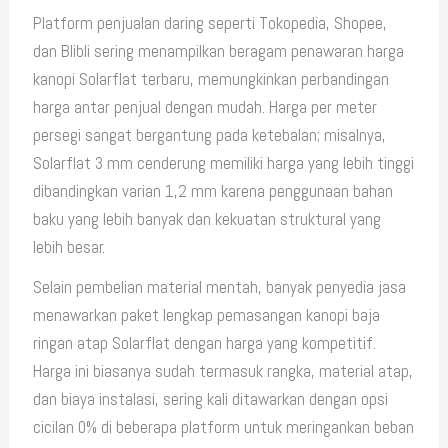
Platform penjualan daring seperti Tokopedia, Shopee,
dan Blibli sering menampilkan beragam penawaran harga
kanopi Solarflat terbaru, memungkinkan perbandingan
harga antar penjual dengan mudah. Harga per meter
persegi sangat bergantung pada ketebalan; misalnya,
Solarflat 3 mm cenderung memiliki harga yang lebih tinggi
dibandingkan varian 1,2 mm karena penggunaan bahan
baku yang lebih banyak dan kekuatan struktural yang
lebih besar.
Selain pembelian material mentah, banyak penyedia jasa
menawarkan paket lengkap pemasangan kanopi baja
ringan atap Solarflat dengan harga yang kompetitif.
Harga ini biasanya sudah termasuk rangka, material atap,
dan biaya instalasi, sering kali ditawarkan dengan opsi
cicilan 0% di beberapa platform untuk meringankan beban