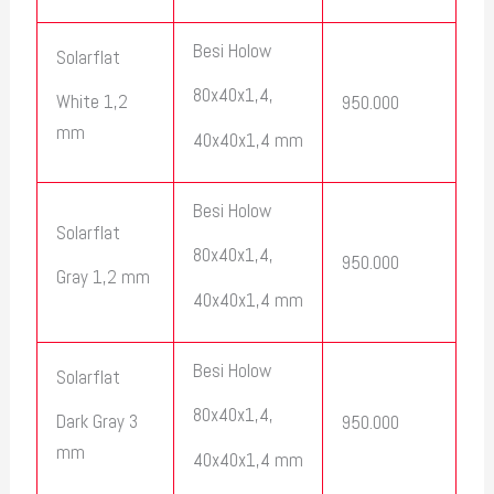
Besi Holow
Solarflat
80x40x1,4,
White 1,2
950.000
mm
40x40x1,4 mm
Besi Holow
Solarflat
80x40x1,4,
950.000
Gray 1,2 mm
40x40x1,4 mm
Besi Holow
Solarflat
80x40x1,4,
Dark Gray 3
950.000
mm
40x40x1,4 mm