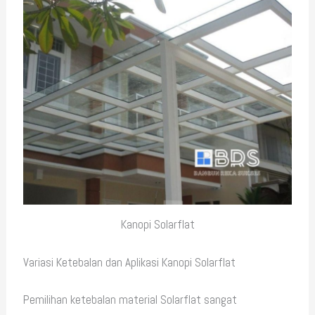
Kanopi Solarflat
Variasi Ketebalan dan Aplikasi Kanopi Solarflat
Pemilihan ketebalan material Solarflat sangat