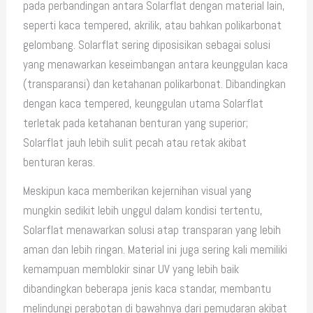
pada perbandingan antara Solarflat dengan material lain,
seperti kaca tempered, akrilik, atau bahkan polikarbonat
gelombang. Solarflat sering diposisikan sebagai solusi
yang menawarkan keseimbangan antara keunggulan kaca
(transparansi) dan ketahanan polikarbonat. Dibandingkan
dengan kaca tempered, keunggulan utama Solarflat
terletak pada ketahanan benturan yang superior;
Solarflat jauh lebih sulit pecah atau retak akibat
benturan keras.
Meskipun kaca memberikan kejernihan visual yang
mungkin sedikit lebih unggul dalam kondisi tertentu,
Solarflat menawarkan solusi atap transparan yang lebih
aman dan lebih ringan. Material ini juga sering kali memiliki
kemampuan memblokir sinar UV yang lebih baik
dibandingkan beberapa jenis kaca standar, membantu
melindungi perabotan di bawahnya dari pemudaran akibat