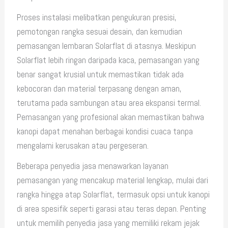
Proses instalasi melibatkan pengukuran presisi,
pemotongan rangka sesuai desain, dan kemudian
pemasangan lembaran Solarflat di atasnya. Meskipun
Solarflat lebih ringan daripada kaca, pemasangan yang
benar sangat krusial untuk memastikan tidak ada
kebocoran dan material terpasang dengan aman,
terutama pada sambungan atau area ekspansi termal.
Pemasangan yang profesional akan memastikan bahwa
kanopi dapat menahan berbagai kondisi cuaca tanpa
mengalami kerusakan atau pergeseran.
Beberapa penyedia jasa menawarkan layanan
pemasangan yang mencakup material lengkap, mulai dari
rangka hingga atap Solarflat, termasuk opsi untuk kanopi
di area spesifik seperti garasi atau teras depan. Penting
untuk memilih penyedia jasa yang memiliki rekam jejak