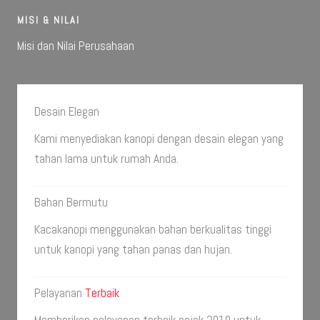
MISI & NILAI
Misi dan Nilai Perusahaan
Desain Elegan
Kami menyediakan kanopi dengan desain elegan yang
tahan lama untuk rumah Anda.
Bahan Bermutu
Kacakanopi menggunakan bahan berkualitas tinggi
untuk kanopi yang tahan panas dan hujan.
Pelayanan
Terbaik