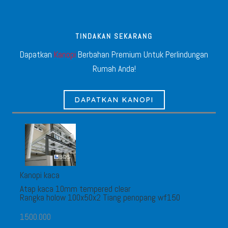
TINDAKAN SEKARANG
Dapatkan
Kanopi
Berbahan Premium Untuk Perlindungan
Rumah Anda!
DAPATKAN KANOPI
Kanopi kaca
Atap kaca 10mm tempered clear
Rangka holow 100x50x2 Tiang penopang wf150
1500.000