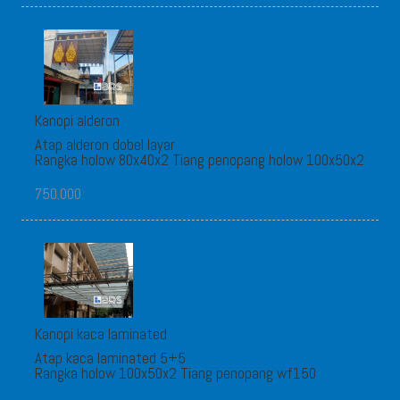
Kanopi alderon
Atap alderon dobel layar
Rangka holow 80x40x2 Tiang penopang holow 100x50x2
750.000
Kanopi kaca laminated
Atap kaca laminated 5+5
Rangka holow 100x50x2 Tiang penopang wf150