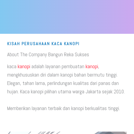
KISAH PERUSAHAAN KACA KANOPI
About The Company Bangun Reka Sukses
kaca
kanopi
adalah layanan pembuatan
kanopi
,
mengkhususkan diri dalam kanopi bahan bermutu tinggi.
Elegan, tahan lama, perlindungan kualitas dari panas dan
hujan. Kaca kanopi pilihan utama warga Jakarta sejak 2010.
Memberikan layanan terbaik dan kanopi berkualitas tinggi.