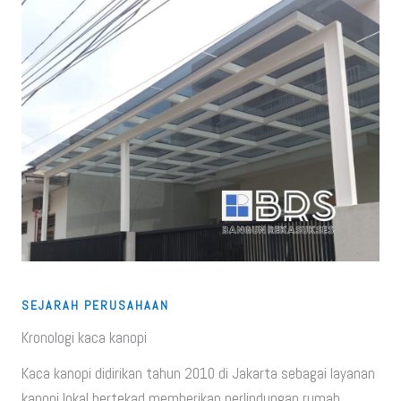
SEJARAH PERUSAHAAN
Kronologi kaca kanopi
Kaca kanopi didirikan tahun 2010 di Jakarta sebagai layanan
kanopi lokal bertekad memberikan perlindungan rumah