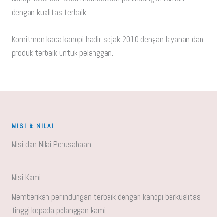
dengan kualitas terbaik.
Komitmen kaca kanopi hadir sejak 2010 dengan layanan dan
produk terbaik untuk pelanggan.
MISI & NILAI
Misi dan Nilai Perusahaan
Misi Kami
Memberikan perlindungan terbaik dengan kanopi berkualitas
tinggi kepada pelanggan kami.