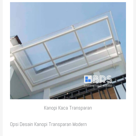
Kanopi Kaca Transparan
Opsi Desain Kanopi Transparan Modern