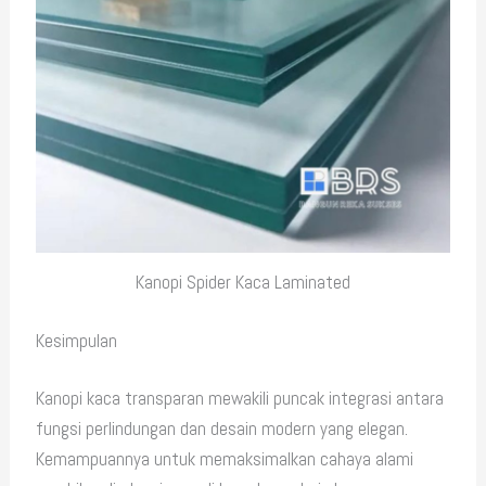
Kanopi Spider Kaca Laminated
Kesimpulan
Kanopi kaca transparan mewakili puncak integrasi antara
fungsi perlindungan dan desain modern yang elegan.
Kemampuannya untuk memaksimalkan cahaya alami