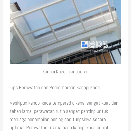
Kanopi Kaca Transparan
Tips Perawatan dan Pemeliharaan Kanopi Kaca
Meskipun kanopi kaca tempered dikenal sangat kuat dan
tahan lama, perawatan rutin sangat penting untuk
menjaga penampilan bening dan fungsinya secara
optimal. Perawatan utama pada kanopi kaca adalah