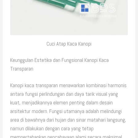
Cuci Atap Kaca Kanopi
Keunggulan Estetika dan Fungsional Kanopi Kaca
Transparan
Kanopi kaca transparan menawarkan kombinasi harmonis
antara fungsi perlindungan dan daya tarik visual yang
kuat, menjadikannya elemen penting dalam desain
arsitektur modern. Fungsi utamanya adalah melindungi
area di bawahnya dari hujan dan sinar matahari langsung,
namun dilakukan dengan cara yang tetap
mempertahankan pencahayaan alami secara maksimal.