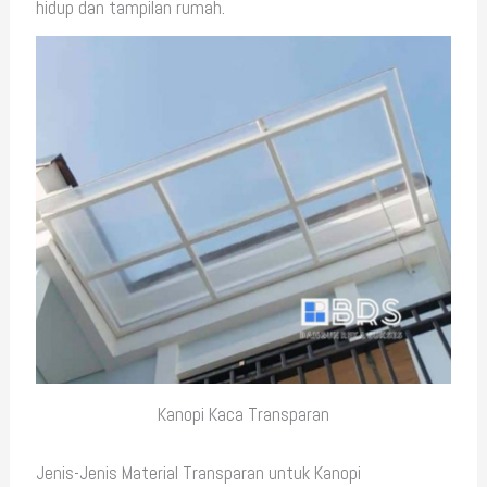
hidup dan tampilan rumah.
Kanopi Kaca Transparan
Jenis-Jenis Material Transparan untuk Kanopi