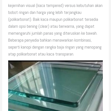
kejernihan visual (kaca tempered) versus kebutuhan akan
bobot ringan dan harga yang lebih terjangkau
(polikarbonat). Baik kaca maupun polikarbonat tersedia
dalam opsi bening (clear) atau berwarna, yang dapat
memengaruhi jumlah panas yang diteruskan ke bawah.
Beberapa penyedia bahkan menawarkan kombinasi,
seperti kanopi dengan rangka baja ringan yang menopang
atap polikarbonat atau kaca transparan.