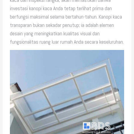
kaca dan inspeksi rangka, akan memastikan bahwa
investasi kanopi kaca Anda tetap terlihat prima dan
berfungsi maksimal selama bertahun-tahun. Kanopi kaca
transparan bukan sekadar penutup; ia adalah elemen
desain yang meningkatkan kualitas visual dan
fungsionalitas ruang luar rumah Anda secara keseluruhan.