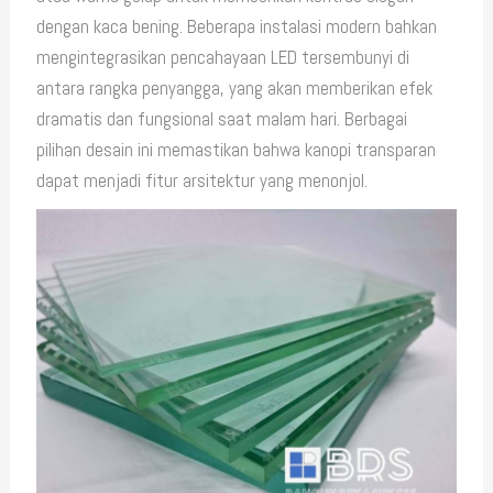
dengan kaca bening. Beberapa instalasi modern bahkan
mengintegrasikan pencahayaan LED tersembunyi di
antara rangka penyangga, yang akan memberikan efek
dramatis dan fungsional saat malam hari. Berbagai
pilihan desain ini memastikan bahwa kanopi transparan
dapat menjadi fitur arsitektur yang menonjol.