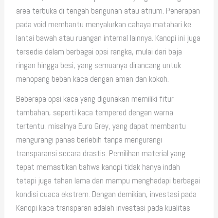
area terbuka di tengah bangunan atau atrium. Penerapan
pada void membantu menyalurkan cahaya matahari ke
lantai bawah atau ruangan internal lainnya. Kanopi ini juga
tersedia dalam berbagai opsi rangka, mulai dari baja
ringan hingga besi, yang semuanya dirancang untuk
menopang beban kaca dengan aman dan kokoh.
Beberapa opsi kaca yang digunakan memiliki fitur
tambahan, seperti kaca tempered dengan warna
tertentu, misalnya Euro Grey, yang dapat membantu
mengurangi panas berlebih tanpa mengurangi
transparansi secara drastis. Pemilihan material yang
tepat memastikan bahwa kanopi tidak hanya indah
tetapi juga tahan lama dan mampu menghadapi berbagai
kondisi cuaca ekstrem. Dengan demikian, investasi pada
Kanopi kaca transparan adalah investasi pada kualitas