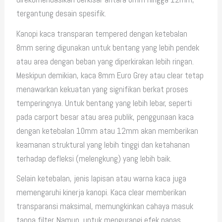
tergantung desain spesifik.
Kanopi kaca transparan tempered dengan ketebalan
8mm sering digunakan untuk bentang yang lebih pendek
atau area dengan beban yang diperkirakan lebih ringan.
Meskipun demikian, kaca 8mm Euro Grey atau clear tetap
menawarkan kekuatan yang signifikan berkat proses
temperingnya. Untuk bentang yang lebih lebar, seperti
pada carport besar atau area publik, penggunaan kaca
dengan ketebalan 10mm atau 12mm akan memberikan
keamanan struktural yang lebih tinggi dan ketahanan
terhadap defleksi (melengkung) yang lebih baik.
Selain ketebalan, jenis lapisan atau warna kaca juga
memengaruhi kinerja kanopi. Kaca clear memberikan
transparansi maksimal, memungkinkan cahaya masuk
tanpa filter. Namun, untuk mengurangi efek panas