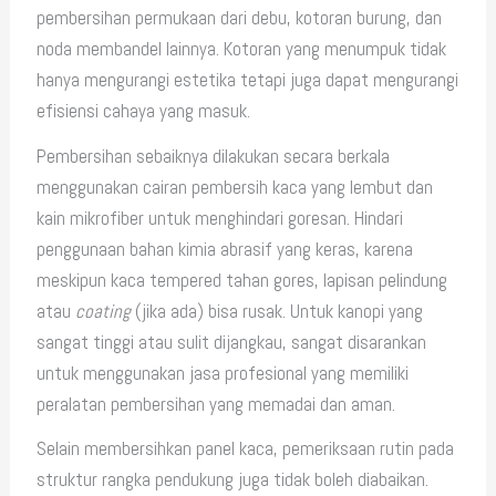
pembersihan permukaan dari debu, kotoran burung, dan
noda membandel lainnya. Kotoran yang menumpuk tidak
hanya mengurangi estetika tetapi juga dapat mengurangi
efisiensi cahaya yang masuk.
Pembersihan sebaiknya dilakukan secara berkala
menggunakan cairan pembersih kaca yang lembut dan
kain mikrofiber untuk menghindari goresan. Hindari
penggunaan bahan kimia abrasif yang keras, karena
meskipun kaca tempered tahan gores, lapisan pelindung
atau
coating
(jika ada) bisa rusak. Untuk kanopi yang
sangat tinggi atau sulit dijangkau, sangat disarankan
untuk menggunakan jasa profesional yang memiliki
peralatan pembersihan yang memadai dan aman.
Selain membersihkan panel kaca, pemeriksaan rutin pada
struktur rangka pendukung juga tidak boleh diabaikan.