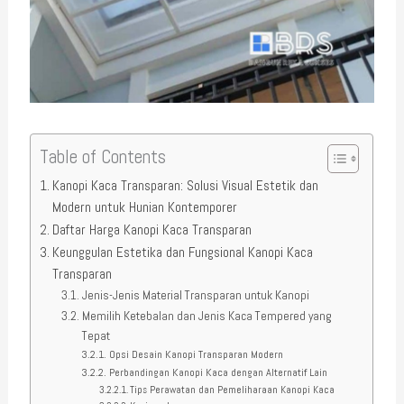
Table of Contents
Kanopi Kaca Transparan: Solusi Visual Estetik dan
Modern untuk Hunian Kontemporer
Daftar Harga Kanopi Kaca Transparan
Keunggulan Estetika dan Fungsional Kanopi Kaca
Transparan
Jenis-Jenis Material Transparan untuk Kanopi
Memilih Ketebalan dan Jenis Kaca Tempered yang
Tepat
Opsi Desain Kanopi Transparan Modern
Perbandingan Kanopi Kaca dengan Alternatif Lain
Tips Perawatan dan Pemeliharaan Kanopi Kaca