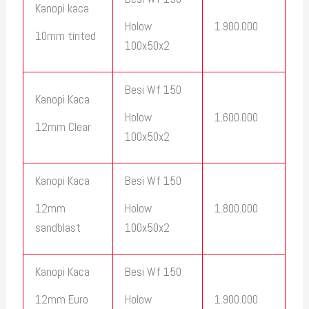
Kanopi kaca
1.900.000
Holow
10mm tinted
100x50x2
Besi Wf 150
Kanopi Kaca
1.600.000
Holow
12mm Clear
100x50x2
Kanopi Kaca
Besi Wf 150
1.800.000
12mm
Holow
sandblast
100x50x2
Kanopi Kaca
Besi Wf 150
1.900.000
12mm Euro
Holow