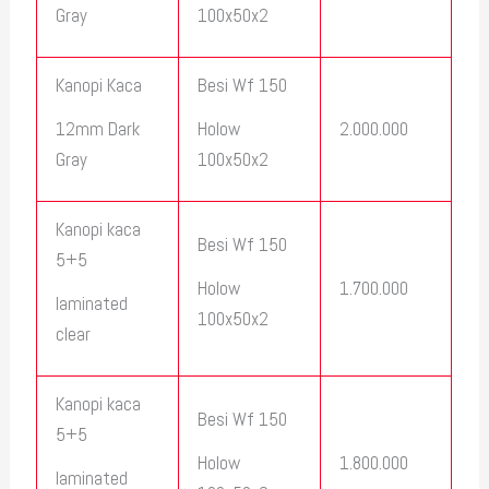
Gray
100x50x2
Kanopi Kaca
Besi Wf 150
2.000.000
12mm Dark
Holow
Gray
100x50x2
Kanopi kaca
Besi Wf 150
5+5
1.700.000
Holow
laminated
100x50x2
clear
Kanopi kaca
Besi Wf 150
5+5
1.800.000
Holow
laminated