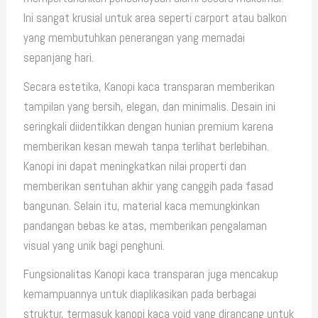
Ini sangat krusial untuk area seperti carport atau balkon
yang membutuhkan penerangan yang memadai
sepanjang hari.
Secara estetika, Kanopi kaca transparan memberikan
tampilan yang bersih, elegan, dan minimalis. Desain ini
seringkali diidentikkan dengan hunian premium karena
memberikan kesan mewah tanpa terlihat berlebihan.
Kanopi ini dapat meningkatkan nilai properti dan
memberikan sentuhan akhir yang canggih pada fasad
bangunan. Selain itu, material kaca memungkinkan
pandangan bebas ke atas, memberikan pengalaman
visual yang unik bagi penghuni.
Fungsionalitas Kanopi kaca transparan juga mencakup
kemampuannya untuk diaplikasikan pada berbagai
struktur, termasuk kanopi kaca void yang dirancang untuk