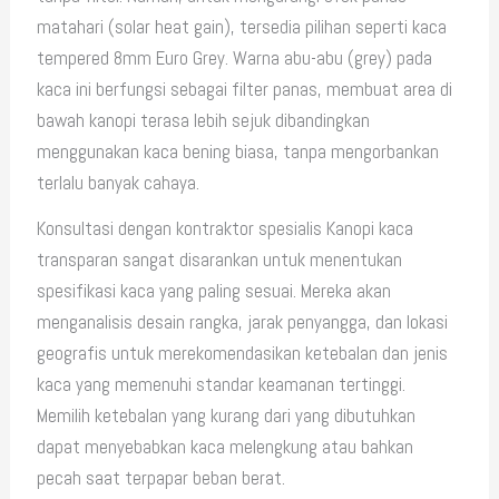
matahari (solar heat gain), tersedia pilihan seperti kaca
tempered 8mm Euro Grey. Warna abu-abu (grey) pada
kaca ini berfungsi sebagai filter panas, membuat area di
bawah kanopi terasa lebih sejuk dibandingkan
menggunakan kaca bening biasa, tanpa mengorbankan
terlalu banyak cahaya.
Konsultasi dengan kontraktor spesialis Kanopi kaca
transparan sangat disarankan untuk menentukan
spesifikasi kaca yang paling sesuai. Mereka akan
menganalisis desain rangka, jarak penyangga, dan lokasi
geografis untuk merekomendasikan ketebalan dan jenis
kaca yang memenuhi standar keamanan tertinggi.
Memilih ketebalan yang kurang dari yang dibutuhkan
dapat menyebabkan kaca melengkung atau bahkan
pecah saat terpapar beban berat.