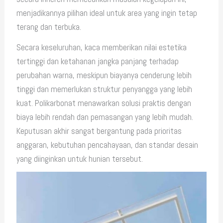
menjadikannya pilihan ideal untuk area yang ingin tetap
terang dan terbuka.
Secara keseluruhan, kaca memberikan nilai estetika
tertinggi dan ketahanan jangka panjang terhadap
perubahan warna, meskipun biayanya cenderung lebih
tinggi dan memerlukan struktur penyangga yang lebih
kuat. Polikarbonat menawarkan solusi praktis dengan
biaya lebih rendah dan pemasangan yang lebih mudah.
Keputusan akhir sangat bergantung pada prioritas
anggaran, kebutuhan pencahayaan, dan standar desain
yang diinginkan untuk hunian tersebut.