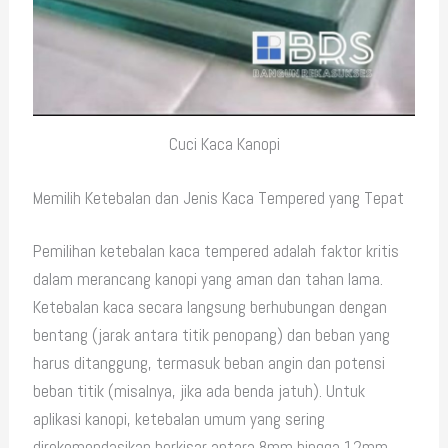
Cuci Kaca Kanopi
Memilih Ketebalan dan Jenis Kaca Tempered yang Tepat
Pemilihan ketebalan kaca tempered adalah faktor kritis
dalam merancang kanopi yang aman dan tahan lama.
Ketebalan kaca secara langsung berhubungan dengan
bentang (jarak antara titik penopang) dan beban yang
harus ditanggung, termasuk beban angin dan potensi
beban titik (misalnya, jika ada benda jatuh). Untuk
aplikasi kanopi, ketebalan umum yang sering
direkomendasikan berkisar antara 8mm hingga 12mm,