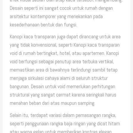
Desain seperti ini sangat cocok untuk rumah dengan
arsitektur kontemporer yang menekankan pada
kesederhanaan bentuk dan fungsi.
Kanopi kaca transparan juga dapat dirancang untuk area
yang tidak konvensional, seperti Kanopi kaca transparan
void di rumah bertingkat, hotel, atau apartemen. Kanopi
void berfungsi sebagai penutup area terbuka vertikal,
memastikan area di bawahnya terlindungi sambil tetap
menjaga sirkulasi cahaya alami di seluruh struktur
bangunan. Desain untuk void memerlukan perhitungan
struktural yang sangat cermat karena seringkali harus
menahan beban dari atas maupun samping.
Selain itu, terdapat variasi dalam pemasangan rangka,
seperti penggunaan rangka baja ringan yang dicat hitam
atau warna gelap untuk memberikan kontras elegan