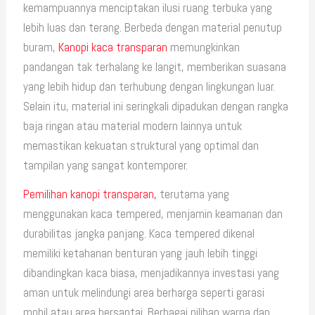
kemampuannya menciptakan ilusi ruang terbuka yang
lebih luas dan terang. Berbeda dengan material penutup
buram,
Kanopi kaca transparan
memungkinkan
pandangan tak terhalang ke langit, memberikan suasana
yang lebih hidup dan terhubung dengan lingkungan luar.
Selain itu, material ini seringkali dipadukan dengan rangka
baja ringan atau material modern lainnya untuk
memastikan kekuatan struktural yang optimal dan
tampilan yang sangat kontemporer.
Pemilihan kanopi transparan,
terutama yang
menggunakan kaca tempered, menjamin keamanan dan
durabilitas jangka panjang. Kaca tempered dikenal
memiliki ketahanan benturan yang jauh lebih tinggi
dibandingkan kaca biasa, menjadikannya investasi yang
aman untuk melindungi area berharga seperti garasi
mobil atau area bersantai. Berbagai pilihan warna dan