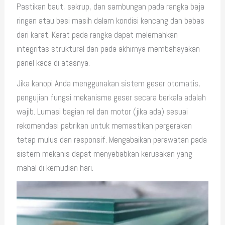
Pastikan baut, sekrup, dan sambungan pada rangka baja
ringan atau besi masih dalam kondisi kencang dan bebas
dari karat. Karat pada rangka dapat melemahkan
integritas struktural dan pada akhirnya membahayakan
panel kaca di atasnya.
Jika kanopi Anda menggunakan sistem geser otomatis,
pengujian fungsi mekanisme geser secara berkala adalah
wajib. Lumasi bagian rel dan motor (jika ada) sesuai
rekomendasi pabrikan untuk memastikan pergerakan
tetap mulus dan responsif. Mengabaikan perawatan pada
sistem mekanis dapat menyebabkan kerusakan yang
mahal di kemudian hari.