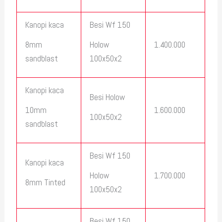
Kanopi kaca
Besi Wf 150
1.400.000
8mm
Holow
sandblast
100x50x2
Kanopi kaca
Besi Holow
1.600.000
10mm
100x50x2
sandblast
Besi Wf 150
Kanopi kaca
1.700.000
Holow
8mm Tinted
100x50x2
Besi Wf 150