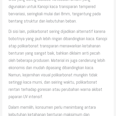
digunakan untuk Kanopi kaca transparan tempered
bervariasi, seringkali mulai dari 8mm, tergantung pada
bentang struktur dan kebutuhan beban.
Di sisi lain, polikarbonat sering dijadikan alternatif karena
bobotnya yang jauh lebih ringan dibandingkan kaca. Kanopi
atap polikarbonat transparan menawarkan ketahanan
benturan yang sangat baik, bahkan diklaim anti pecah
oleh beberapa produsen. Material ini juga cenderung lebih
ekonomis dan mudah dipasang dibandingkan kaca.
Namun, kejernihan visual polikarbonat mungkin tidak
setinggi kaca murni, dan seiring waktu, polikarbonat
rentan terhadap goresan atau perubahan warna akibat
paparan UV intensif.
Dalam memilih, konsumen perlu menimbang antara
kebutuhan ketahanan benturan maksimum dan