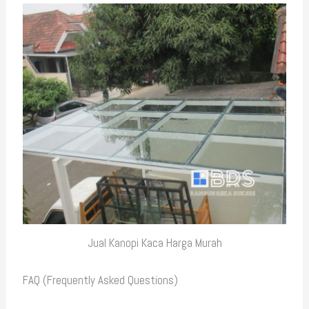
Jual Kanopi Kaca Harga Murah
FAQ (Frequently Asked Questions)