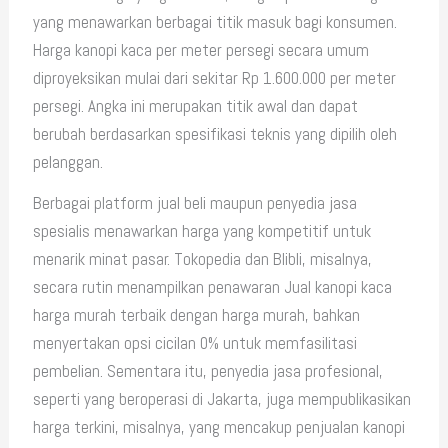
yang menawarkan berbagai titik masuk bagi konsumen.
Harga kanopi kaca per meter persegi secara umum
diproyeksikan mulai dari sekitar Rp 1.600.000 per meter
persegi. Angka ini merupakan titik awal dan dapat
berubah berdasarkan spesifikasi teknis yang dipilih oleh
pelanggan.
Berbagai platform jual beli maupun penyedia jasa
spesialis menawarkan harga yang kompetitif untuk
menarik minat pasar. Tokopedia dan Blibli, misalnya,
secara rutin menampilkan penawaran Jual kanopi kaca
harga murah terbaik dengan harga murah, bahkan
menyertakan opsi cicilan 0% untuk memfasilitasi
pembelian. Sementara itu, penyedia jasa profesional,
seperti yang beroperasi di Jakarta, juga mempublikasikan
harga terkini, misalnya, yang mencakup penjualan kanopi