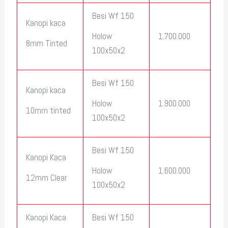
Besi Wf 150
Kanopi kaca
1.700.000
Holow
8mm Tinted
100x50x2
Besi Wf 150
Kanopi kaca
1.900.000
Holow
10mm tinted
100x50x2
Besi Wf 150
Kanopi Kaca
1.600.000
Holow
12mm Clear
100x50x2
Kanopi Kaca
Besi Wf 150