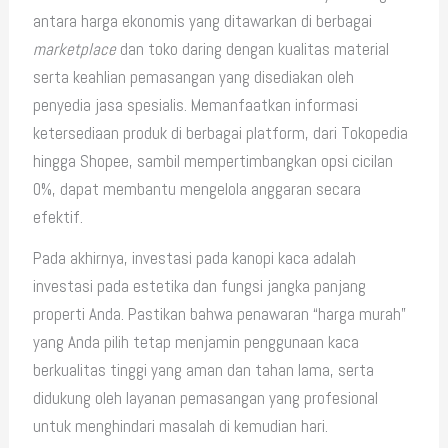
antara harga ekonomis yang ditawarkan di berbagai
marketplace
dan toko daring dengan kualitas material
serta keahlian pemasangan yang disediakan oleh
penyedia jasa spesialis. Memanfaatkan informasi
ketersediaan produk di berbagai platform, dari Tokopedia
hingga Shopee, sambil mempertimbangkan opsi cicilan
0%, dapat membantu mengelola anggaran secara
efektif.
Pada akhirnya, investasi pada kanopi kaca adalah
investasi pada estetika dan fungsi jangka panjang
properti Anda. Pastikan bahwa penawaran “harga murah”
yang Anda pilih tetap menjamin penggunaan kaca
berkualitas tinggi yang aman dan tahan lama, serta
didukung oleh layanan pemasangan yang profesional
untuk menghindari masalah di kemudian hari.