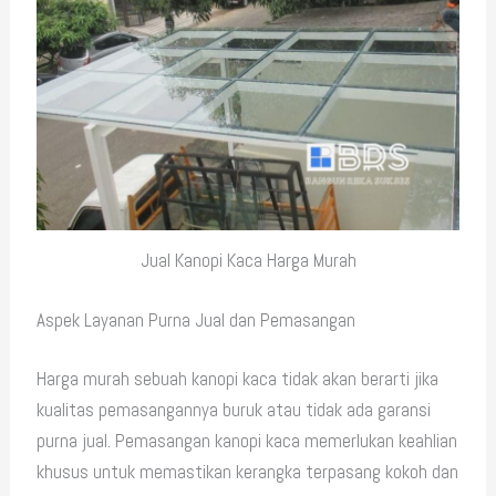
Jual Kanopi Kaca Harga Murah
Aspek Layanan Purna Jual dan Pemasangan
Harga murah sebuah kanopi kaca tidak akan berarti jika
kualitas pemasangannya buruk atau tidak ada garansi
purna jual. Pemasangan kanopi kaca memerlukan keahlian
khusus untuk memastikan kerangka terpasang kokoh dan