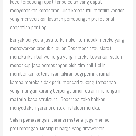
kaca terpasang rapat tanpa celah yang dapat
menyebabkan kebocoran. Oleh karena itu, memilih vendor
yang menyediakan layanan pemasangan profesional
sangatlah penting.
Banyak penyedia jasa terkemuka, termasuk mereka yang
menawarkan produk di bulan Desember atau Maret,
menekankan bahwa harga yang mereka tawarkan sudah
mencakup jasa pemasangan oleh tim ahli. Hal ini
memberikan ketenangan pikiran bagi pemilik rumah,
karena mereka tidak perlu mencari tukang tambahan
yang mungkin kurang berpengalaman dalam menangani
material kaca struktural. Beberapa toko bahkan
menyediakan garansi untuk instalasi mereka.
Selain pemasangan, garansi material juga menjadi
pertimbangan. Meskipun harga yang ditawarkan