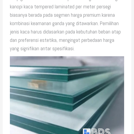
kanopi kaca tempered laminated per meter persegi
biasanya berada pada segmen harga premium karena
kombinasi keamanan ganda yang ditawarkan. Pemilihan
jenis kaca harus didasarkan pada kebutuhan beban atap
dan preferensi estetika, mengingat perbedaan harga
yang signifikan antar spesifikasi.