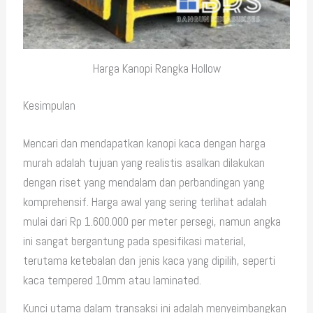
Harga Kanopi Rangka Hollow
Kesimpulan
Mencari dan mendapatkan kanopi kaca dengan harga
murah adalah tujuan yang realistis asalkan dilakukan
dengan riset yang mendalam dan perbandingan yang
komprehensif. Harga awal yang sering terlihat adalah
mulai dari Rp 1.600.000 per meter persegi, namun angka
ini sangat bergantung pada spesifikasi material,
terutama ketebalan dan jenis kaca yang dipilih, seperti
kaca tempered 10mm atau laminated.
Kunci utama dalam transaksi ini adalah menyeimbangkan