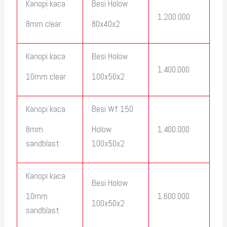
Kanopi kaca
Besi Holow
1.200.000
8mm clear
80x40x2
Kanopi kaca
Besi Holow
1.400.000
10mm clear
100x50x2
Kanopi kaca
Besi Wf 150
1.400.000
8mm
Holow
sandblast
100x50x2
Kanopi kaca
Besi Holow
1.600.000
10mm
100x50x2
sandblast