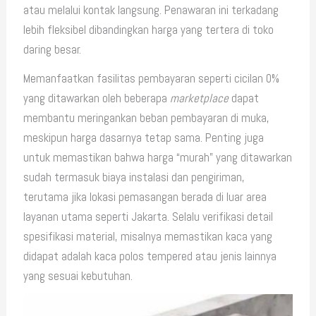
atau melalui kontak langsung. Penawaran ini terkadang
lebih fleksibel dibandingkan harga yang tertera di toko
daring besar.
Memanfaatkan fasilitas pembayaran seperti cicilan 0%
yang ditawarkan oleh beberapa
marketplace
dapat
membantu meringankan beban pembayaran di muka,
meskipun harga dasarnya tetap sama. Penting juga
untuk memastikan bahwa harga “murah” yang ditawarkan
sudah termasuk biaya instalasi dan pengiriman,
terutama jika lokasi pemasangan berada di luar area
layanan utama seperti Jakarta. Selalu verifikasi detail
spesifikasi material, misalnya memastikan kaca yang
didapat adalah kaca polos tempered atau jenis lainnya
yang sesuai kebutuhan.