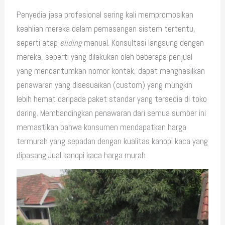
Penyedia jasa profesional sering kali mempromosikan
keahlian mereka dalam pemasangan sistem tertentu,
seperti atap
sliding
manual. Konsultasi langsung dengan
mereka, seperti yang dilakukan oleh beberapa penjual
yang mencantumkan nomor kontak, dapat menghasilkan
penawaran yang disesuaikan (custom) yang mungkin
lebih hemat daripada paket standar yang tersedia di toko
daring. Membandingkan penawaran dari semua sumber ini
memastikan bahwa konsumen mendapatkan harga
termurah yang sepadan dengan kualitas kanopi kaca yang
dipasang.Jual kanopi kaca harga murah