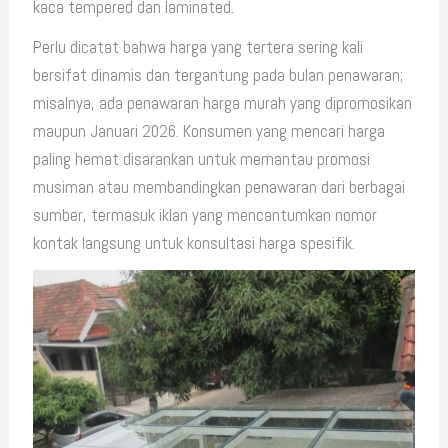
kaca tempered dan laminated.
Perlu dicatat bahwa harga yang tertera sering kali
bersifat dinamis dan tergantung pada bulan penawaran;
misalnya, ada penawaran harga murah yang dipromosikan
maupun Januari 2026. Konsumen yang mencari harga
paling hemat disarankan untuk memantau promosi
musiman atau membandingkan penawaran dari berbagai
sumber, termasuk iklan yang mencantumkan nomor
kontak langsung untuk konsultasi harga spesifik.