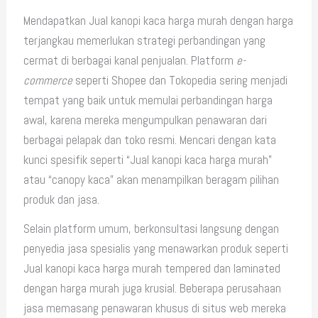
Mendapatkan Jual kanopi kaca harga murah dengan harga
terjangkau memerlukan strategi perbandingan yang
cermat di berbagai kanal penjualan. Platform
e-
commerce
seperti Shopee dan Tokopedia sering menjadi
tempat yang baik untuk memulai perbandingan harga
awal, karena mereka mengumpulkan penawaran dari
berbagai pelapak dan toko resmi. Mencari dengan kata
kunci spesifik seperti “Jual kanopi kaca harga murah”
atau “canopy kaca” akan menampilkan beragam pilihan
produk dan jasa.
Selain platform umum, berkonsultasi langsung dengan
penyedia jasa spesialis yang menawarkan produk seperti
Jual kanopi kaca harga murah tempered dan laminated
dengan harga murah juga krusial. Beberapa perusahaan
jasa memasang penawaran khusus di situs web mereka