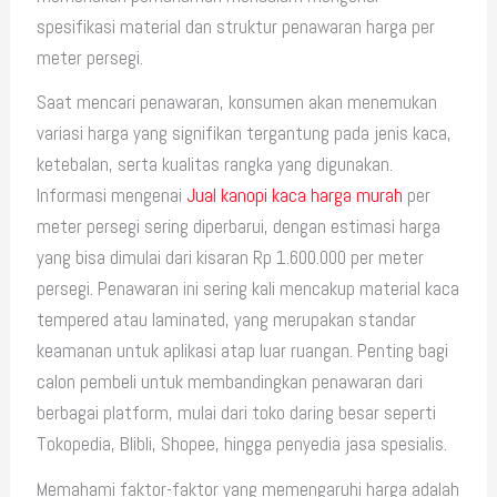
spesifikasi material dan struktur penawaran harga per
meter persegi.
Saat mencari penawaran, konsumen akan menemukan
variasi harga yang signifikan tergantung pada jenis kaca,
ketebalan, serta kualitas rangka yang digunakan.
Informasi mengenai
Jual kanopi kaca harga murah
per
meter persegi sering diperbarui, dengan estimasi harga
yang bisa dimulai dari kisaran Rp 1.600.000 per meter
persegi. Penawaran ini sering kali mencakup material kaca
tempered atau laminated, yang merupakan standar
keamanan untuk aplikasi atap luar ruangan. Penting bagi
calon pembeli untuk membandingkan penawaran dari
berbagai platform, mulai dari toko daring besar seperti
Tokopedia, Blibli, Shopee, hingga penyedia jasa spesialis.
Memahami faktor-faktor yang memengaruhi harga adalah