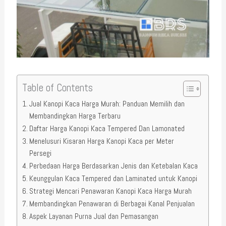
Table of Contents
Jual Kanopi Kaca Harga Murah: Panduan Memilih dan
Membandingkan Harga Terbaru
Daftar Harga Kanopi Kaca Tempered Dan Lamonated
Menelusuri Kisaran Harga Kanopi Kaca per Meter
Persegi
Perbedaan Harga Berdasarkan Jenis dan Ketebalan Kaca
Keunggulan Kaca Tempered dan Laminated untuk Kanopi
Strategi Mencari Penawaran Kanopi Kaca Harga Murah
Membandingkan Penawaran di Berbagai Kanal Penjualan
Aspek Layanan Purna Jual dan Pemasangan