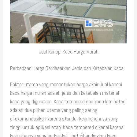
Jual Kanopi Kaca Harga Murah
Perbedaan Harga Berdasarkan Jenis dan Ketebalan Kaca
Faktor utama yang menentukan harga akhir Jual kanopi
kaca harga murah adalah jenis dan ketebalan material
kaca yang digunakan. Kaca tempered dan kaca laminated
adalah dua pilihan utama yang paling sering
direkomendasikan karena standar keamanannya yang
tinggi untuk aplikasi atap. Kaca tempered dikenal karena
kekuatannya yang berkali-kali lipat dibandingkan kaca