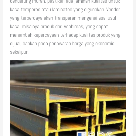
cenderung murah, pastikan ada jaminan kualitas untuk
kaca tempered atau laminated yang digunakan. Vendor
yang terpercaya akan transparan mengenai asal usul
kaca, misalnya produk dari Asahimas, yang dapat
menambah kepercayaan terhadap kualitas produk yang
dijual, bahkan pada penawaran harga yang ekonomis
sekalipun.