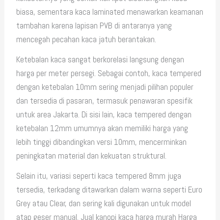
biasa, sementara kaca laminated menawarkan keamanan
tambahan karena lapisan PVB di antaranya yang
mencegah pecahan kaca jatuh berantakan.
Ketebalan kaca sangat berkorelasi langsung dengan
harga per meter persegi. Sebagai contoh, kaca tempered
dengan ketebalan 10mm sering menjadi pilihan populer
dan tersedia di pasaran, termasuk penawaran spesifik
untuk area Jakarta. Di sisi lain, kaca tempered dengan
ketebalan 12mm umumnya akan memiliki harga yang
lebih tinggi dibandingkan versi 10mm, mencerminkan
peningkatan material dan kekuatan struktural.
Selain itu, variasi seperti kaca tempered 8mm juga
tersedia, terkadang ditawarkan dalam warna seperti Euro
Grey atau Clear, dan sering kali digunakan untuk model
atap geser manual. Jual kanopi kaca harga murah Harga