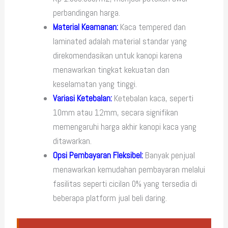
perbandingan harga.
Material Keamanan:
Kaca tempered dan
laminated adalah material standar yang
direkomendasikan untuk kanopi karena
menawarkan tingkat kekuatan dan
keselamatan yang tinggi.
Variasi Ketebalan:
Ketebalan kaca, seperti
10mm atau 12mm, secara signifikan
memengaruhi harga akhir kanopi kaca yang
ditawarkan.
Opsi Pembayaran Fleksibel:
Banyak penjual
menawarkan kemudahan pembayaran melalui
fasilitas seperti cicilan 0% yang tersedia di
beberapa platform jual beli daring.