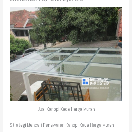
Jual Kanopi Kaca Harga Murah
Strategi Mencari Penawaran Kanopi Kaca Harga Murah