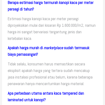
Berapa estimasi harga termurah kanopi kaca per meter
persegi di tahun?
Estimasi harga kanopi kaca per meter persegi
diproyeksikan mulai dari kisaran Rp 1.600.000/m2, namun
harga ini sangat bervariasi tergantung jenis dan
ketebalan kaca.
Apakah harga murah di
marketplace
sudah termasuk
biaya pemasangan?
Tidak selalu, konsumen harus memastikan secara
eksplisit apakah harga yang tertera sudah mencakup
jasa instalasi profesional atau belum, karena beberapa
penawaran hanya mencantumkan harga material.
Apa perbedaan utama antara kaca tempered dan
laminated untuk kanopi?