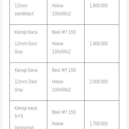
1.800.000
12mm
Holow
sandblast
100x50x2
Kanopi Kaca
Besi Wf 150
1.900.000
12mm Euro
Holow
Gray
100x50x2
Kanopi Kaca
Besi Wf 150
2.000.000
12mm Dark
Holow
Gray
100x50x2
Kanopi kaca
Besi Wf 150
5+5
1.700.000
Holow
laminated