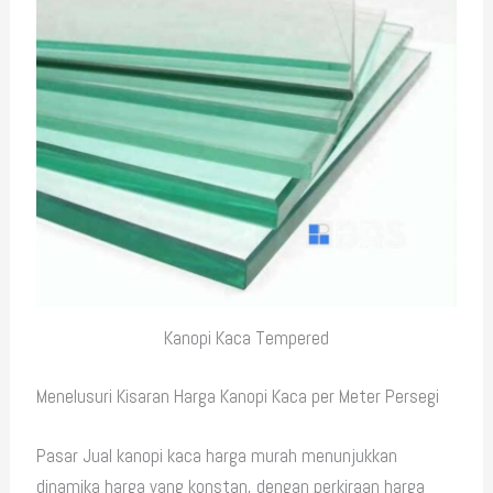
Kanopi Kaca Tempered
Menelusuri Kisaran Harga Kanopi Kaca per Meter Persegi
Pasar Jual kanopi kaca harga murah menunjukkan
dinamika harga yang konstan, dengan perkiraan harga