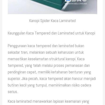
Kanopi Spider Kaca Laminated
Keunggulan Kaca Tempered dan Laminated untuk Kanopi
Penggunaan kaca tempered dan laminated bukan
sekadar tren, melainkan sebuah keharusan untuk
memastikan keselamatan struktural kanopi. Kaca
tempered, yang telah melalui proses pemanasan dan
pendinginan cepat, memiliki ketahanan benturan yang
superior. Jika pecah, kaca tempered akan hancur menjadi
butiran kecil yang tumpul, meminimalkan risiko cedera
serius.
Kaca laminated menawarkan lapisan keamanan yang