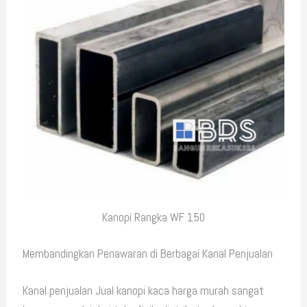
Kanopi Rangka WF 150
Membandingkan Penawaran di Berbagai Kanal Penjualan
Kanal penjualan Jual kanopi kaca harga murah sangat