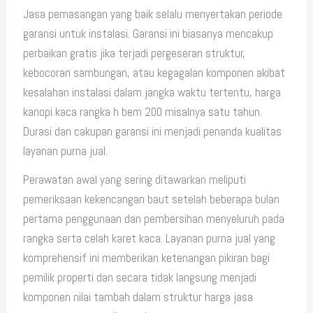
Jasa pemasangan yang baik selalu menyertakan periode
garansi untuk instalasi. Garansi ini biasanya mencakup
perbaikan gratis jika terjadi pergeseran struktur,
kebocoran sambungan, atau kegagalan komponen akibat
kesalahan instalasi dalam jangka waktu tertentu, harga
kanopi kaca rangka h bem 200 misalnya satu tahun.
Durasi dan cakupan garansi ini menjadi penanda kualitas
layanan purna jual.
Perawatan awal yang sering ditawarkan meliputi
pemeriksaan kekencangan baut setelah beberapa bulan
pertama penggunaan dan pembersihan menyeluruh pada
rangka serta celah karet kaca. Layanan purna jual yang
komprehensif ini memberikan ketenangan pikiran bagi
pemilik properti dan secara tidak langsung menjadi
komponen nilai tambah dalam struktur harga jasa