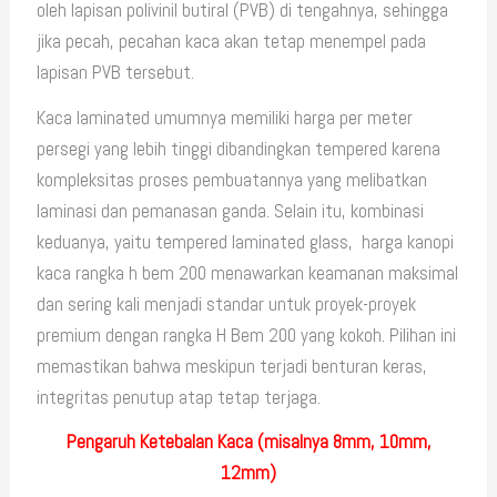
oleh lapisan polivinil butiral (PVB) di tengahnya, sehingga
jika pecah, pecahan kaca akan tetap menempel pada
lapisan PVB tersebut.
Kaca laminated umumnya memiliki harga per meter
persegi yang lebih tinggi dibandingkan tempered karena
kompleksitas proses pembuatannya yang melibatkan
laminasi dan pemanasan ganda. Selain itu, kombinasi
keduanya, yaitu tempered laminated glass, harga kanopi
kaca rangka h bem 200 menawarkan keamanan maksimal
dan sering kali menjadi standar untuk proyek-proyek
premium dengan rangka H Bem 200 yang kokoh. Pilihan ini
memastikan bahwa meskipun terjadi benturan keras,
integritas penutup atap tetap terjaga.
Pengaruh Ketebalan Kaca (misalnya 8mm, 10mm,
12mm)