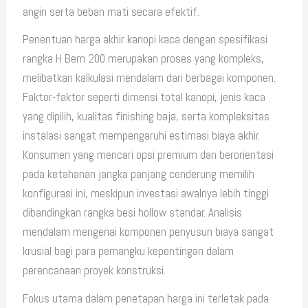
angin serta beban mati secara efektif.
Penentuan harga akhir kanopi kaca dengan spesifikasi
rangka H Bem 200 merupakan proses yang kompleks,
melibatkan kalkulasi mendalam dari berbagai komponen.
Faktor-faktor seperti dimensi total kanopi, jenis kaca
yang dipilih, kualitas finishing baja, serta kompleksitas
instalasi sangat mempengaruhi estimasi biaya akhir.
Konsumen yang mencari opsi premium dan berorientasi
pada ketahanan jangka panjang cenderung memilih
konfigurasi ini, meskipun investasi awalnya lebih tinggi
dibandingkan rangka besi hollow standar. Analisis
mendalam mengenai komponen penyusun biaya sangat
krusial bagi para pemangku kepentingan dalam
perencanaan proyek konstruksi.
Fokus utama dalam penetapan harga ini terletak pada