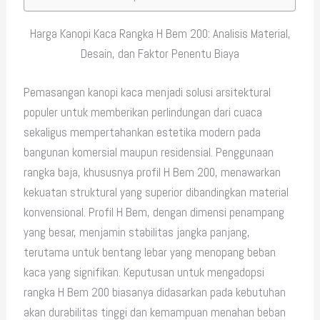
Harga Kanopi Kaca Rangka H Bem 200: Analisis Material,
Desain, dan Faktor Penentu Biaya
Pemasangan kanopi kaca menjadi solusi arsitektural
populer untuk memberikan perlindungan dari cuaca
sekaligus mempertahankan estetika modern pada
bangunan komersial maupun residensial. Penggunaan
rangka baja, khususnya profil H Bem 200, menawarkan
kekuatan struktural yang superior dibandingkan material
konvensional. Profil H Bem, dengan dimensi penampang
yang besar, menjamin stabilitas jangka panjang,
terutama untuk bentang lebar yang menopang beban
kaca yang signifikan. Keputusan untuk mengadopsi
rangka H Bem 200 biasanya didasarkan pada kebutuhan
akan durabilitas tinggi dan kemampuan menahan beban