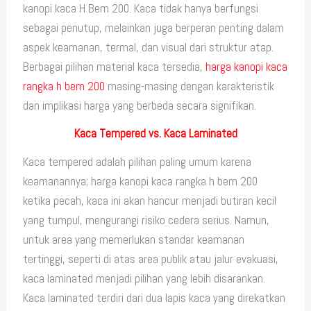
kanopi kaca H Bem 200. Kaca tidak hanya berfungsi
sebagai penutup, melainkan juga berperan penting dalam
aspek keamanan, termal, dan visual dari struktur atap.
Berbagai pilihan material kaca tersedia,
harga kanopi kaca
rangka h bem 200
masing-masing dengan karakteristik
dan implikasi harga yang berbeda secara signifikan.
Kaca Tempered vs. Kaca Laminated
Kaca tempered adalah pilihan paling umum karena
keamanannya; harga kanopi kaca rangka h bem 200
ketika pecah, kaca ini akan hancur menjadi butiran kecil
yang tumpul, mengurangi risiko cedera serius. Namun,
untuk area yang memerlukan standar keamanan
tertinggi, seperti di atas area publik atau jalur evakuasi,
kaca laminated menjadi pilihan yang lebih disarankan.
Kaca laminated terdiri dari dua lapis kaca yang direkatkan