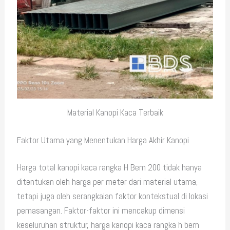
Material Kanopi Kaca Terbaik
Faktor Utama yang Menentukan Harga Akhir Kanopi
Harga total kanopi kaca rangka H Bem 200 tidak hanya
ditentukan oleh harga per meter dari material utama,
tetapi juga oleh serangkaian faktor kontekstual di lokasi
pemasangan. Faktor-faktor ini mencakup dimensi
keseluruhan struktur, harga kanopi kaca rangka h bem