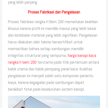
yang lebih panjang.
Proses Fabrikasi dan Pengelasan
Proses fabrikasi rangka H Bem 200 memerlukan keahlian
khusus karena profil ini memiliki massa yang lebih besar
dan ketebalan material yang lebih signifikan. Pengelasan
harus dilakukan oleh teknisi bersertifikat untuk
memastikan bahwa setiap sambungan memiliki
integritas struktural yang sempurna,
harga kanopi kaca
rangka h bem 200
terutama pada titik pertemuan antara
balok utama dan balok penopang panel kaca. Kualitas
pengelasan ini menjadi salah satu komponen penentu
biaya, karena kegagalan pada sambungan dapat
berakibat fatal pada keseluruhan sistem kanopi.