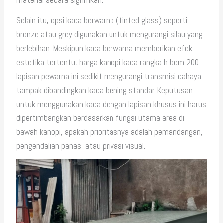
material secara signifikan.
Selain itu, opsi kaca berwarna (tinted glass) seperti
bronze atau grey digunakan untuk mengurangi silau yang
berlebihan. Meskipun kaca berwarna memberikan efek
estetika tertentu, harga kanopi kaca rangka h bem 200
lapisan pewarna ini sedikit mengurangi transmisi cahaya
tampak dibandingkan kaca bening standar. Keputusan
untuk menggunakan kaca dengan lapisan khusus ini harus
dipertimbangkan berdasarkan fungsi utama area di
bawah kanopi, apakah prioritasnya adalah pemandangan,
pengendalian panas, atau privasi visual.