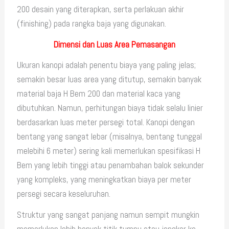
200 desain yang diterapkan, serta perlakuan akhir
(finishing) pada rangka baja yang digunakan.
Dimensi dan Luas Area Pemasangan
Ukuran kanopi adalah penentu biaya yang paling jelas;
semakin besar luas area yang ditutup, semakin banyak
material baja H Bem 200 dan material kaca yang
dibutuhkan. Namun, perhitungan biaya tidak selalu linier
berdasarkan luas meter persegi total. Kanopi dengan
bentang yang sangat lebar (misalnya, bentang tunggal
melebihi 6 meter) sering kali memerlukan spesifikasi H
Bem yang lebih tinggi atau penambahan balok sekunder
yang kompleks, yang meningkatkan biaya per meter
persegi secara keseluruhan.
Struktur yang sangat panjang namun sempit mungkin