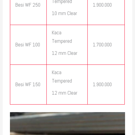
Tempered
Besi WF 250
1.900.000
10 mm Clear
Kaca
Tempered
Besi WF 100
1.700.000
12 mm Clear
Kaca
Tempered
Besi WF 150
1.900.000
12 mm Clear