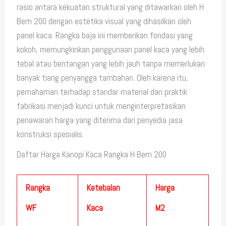
rasio antara kekuatan struktural yang ditawarkan oleh H
Bem 200 dengan estetika visual yang dihasilkan oleh
panel kaca. Rangka baja ini memberikan fondasi yang
kokoh, memungkinkan penggunaan panel kaca yang lebih
tebal atau bentangan yang lebih jauh tanpa memerlukan
banyak tiang penyangga tambahan. Oleh karena itu,
pemahaman terhadap standar material dan praktik
fabrikasi menjadi kunci untuk menginterpretasikan
penawaran harga yang diterima dari penyedia jasa
konstruksi spesialis.
Daftar Harga Kanopi Kaca Rangka H Bem 200
Rangka
Ketebalan
Harga
WF
Kaca
M2