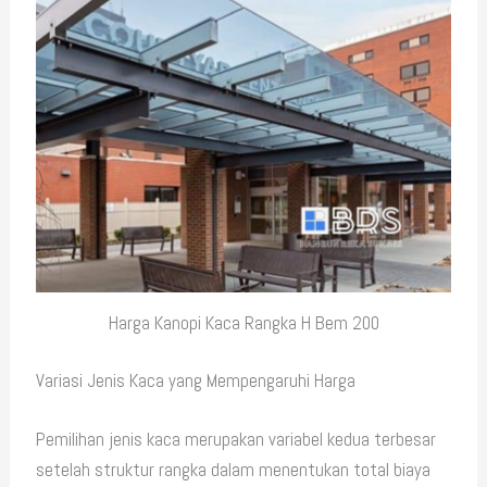
Harga Kanopi Kaca Rangka H Bem 200
Variasi Jenis Kaca yang Mempengaruhi Harga
Pemilihan jenis kaca merupakan variabel kedua terbesar
setelah struktur rangka dalam menentukan total biaya