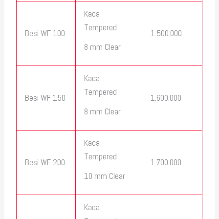
Kaca
Tempered
Besi WF 100
1.500.000
8 mm Clear
Kaca
Tempered
Besi WF 150
1.600.000
8 mm Clear
Kaca
Tempered
Besi WF 200
1.700.000
10 mm Clear
Kaca