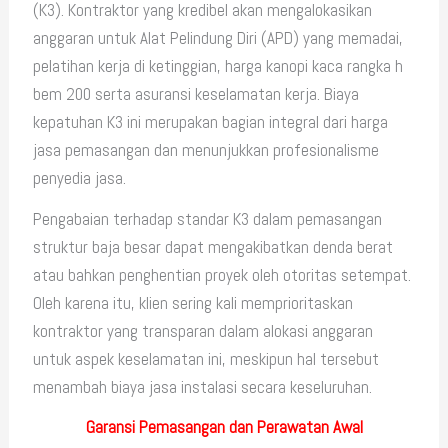
(K3). Kontraktor yang kredibel akan mengalokasikan
anggaran untuk Alat Pelindung Diri (APD) yang memadai,
pelatihan kerja di ketinggian, harga kanopi kaca rangka h
bem 200 serta asuransi keselamatan kerja. Biaya
kepatuhan K3 ini merupakan bagian integral dari harga
jasa pemasangan dan menunjukkan profesionalisme
penyedia jasa.
Pengabaian terhadap standar K3 dalam pemasangan
struktur baja besar dapat mengakibatkan denda berat
atau bahkan penghentian proyek oleh otoritas setempat.
Oleh karena itu, klien sering kali memprioritaskan
kontraktor yang transparan dalam alokasi anggaran
untuk aspek keselamatan ini, meskipun hal tersebut
menambah biaya jasa instalasi secara keseluruhan.
Garansi Pemasangan dan Perawatan Awal