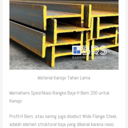
Material Kanopi Tahan Lama
Memahami Spesifikasi Rangka Baja H Bem 200 untuk
Kanopi
Profil H Bem, atau sering juga disebut Wide Flange Steel,
adalah elemen struktural baja yang dikenal karena rasio