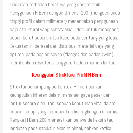
kekuatan terhadap beratnya yang sangat baik.
Penggunaan H Bem dengan dimensi 200 (mengacu pada
tinggi profil dalam milimeter) menandakan penggunaan
baja struktural yang substansial, ideal untuk menopang
beban berat seperti atap kaca pada bentang yang luas.
Kekuatan ini berasal dari distribusi material baja yang
optimal pada bagian sayap (flange) dan badan (web),
memberikan resistensi tinggi terhadap momen lentur.
Keunggulan Struktural Profil H Bem
Struktur penampang berbentuk ‘H’ memberikan
keunggulan inheren dalam menahan gaya geser dan
lentur secara simultan, sebuah kebutuhan vital dalam
desain kanopi yang terpapar kondisi lingkungan dinamis.
Rangka H Bem 200 memastikan bahwa defleksi atau
lendutan pada struktur akan minimal, bahkan ketika