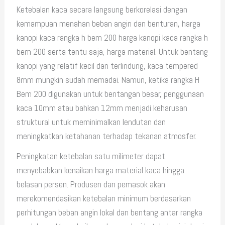
Ketebalan kaca secara langsung berkorelasi dengan
kemampuan menahan beban angin dan benturan, harga
kanopi kaca rangka h bem 200 harga kanopi kaca rangka h
bem 200 serta tentu saja, harga material. Untuk bentang
kanopi yang relatif kecil dan terlindung, kaca tempered
8mm mungkin sudah memadai. Namun, ketika rangka H
Bem 200 digunakan untuk bentangan besar, penggunaan
kaca 10mm atau bahkan 12mm menjadi keharusan
struktural untuk meminimalkan lendutan dan
meningkatkan ketahanan terhadap tekanan atmosfer.
Peningkatan ketebalan satu milimeter dapat
menyebabkan kenaikan harga material kaca hingga
belasan persen. Produsen dan pemasok akan
merekomendasikan ketebalan minimum berdasarkan
perhitungan beban angin lokal dan bentang antar rangka