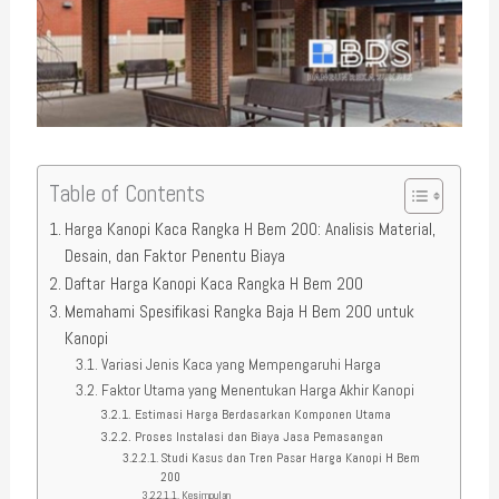
Table of Contents
Harga Kanopi Kaca Rangka H Bem 200: Analisis Material,
Desain, dan Faktor Penentu Biaya
Daftar Harga Kanopi Kaca Rangka H Bem 200
Memahami Spesifikasi Rangka Baja H Bem 200 untuk
Kanopi
Variasi Jenis Kaca yang Mempengaruhi Harga
Faktor Utama yang Menentukan Harga Akhir Kanopi
Estimasi Harga Berdasarkan Komponen Utama
Proses Instalasi dan Biaya Jasa Pemasangan
Studi Kasus dan Tren Pasar Harga Kanopi H Bem
200
Kesimpulan