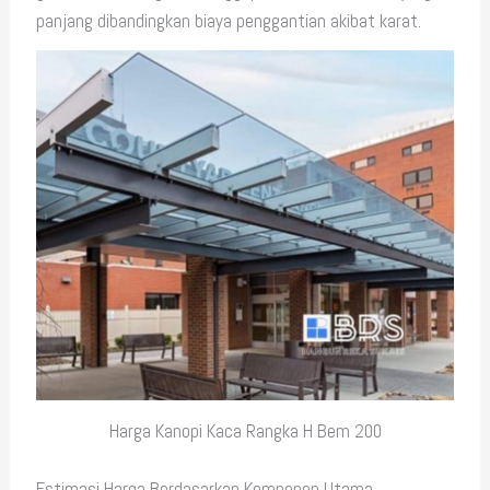
panjang dibandingkan biaya penggantian akibat karat.
Harga Kanopi Kaca Rangka H Bem 200
Estimasi Harga Berdasarkan Komponen Utama