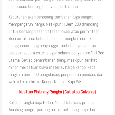
dan proses bending baja yang lebih mahal.
Kebutuhan akan penopang tambahan juga sangat
mempengaruhi harga. Meskipun H Bem 200 dirancang
untuk bentang besar, batasan lokasi atau permintaan
klien untuk area bebas halangan mungkin memaksa
penggunaan tiang penyangga tambahan yang harus
didesain secara estetis agar selaras dengan profil H Bem
utama. Setiap penambahan tiang, meskipun terlihat
minor, melibatkan biaya material, harga kanopi kaca
rangka h bem 200 pengelasan, pengecoran pondasi, dan
waktu kerja ekstra. Kanopi Rangka Baja WF
Kualitas Finishing Rangka (Cat atau Galvanis)
Setelah rangka baja H Bem 200 difabrikasi, proses
finishing sangat penting untuk melindungi baja dari