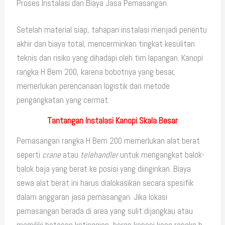
Proses Instalasi dan Biaya Jasa Pemasangan
Setelah material siap, tahapan instalasi menjadi penentu
akhir dari biaya total, mencerminkan tingkat kesulitan
teknis dan risiko yang dihadapi oleh tim lapangan. Kanopi
rangka H Bem 200, karena bobotnya yang besar,
memerlukan perencanaan logistik dan metode
pengangkatan yang cermat.
Tantangan Instalasi Kanopi Skala Besar
Pemasangan rangka H Bem 200 memerlukan alat berat
seperti
crane
atau
telehandler
untuk mengangkat balok-
balok baja yang berat ke posisi yang diinginkan. Biaya
sewa alat berat ini harus dialokasikan secara spesifik
dalam anggaran jasa pemasangan. Jika lokasi
pemasangan berada di area yang sulit dijangkau atau