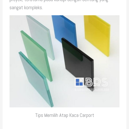
sangat kompleks.
Tips Memilih Atap Kaca Carport