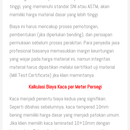
tinggi, yang memenuhi standar SNI atau ASTM, akan
memiliki harga material dasar yang lebih tinggi.
Biaya ini harus mencakup proses pemotongan,
pembentukan (jika diperlukan bending), dan persiapan
permukaan sebelum proses perakitan. Para penyedia jasa
profesional biasanya memasukkan margin keuntungan
yang wajar pada harga material ini, namun integritas
material harus dipastikan melalui sertifikat uji material
(Mill Test Certificate) jika klien memintanya.
Kalkulasi Biaya Kaca per Meter Persegi
Kaca menjadi penentu biaya kedua yang signifikan.
Seperti dibahas sebelumnya, kaca tempered 10mm
bening memiliki harga dasar yang menjadi patokan umum.
Jika klien memilih kaca laminated 10+10mm dengan