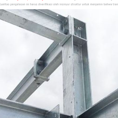
Kualitas pengelasan ini harus diverifikasi oleh insinyur struktur untuk menjamin bahwa tra