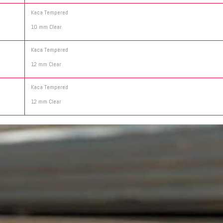
Kaca Tempered
10 mm Clear
Kaca Tempered
12 mm Clear
Kaca Tempered
12 mm Clear