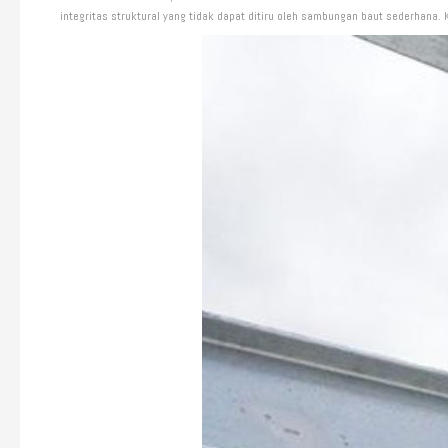
integritas struktural yang tidak dapat ditiru oleh sambungan baut sederhana. 