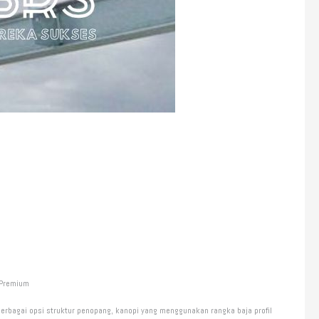
 Premium
erbagai opsi struktur penopang, kanopi yang menggunakan rangka baja profil