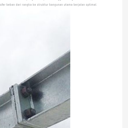
nsfer beban dari rangka ke struktur bangunan utama berjalan optimal.