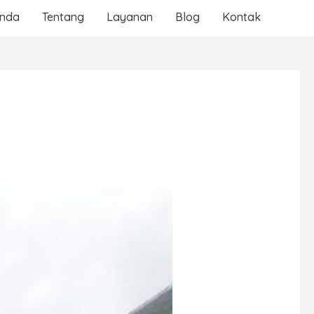
anda
Tentang
Layanan
Blog
Kontak