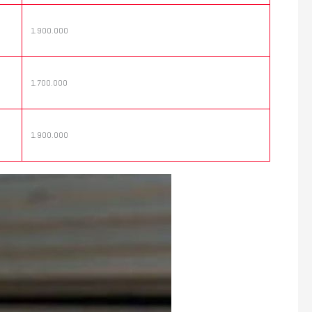
1.900.000
1.700.000
1.900.000