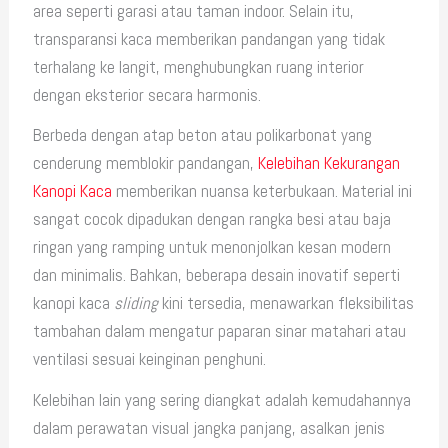
area seperti garasi atau taman indoor. Selain itu,
transparansi kaca memberikan pandangan yang tidak
terhalang ke langit, menghubungkan ruang interior
dengan eksterior secara harmonis.
Berbeda dengan atap beton atau polikarbonat yang
cenderung memblokir pandangan,
Kelebihan Kekurangan
Kanopi Kaca
memberikan nuansa keterbukaan. Material ini
sangat cocok dipadukan dengan rangka besi atau baja
ringan yang ramping untuk menonjolkan kesan modern
dan minimalis. Bahkan, beberapa desain inovatif seperti
kanopi kaca
sliding
kini tersedia, menawarkan fleksibilitas
tambahan dalam mengatur paparan sinar matahari atau
ventilasi sesuai keinginan penghuni.
Kelebihan lain yang sering diangkat adalah kemudahannya
dalam perawatan visual jangka panjang, asalkan jenis