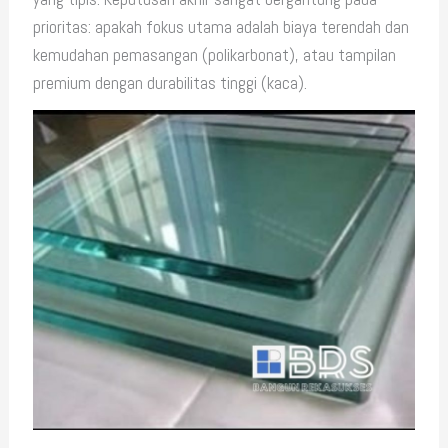
prioritas: apakah fokus utama adalah biaya terendah dan
kemudahan pemasangan (polikarbonat), atau tampilan
premium dengan durabilitas tinggi (kaca).