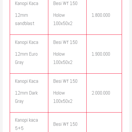
Kanopi Kaca
Besi Wf 150
1.800.000
12mm
Holow
sandblast
100x50x2
Kanopi Kaca
Besi Wf 150
1.900.000
12mm Euro
Holow
Gray
100x50x2
Kanopi Kaca
Besi Wf 150
2.000.000
12mm Dark
Holow
Gray
100x50x2
Kanopi kaca
Besi Wf 150
5+5