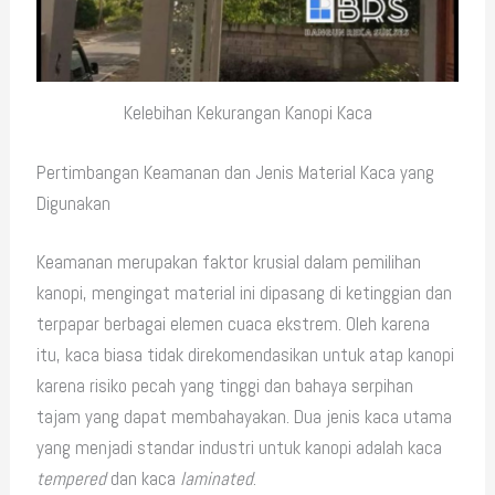
Kelebihan Kekurangan Kanopi Kaca
Pertimbangan Keamanan dan Jenis Material Kaca yang
Digunakan
Keamanan merupakan faktor krusial dalam pemilihan
kanopi, mengingat material ini dipasang di ketinggian dan
terpapar berbagai elemen cuaca ekstrem. Oleh karena
itu, kaca biasa tidak direkomendasikan untuk atap kanopi
karena risiko pecah yang tinggi dan bahaya serpihan
tajam yang dapat membahayakan. Dua jenis kaca utama
yang menjadi standar industri untuk kanopi adalah kaca
tempered
dan kaca
laminated
.