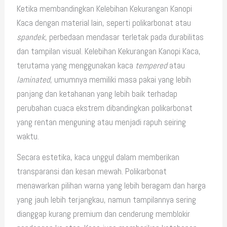
Ketika membandingkan Kelebihan Kekurangan Kanopi
Kaca dengan material lain, seperti polikarbonat atau
spandek
, perbedaan mendasar terletak pada durabilitas
dan tampilan visual. Kelebihan Kekurangan Kanopi Kaca,
terutama yang menggunakan kaca
tempered
atau
laminated
, umumnya memiliki masa pakai yang lebih
panjang dan ketahanan yang lebih baik terhadap
perubahan cuaca ekstrem dibandingkan polikarbonat
yang rentan menguning atau menjadi rapuh seiring
waktu.
Secara estetika, kaca unggul dalam memberikan
transparansi dan kesan mewah. Polikarbonat
menawarkan pilihan warna yang lebih beragam dan harga
yang jauh lebih terjangkau, namun tampilannya sering
dianggap kurang premium dan cenderung memblokir