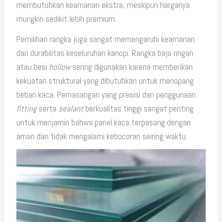
membutuhkan keamanan ekstra, meskipun harganya
mungkin sedikit lebih premium.
Pemilihan rangka juga sangat memengaruhi keamanan
dan durabilitas keseluruhan kanopi. Rangka baja ringan
atau besi
hollow
sering digunakan karena memberikan
kekuatan struktural yang dibutuhkan untuk menopang
beban kaca. Pemasangan yang presisi dan penggunaan
fitting
serta
sealant
berkualitas tinggi sangat penting
untuk menjamin bahwa panel kaca terpasang dengan
aman dan tidak mengalami kebocoran seiring waktu.