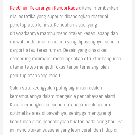
Kelebihan Kekurangan Kanopi Kaca
dikenal memberikan
nilai estetika yang superior dibandingkan material
penutup atap lainnya. Keindahan visual yang
ditawarkannya mampu menciptakan kesan lapang dan
mewah pada area mana pun yang dipasangnya, seperti
carport atau teras rumah. Desain yang dihasilkan
cenderung minimalis, memungkinkan struktur bangunan
utama tetap menjadi fokus tanpa terhalangi oleh
penutup atap yang masif.
Salah satu keunggulan paling signifikan adalah
kemampuannya dalam mengelola pencahayaan alami.
Kaca memungkinkan sinar matahari masuk secara
optimal ke area di bawahnya, sehingga mengurangi
kebutuhan akan pencahayaan buatan pada siang hari. Hal
ini menciptakan suasana yang lebih cerah dan hidup di