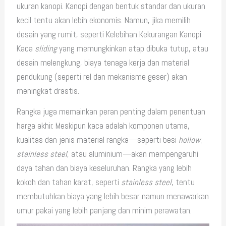
ukuran kanopi. Kanopi dengan bentuk standar dan ukuran
kecil tentu akan lebih ekonomis. Namun, jika memilih
desain yang rumit, seperti Kelebihan Kekurangan Kanopi
Kaca
sliding
yang memungkinkan atap dibuka tutup, atau
desain melengkung, biaya tenaga kerja dan material
pendukung (seperti rel dan mekanisme geser) akan
meningkat drastis.
Rangka juga memainkan peran penting dalam penentuan
harga akhir. Meskipun kaca adalah komponen utama,
kualitas dan jenis material rangka—seperti besi
hollow
,
stainless steel
, atau aluminium—akan mempengaruhi
daya tahan dan biaya keseluruhan. Rangka yang lebih
kokoh dan tahan karat, seperti
stainless steel
, tentu
membutuhkan biaya yang lebih besar namun menawarkan
umur pakai yang lebih panjang dan minim perawatan.