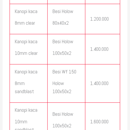
Kanopi kaca
Besi Holow
1.200.000
8mm clear
80x40x2
Kanopi kaca
Besi Holow
1.400.000
10mm clear
100x50x2
Kanopi kaca
Besi Wf 150
1.400.000
8mm
Holow
sandblast
100x50x2
Kanopi kaca
Besi Holow
1.600.000
10mm
100x50x2
sandblast