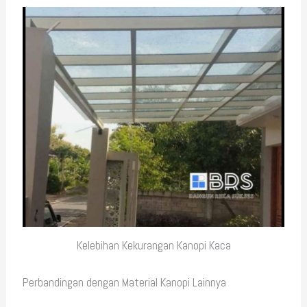
Kelebihan Kekurangan Kanopi Kaca
Perbandingan dengan Material Kanopi Lainnya