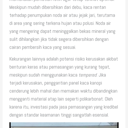
Meskipun mudah dibersihkan dari debu, kaca rentan
terhadap penumpukan noda air atau jejak jari, terutama
di area yang sering terkena hujan atau polusi. Noda air
yang mengering dapat meninggalkan bekas mineral yang
sulit dihilangkan jika tidak segera dibersihkan dengan
cairan pembersih kaca yang sesuai.
Kekurangan lainnya adalah potensi risiko kerusakan akibat
benturan keras atau pemasangan yang kurang tepat,
meskipun sudah menggunakan kaca
tempered
. Jika
terjadi kerusakan, penggantian panel kaca kanopi
cenderung lebih mahal dan memakan waktu dibandingkan
mengganti material atap lain seperti polikarbonat. Oleh
karena itu, investasi pada jasa pemasangan yang kredibel
dengan standar keamanan tinggi sangatlah esensial.