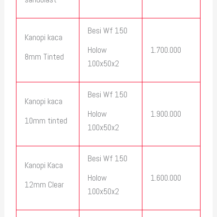
Besi Wf 150
Kanopi kaca
1.700.000
Holow
8mm Tinted
100x50x2
Besi Wf 150
Kanopi kaca
1.900.000
Holow
10mm tinted
100x50x2
Besi Wf 150
Kanopi Kaca
1.600.000
Holow
12mm Clear
100x50x2