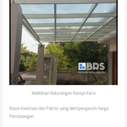
Kelebihan Kekurangan Kanopi Kaca
Biaya Investasi dan Faktor yang Mempengaruhi Harga
Pemasangan