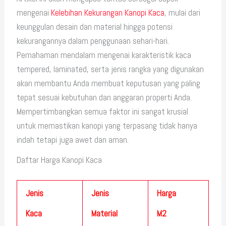
mengenai
Kelebihan Kekurangan Kanopi Kaca
, mulai dari
keunggulan desain dan material hingga potensi
kekurangannya dalam penggunaan sehari-hari.
Pemahaman mendalam mengenai karakteristik kaca
tempered, laminated, serta jenis rangka yang digunakan
akan membantu Anda membuat keputusan yang paling
tepat sesuai kebutuhan dan anggaran properti Anda.
Mempertimbangkan semua faktor ini sangat krusial
untuk memastikan kanopi yang terpasang tidak hanya
indah tetapi juga awet dan aman.
Daftar Harga Kanopi Kaca
Jenis
Jenis
Harga
Kaca
Material
M2