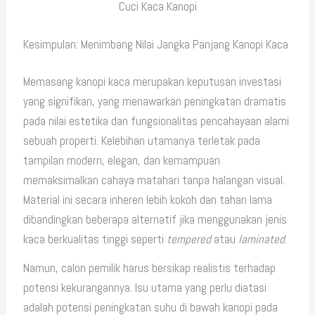
Cuci Kaca Kanopi
Kesimpulan: Menimbang Nilai Jangka Panjang Kanopi Kaca
Memasang kanopi kaca merupakan keputusan investasi
yang signifikan, yang menawarkan peningkatan dramatis
pada nilai estetika dan fungsionalitas pencahayaan alami
sebuah properti. Kelebihan utamanya terletak pada
tampilan modern, elegan, dan kemampuan
memaksimalkan cahaya matahari tanpa halangan visual.
Material ini secara inheren lebih kokoh dan tahan lama
dibandingkan beberapa alternatif jika menggunakan jenis
kaca berkualitas tinggi seperti
tempered
atau
laminated
.
Namun, calon pemilik harus bersikap realistis terhadap
potensi kekurangannya. Isu utama yang perlu diatasi
adalah potensi peningkatan suhu di bawah kanopi pada