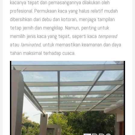
kacanya tepat dan pemasangannya dilakukan oleh
profesional. Permukaan kaca yang halus relatif mudah
dibersihkan dari debu dan kotoran, menjaga tampilan
tetap jernih dan mengkilap. Namun, penting untuk
memilih jenis kaca yang tepat, seperti kaca
tempered
atau
laminated
, untuk memastikan keamanan dan daya
tahan maksimal terhadap cuaca.