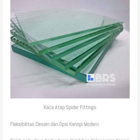
Kaca Atap Spider Fittings
Fleksibilitas Desain dan Opsi Kanopi Modern