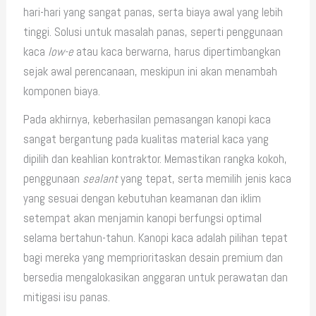
hari-hari yang sangat panas, serta biaya awal yang lebih
tinggi. Solusi untuk masalah panas, seperti penggunaan
kaca
low-e
atau kaca berwarna, harus dipertimbangkan
sejak awal perencanaan, meskipun ini akan menambah
komponen biaya.
Pada akhirnya, keberhasilan pemasangan kanopi kaca
sangat bergantung pada kualitas material kaca yang
dipilih dan keahlian kontraktor. Memastikan rangka kokoh,
penggunaan
sealant
yang tepat, serta memilih jenis kaca
yang sesuai dengan kebutuhan keamanan dan iklim
setempat akan menjamin kanopi berfungsi optimal
selama bertahun-tahun. Kanopi kaca adalah pilihan tepat
bagi mereka yang memprioritaskan desain premium dan
bersedia mengalokasikan anggaran untuk perawatan dan
mitigasi isu panas.