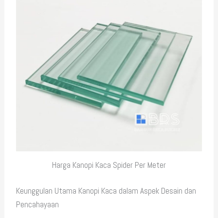
Harga Kanopi Kaca Spider Per Meter
Keunggulan Utama Kanopi Kaca dalam Aspek Desain dan
Pencahayaan