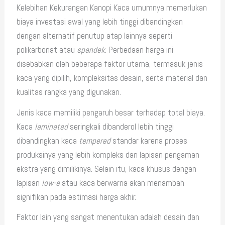
Kelebihan Kekurangan Kanopi Kaca umumnya memerlukan
biaya investasi awal yang lebih tinggi dibandingkan
dengan alternatif penutup atap lainnya seperti
polikarbonat atau
spandek
. Perbedaan harga ini
disebabkan oleh beberapa faktor utama, termasuk jenis
kaca yang dipilih, kompleksitas desain, serta material dan
kualitas rangka yang digunakan.
Jenis kaca memiliki pengaruh besar terhadap total biaya.
Kaca
laminated
seringkali dibanderol lebih tinggi
dibandingkan kaca
tempered
standar karena proses
produksinya yang lebih kompleks dan lapisan pengaman
ekstra yang dimilikinya. Selain itu, kaca khusus dengan
lapisan
low-e
atau kaca berwarna akan menambah
signifikan pada estimasi harga akhir.
Faktor lain yang sangat menentukan adalah desain dan