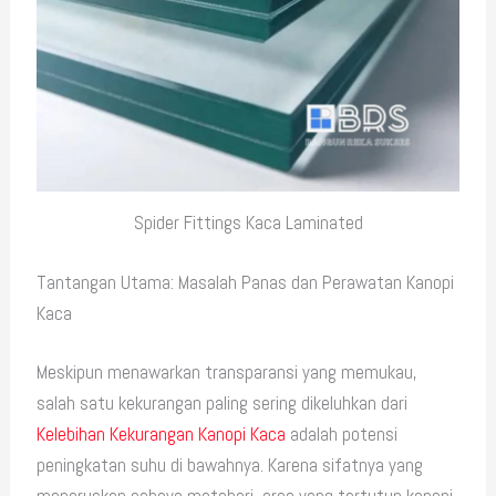
Spider Fittings Kaca Laminated
Tantangan Utama: Masalah Panas dan Perawatan Kanopi
Kaca
Meskipun menawarkan transparansi yang memukau,
salah satu kekurangan paling sering dikeluhkan dari
Kelebihan Kekurangan Kanopi Kaca
adalah potensi
peningkatan suhu di bawahnya. Karena sifatnya yang