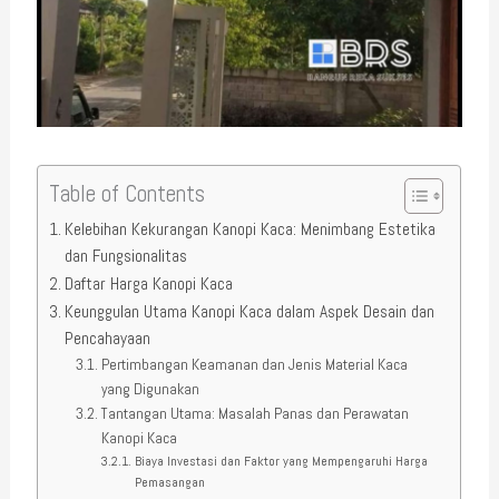
Table of Contents
Kelebihan Kekurangan Kanopi Kaca: Menimbang Estetika
dan Fungsionalitas
Daftar Harga Kanopi Kaca
Keunggulan Utama Kanopi Kaca dalam Aspek Desain dan
Pencahayaan
Pertimbangan Keamanan dan Jenis Material Kaca
yang Digunakan
Tantangan Utama: Masalah Panas dan Perawatan
Kanopi Kaca
Biaya Investasi dan Faktor yang Mempengaruhi Harga
Pemasangan