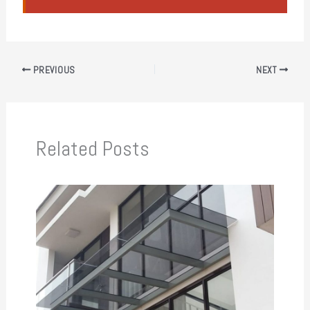
PREVIOUS
NEXT
Related Posts