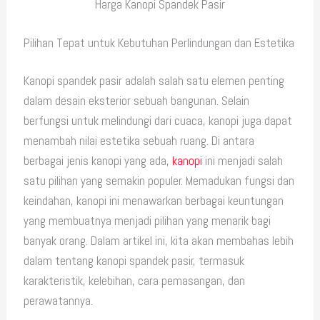
Harga Kanopi Spandek Pasir
Pilihan Tepat untuk Kebutuhan Perlindungan dan Estetika
Kanopi spandek pasir adalah salah satu elemen penting
dalam desain eksterior sebuah bangunan. Selain
berfungsi untuk melindungi dari cuaca, kanopi juga dapat
menambah nilai estetika sebuah ruang. Di antara
berbagai jenis kanopi yang ada,
kanopi
ini menjadi salah
satu pilihan yang semakin populer. Memadukan fungsi dan
keindahan, kanopi ini menawarkan berbagai keuntungan
yang membuatnya menjadi pilihan yang menarik bagi
banyak orang. Dalam artikel ini, kita akan membahas lebih
dalam tentang kanopi spandek pasir, termasuk
karakteristik, kelebihan, cara pemasangan, dan
perawatannya.