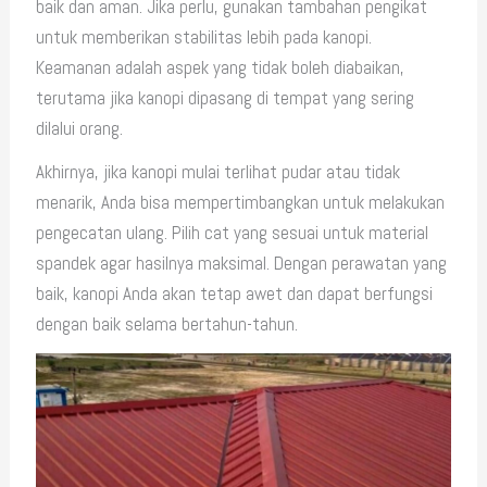
baik dan aman. Jika perlu, gunakan tambahan pengikat
untuk memberikan stabilitas lebih pada kanopi.
Keamanan adalah aspek yang tidak boleh diabaikan,
terutama jika kanopi dipasang di tempat yang sering
dilalui orang.
Akhirnya, jika kanopi mulai terlihat pudar atau tidak
menarik, Anda bisa mempertimbangkan untuk melakukan
pengecatan ulang. Pilih cat yang sesuai untuk material
spandek agar hasilnya maksimal. Dengan perawatan yang
baik, kanopi Anda akan tetap awet dan dapat berfungsi
dengan baik selama bertahun-tahun.