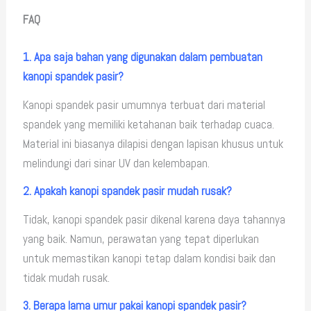
FAQ
1. Apa saja bahan yang digunakan dalam pembuatan
kanopi spandek pasir?
Kanopi spandek pasir umumnya terbuat dari material
spandek yang memiliki ketahanan baik terhadap cuaca.
Material ini biasanya dilapisi dengan lapisan khusus untuk
melindungi dari sinar UV dan kelembapan.
2. Apakah kanopi spandek pasir mudah rusak?
Tidak, kanopi spandek pasir dikenal karena daya tahannya
yang baik. Namun, perawatan yang tepat diperlukan
untuk memastikan kanopi tetap dalam kondisi baik dan
tidak mudah rusak.
3. Berapa lama umur pakai kanopi spandek pasir?