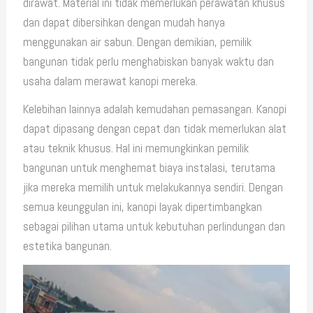
dirawat. Material ini tidak memerlukan perawatan khusus
dan dapat dibersihkan dengan mudah hanya
menggunakan air sabun. Dengan demikian, pemilik
bangunan tidak perlu menghabiskan banyak waktu dan
usaha dalam merawat kanopi mereka.
Kelebihan lainnya adalah kemudahan pemasangan. Kanopi
dapat dipasang dengan cepat dan tidak memerlukan alat
atau teknik khusus. Hal ini memungkinkan pemilik
bangunan untuk menghemat biaya instalasi, terutama
jika mereka memilih untuk melakukannya sendiri. Dengan
semua keunggulan ini, kanopi layak dipertimbangkan
sebagai pilihan utama untuk kebutuhan perlindungan dan
estetika bangunan.