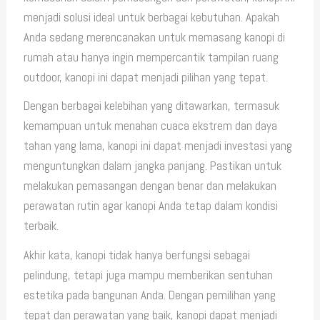
menjadi solusi ideal untuk berbagai kebutuhan. Apakah
Anda sedang merencanakan untuk memasang kanopi di
rumah atau hanya ingin mempercantik tampilan ruang
outdoor, kanopi ini dapat menjadi pilihan yang tepat.
Dengan berbagai kelebihan yang ditawarkan, termasuk
kemampuan untuk menahan cuaca ekstrem dan daya
tahan yang lama, kanopi ini dapat menjadi investasi yang
menguntungkan dalam jangka panjang. Pastikan untuk
melakukan pemasangan dengan benar dan melakukan
perawatan rutin agar kanopi Anda tetap dalam kondisi
terbaik.
Akhir kata, kanopi tidak hanya berfungsi sebagai
pelindung, tetapi juga mampu memberikan sentuhan
estetika pada bangunan Anda. Dengan pemilihan yang
tepat dan perawatan yang baik, kanopi dapat menjadi