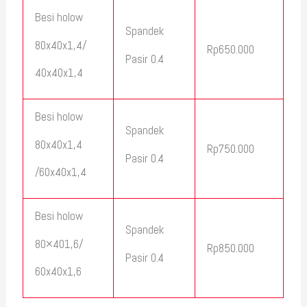
Besi holow
Spandek
80x40x1,4/
Rp650.000
Pasir 0.4
40x40x1,4
Besi holow
Spandek
80x40x1,4
Rp750.000
Pasir 0.4
/60x40x1,4
Besi holow
Spandek
80×401,6/
Rp850.000
Pasir 0.4
60x40x1,6