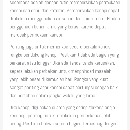
sederhana adalah dengan rutin membersihkan permukaan
kanopi dari debu dan kotoran. Membersihkan kanopi dapat
dilakukan menggunakan air sabun dan kain lembut. Hindari
penggunaan bahan kimia yang keras, karena dapat
merusak permukaan kanopi.
Penting juga untuk memeriksa secara berkala kondisi
rangka pendukung kanopi. Pastikan tidak ada bagian yang
berkarat atau longgar. Jika ada tanda-tanda kerusakan,
segera lakukan perbaikan untuk menghindari masalah
yang lebih besar di kemudian hari. Rangka yang kuat
sangat penting agar kanopi dapat berfungsi dengan baik
dan bertahan dalam jangka waktu yang lama.
Jika kanopi digunakan di area yang sering terkena angin
kencang, penting untuk melakukan pemeriksaan lebih
sering. Pastikan bahwa semua bagian terpasang dengan