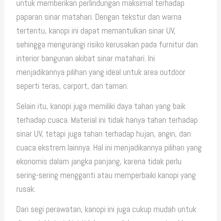
untuk memberikan perlindungan maksimal terhadap
paparan sinar matahari. Dengan tekstur dan warna
tertentu, kanopi ini dapat memantulkan sinar UV,
sehingga mengurangi risiko kerusakan pada furnitur dan
interior bangunan akibat sinar matahari. Ini
menjadikannya pilihan yang ideal untuk area outdoor
seperti teras, carport, dan taman.
Selain itu, kanopi juga memiliki daya tahan yang baik
terhadap cuaca. Material ini tidak hanya tahan terhadap
sinar UV, tetapi juga tahan terhadap hujan, angin, dan
cuaca ekstrem lainnya. Hal ini menjadikannya pilihan yang
ekonomis dalam jangka panjang, karena tidak perlu
sering-sering mengganti atau memperbaiki kanopi yang
rusak.
Dari segi perawatan, kanopi ini juga cukup mudah untuk