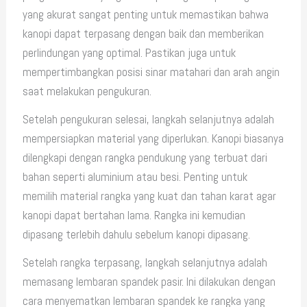
yang akurat sangat penting untuk memastikan bahwa
kanopi dapat terpasang dengan baik dan memberikan
perlindungan yang optimal. Pastikan juga untuk
mempertimbangkan posisi sinar matahari dan arah angin
saat melakukan pengukuran.
Setelah pengukuran selesai, langkah selanjutnya adalah
mempersiapkan material yang diperlukan. Kanopi biasanya
dilengkapi dengan rangka pendukung yang terbuat dari
bahan seperti aluminium atau besi. Penting untuk
memilih material rangka yang kuat dan tahan karat agar
kanopi dapat bertahan lama. Rangka ini kemudian
dipasang terlebih dahulu sebelum kanopi dipasang.
Setelah rangka terpasang, langkah selanjutnya adalah
memasang lembaran spandek pasir. Ini dilakukan dengan
cara menyematkan lembaran spandek ke rangka yang