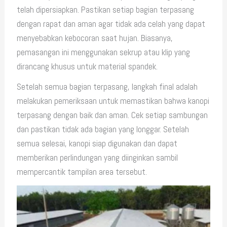
telah dipersiapkan. Pastikan setiap bagian terpasang
dengan rapat dan aman agar tidak ada celah yang dapat
menyebabkan kebocoran saat hujan. Biasanya,
pemasangan ini menggunakan sekrup atau klip yang
dirancang khusus untuk material spandek.
Setelah semua bagian terpasang, langkah final adalah
melakukan pemeriksaan untuk memastikan bahwa kanopi
terpasang dengan baik dan aman. Cek setiap sambungan
dan pastikan tidak ada bagian yang longgar. Setelah
semua selesai, kanopi siap digunakan dan dapat
memberikan perlindungan yang diinginkan sambil
mempercantik tampilan area tersebut.