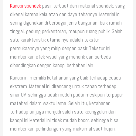
Kanopi spandek
pasir terbuat dari material spandek, yang
dikenal karena kekuatan dan daya tahannya. Material ini
sering digunakan di berbagai jenis bangunan, baik rumah
tinggal, gedung perkantoran, maupun ruang publik. Salah
satu karakteristik utama nya adalah tekstur
permukaannya yang mirip dengan pasir. Tekstur ini
memberikan efek visual yang menarik dan berbeda
dibandingkan dengan kanopi berbahan lain.
Kanopi ini memiliki ketahanan yang baik terhadap cuaca
ekstrem. Material ini dirancang untuk tahan terhadap
sinar UV, sehingga tidak mudah pudar meskipun terpapar
matahari dalam waktu lama. Selain itu, ketahanan
terhadap air juga menjadi salah satu keunggulan dari
kanopi ini Material ini tidak mudah bocor, sehingga bisa
memberikan perlindungan yang maksimal saat hujan.