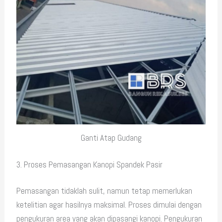
Ganti Atap Gudang
3. Proses Pemasangan Kanopi Spandek Pasir
Pemasangan tidaklah sulit, namun tetap memerlukan
ketelitian agar hasilnya maksimal. Proses dimulai dengan
pengukuran area yang akan dipasangi kanopi. Pengukuran