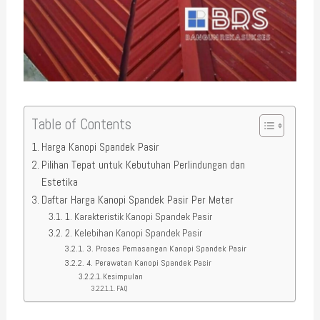
Table of Contents
Harga Kanopi Spandek Pasir
Pilihan Tepat untuk Kebutuhan Perlindungan dan
Estetika
Daftar Harga Kanopi Spandek Pasir Per Meter
1. Karakteristik Kanopi Spandek Pasir
2. Kelebihan Kanopi Spandek Pasir
3. Proses Pemasangan Kanopi Spandek Pasir
4. Perawatan Kanopi Spandek Pasir
Kesimpulan
FAQ