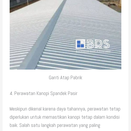
Ganti Atap Pabrik
4. Perawatan Kanopi Spandek Pasir
Meskipun dikenal karena daya tahannya, perawatan tetap
diperlukan untuk memastikan kanopi tetap dalam kondisi
baik. Salah satu langkah perawatan yang paling