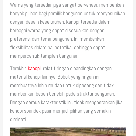
Warna yang tersedia juga sangat bervariasi, memberikan
banyak pilihan bagi pemilik bangunan untuk menyesuaikan
dengan desain keseluruhan. Kanopi tersedia dalam
berbagai warna yang dapat disesuaikan dengan
preferensi dan tema bangunan. Ini memberikan
fleksibilitas dalam hal estetika, sehingga dapat
mempercantik tampilan bangunan.
Terakhir,
kanopi
relatif ringan dibandingkan dengan
material kanopi lainnya. Bobot yang ringan ini
membuatnya lebih mudah untuk dipasang dan tidak
memberikan beban berlebih pada struktur bangunan.
Dengan semua karakteristik ini, tidak mengherankan jika
kanopi spandek pasir menjadi pilihan yang semakin
diminati.