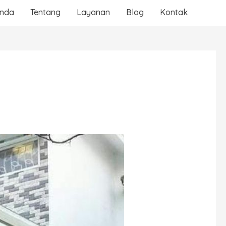
anda
Tentang
Layanan
Blog
Kontak