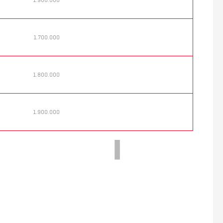
1.700.000
1.800.000
1.900.000