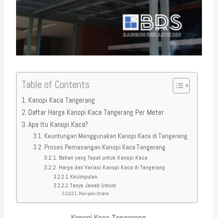
Table of Contents
Kanopi Kaca Tangerang
Daftar Harga Kanopi Kaca Tangerang Per Meter
Apa Itu Kanopi Kaca?
Keuntungan Menggunakan Kanopi Kaca di Tangerang
Proses Pemasangan Kanopi Kaca Tangerang
Bahan yang Tepat untuk Kanopi Kaca
Harga dan Variasi Kanopi Kaca di Tangerang
Kesimpulan
Tanya Jawab Umum
Poin-poin Utama