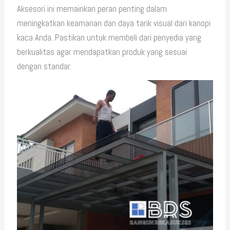
Aksesori ini memainkan peran penting dalam
meningkatkan keamanan dan daya tarik visual dari kanopi
kaca Anda. Pastikan untuk membeli dari penyedia yang
berkualitas agar mendapatkan produk yang sesuai
dengan standar.