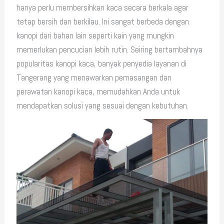
hanya perlu membersihkan kaca secara berkala agar
tetap bersih dan berkilau. Ini sangat berbeda dengan
kanopi dari bahan lain seperti kain yang mungkin
memerlukan pencucian lebih rutin. Seiring bertambahnya
popularitas kanopi kaca, banyak penyedia layanan di
Tangerang yang menawarkan pemasangan dan
perawatan kanopi kaca, memudahkan Anda untuk
mendapatkan solusi yang sesuai dengan kebutuhan.