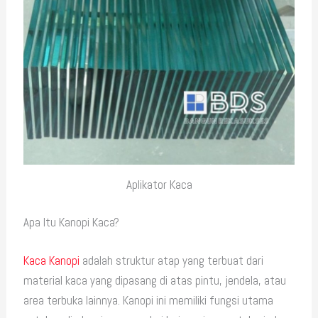
Aplikator Kaca
Apa Itu Kanopi Kaca?
Kaca Kanopi
adalah struktur atap yang terbuat dari
material kaca yang dipasang di atas pintu, jendela, atau
area terbuka lainnya. Kanopi ini memiliki fungsi utama