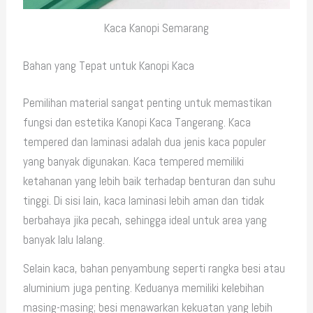
Kaca Kanopi Semarang
Bahan yang Tepat untuk Kanopi Kaca
Pemilihan material sangat penting untuk memastikan
fungsi dan estetika Kanopi Kaca Tangerang. Kaca
tempered dan laminasi adalah dua jenis kaca populer
yang banyak digunakan. Kaca tempered memiliki
ketahanan yang lebih baik terhadap benturan dan suhu
tinggi. Di sisi lain, kaca laminasi lebih aman dan tidak
berbahaya jika pecah, sehingga ideal untuk area yang
banyak lalu lalang.
Selain kaca, bahan penyambung seperti rangka besi atau
aluminium juga penting. Keduanya memiliki kelebihan
masing-masing; besi menawarkan kekuatan yang lebih