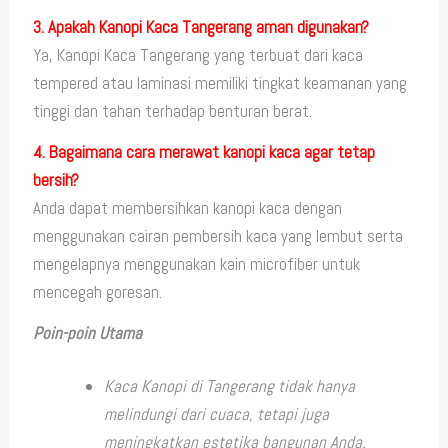
3. Apakah Kanopi Kaca Tangerang aman digunakan?
Ya, Kanopi Kaca Tangerang yang terbuat dari kaca
tempered atau laminasi memiliki tingkat keamanan yang
tinggi dan tahan terhadap benturan berat.
4. Bagaimana cara merawat kanopi kaca agar tetap
bersih?
Anda dapat membersihkan kanopi kaca dengan
menggunakan cairan pembersih kaca yang lembut serta
mengelapnya menggunakan kain microfiber untuk
mencegah goresan.
Poin-poin Utama
Kaca Kanopi di Tangerang tidak hanya
melindungi dari cuaca, tetapi juga
meningkatkan estetika bangunan Anda.