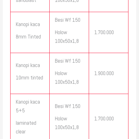
sandblast
100x50x1,8
Besi Wf 150
Kanopi kaca
1.700.000
Holow
8mm Tinted
100x50x1,8
Besi Wf 150
Kanopi kaca
1.900.000
Holow
10mm tinted
100x50x1,8
Kanopi kaca
Besi Wf 150
5+5
1.700.000
Holow
laminated
100x50x1,8
clear