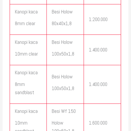
Kanopi kaca
Besi Holow
1.200.000
8mm clear
80x40x1,8
Kanopi kaca
Besi Holow
1.400.000
10mm clear
100x50x1,8
Kanopi kaca
Besi Holow
1.400.000
8mm
100x50x1,8
sandblast
Kanopi kaca
Besi Wf 150
1.600.000
10mm
Holow