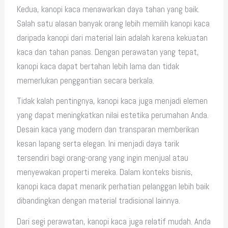
Kedua, kanopi kaca menawarkan daya tahan yang baik.
Salah satu alasan banyak orang lebih memilih kanopi kaca
daripada kanopi dari material lain adalah karena kekuatan
kaca dan tahan panas. Dengan perawatan yang tepat,
kanopi kaca dapat bertahan lebih lama dan tidak
memerlukan penggantian secara berkala.
Tidak kalah pentingnya, kanopi kaca juga menjadi elemen
yang dapat meningkatkan nilai estetika perumahan Anda.
Desain kaca yang modern dan transparan memberikan
kesan lapang serta elegan. Ini menjadi daya tarik
tersendiri bagi orang-orang yang ingin menjual atau
menyewakan properti mereka. Dalam konteks bisnis,
kanopi kaca dapat menarik perhatian pelanggan lebih baik
dibandingkan dengan material tradisional lainnya.
Dari segi perawatan, kanopi kaca juga relatif mudah. Anda