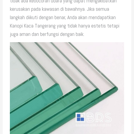
tidak ada kebocoran udara yang dapat mengakibatkan
kerusakan pada kawasan di bawahnya. Jika semua
langkah diikuti dengan benar, Anda akan mendapatkan
Kanopi Kaca Tangerang yang tidak hanya estetis tetapi
juga aman dan berfungsi dengan baik.