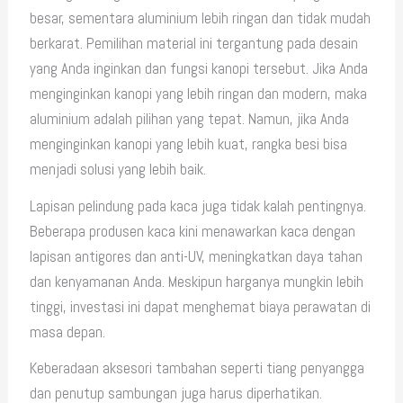
besar, sementara aluminium lebih ringan dan tidak mudah
berkarat. Pemilihan material ini tergantung pada desain
yang Anda inginkan dan fungsi kanopi tersebut. Jika Anda
menginginkan kanopi yang lebih ringan dan modern, maka
aluminium adalah pilihan yang tepat. Namun, jika Anda
menginginkan kanopi yang lebih kuat, rangka besi bisa
menjadi solusi yang lebih baik.
Lapisan pelindung pada kaca juga tidak kalah pentingnya.
Beberapa produsen kaca kini menawarkan kaca dengan
lapisan antigores dan anti-UV, meningkatkan daya tahan
dan kenyamanan Anda. Meskipun harganya mungkin lebih
tinggi, investasi ini dapat menghemat biaya perawatan di
masa depan.
Keberadaan aksesori tambahan seperti tiang penyangga
dan penutup sambungan juga harus diperhatikan.