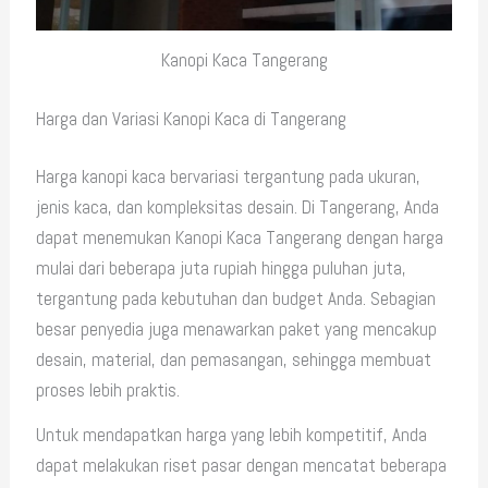
Kanopi Kaca Tangerang
Harga dan Variasi Kanopi Kaca di Tangerang
Harga kanopi kaca bervariasi tergantung pada ukuran,
jenis kaca, dan kompleksitas desain. Di Tangerang, Anda
dapat menemukan Kanopi Kaca Tangerang dengan harga
mulai dari beberapa juta rupiah hingga puluhan juta,
tergantung pada kebutuhan dan budget Anda. Sebagian
besar penyedia juga menawarkan paket yang mencakup
desain, material, dan pemasangan, sehingga membuat
proses lebih praktis.
Untuk mendapatkan harga yang lebih kompetitif, Anda
dapat melakukan riset pasar dengan mencatat beberapa