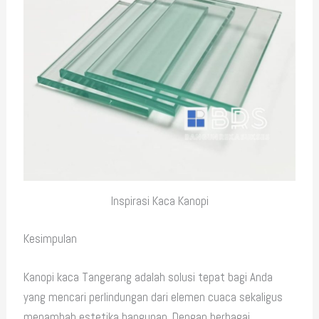
Inspirasi Kaca Kanopi
Kesimpulan
Kanopi kaca Tangerang adalah solusi tepat bagi Anda
yang mencari perlindungan dari elemen cuaca sekaligus
menambah estetika bangunan. Dengan berbagai