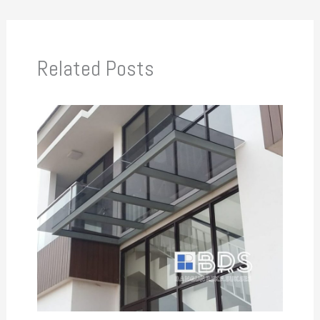
Related Posts