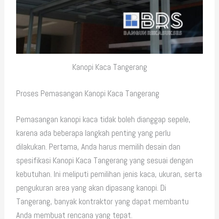
Kanopi Kaca Tangerang
Proses Pemasangan Kanopi Kaca Tangerang
Pemasangan kanopi kaca tidak boleh dianggap sepele,
karena ada beberapa langkah penting yang perlu
dilakukan. Pertama, Anda harus memilih desain dan
spesifikasi Kanopi Kaca Tangerang yang sesuai dengan
kebutuhan. Ini meliputi pemilihan jenis kaca, ukuran, serta
pengukuran area yang akan dipasang kanopi. Di
Tangerang, banyak kontraktor yang dapat membantu
Anda membuat rencana yang tepat.