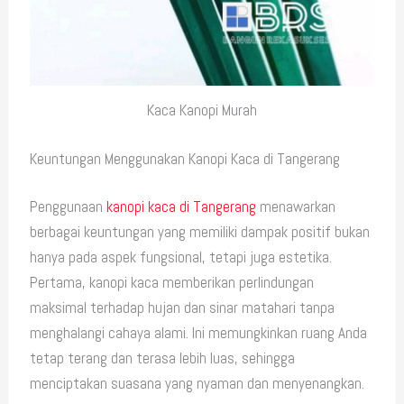
Kaca Kanopi Murah
Keuntungan Menggunakan Kanopi Kaca di Tangerang
Penggunaan
kanopi kaca di Tangerang
menawarkan
berbagai keuntungan yang memiliki dampak positif bukan
hanya pada aspek fungsional, tetapi juga estetika.
Pertama, kanopi kaca memberikan perlindungan
maksimal terhadap hujan dan sinar matahari tanpa
menghalangi cahaya alami. Ini memungkinkan ruang Anda
tetap terang dan terasa lebih luas, sehingga
menciptakan suasana yang nyaman dan menyenangkan.