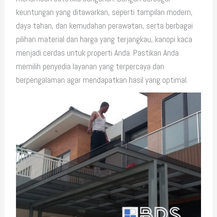
keuntungan yang ditawarkan, seperti tampilan modern,
daya tahan, dan kemudahan perawatan, serta berbagai
pilihan material dan harga yang terjangkau, kanopi kaca
menjadi cerdas untuk properti Anda. Pastikan Anda
memilih penyedia layanan yang terpercaya dan
berpengalaman agar mendapatkan hasil yang optimal.