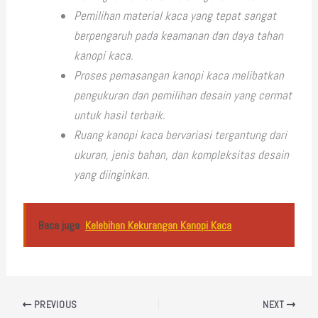
Pemilihan material kaca yang tepat sangat
berpengaruh pada keamanan dan daya tahan
kanopi kaca.
Proses pemasangan kanopi kaca melibatkan
pengukuran dan pemilihan desain yang cermat
untuk hasil terbaik.
Ruang kanopi kaca bervariasi tergantung dari
ukuran, jenis bahan, dan kompleksitas desain
yang diinginkan.
Baca juga
Kelebihan Kekurangan Kanopi Kaca
PREVIOUS
NEXT