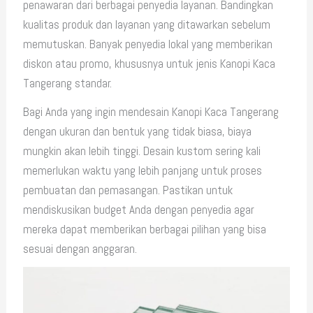
penawaran dari berbagai penyedia layanan. Bandingkan
kualitas produk dan layanan yang ditawarkan sebelum
memutuskan. Banyak penyedia lokal yang memberikan
diskon atau promo, khususnya untuk jenis Kanopi Kaca
Tangerang standar.
Bagi Anda yang ingin mendesain Kanopi Kaca Tangerang
dengan ukuran dan bentuk yang tidak biasa, biaya
mungkin akan lebih tinggi. Desain kustom sering kali
memerlukan waktu yang lebih panjang untuk proses
pembuatan dan pemasangan. Pastikan untuk
mendiskusikan budget Anda dengan penyedia agar
mereka dapat memberikan berbagai pilihan yang bisa
sesuai dengan anggaran.