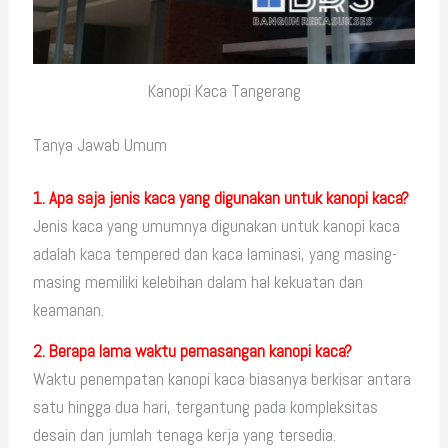
Kanopi Kaca Tangerang
Tanya Jawab Umum
1. Apa saja jenis kaca yang digunakan untuk kanopi kaca?
Jenis kaca yang umumnya digunakan untuk kanopi kaca
adalah kaca tempered dan kaca laminasi, yang masing-
masing memiliki kelebihan dalam hal kekuatan dan
keamanan.
2. Berapa lama waktu pemasangan kanopi kaca?
Waktu penempatan kanopi kaca biasanya berkisar antara
satu hingga dua hari, tergantung pada kompleksitas
desain dan jumlah tenaga kerja yang tersedia.