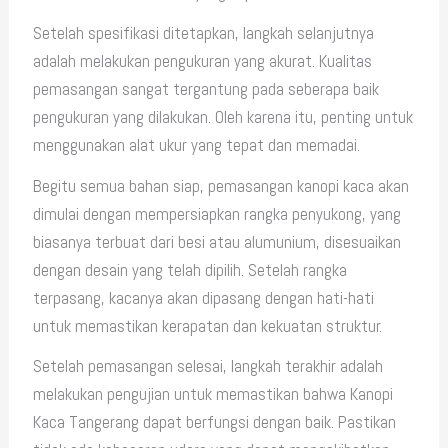
Setelah spesifikasi ditetapkan, langkah selanjutnya
adalah melakukan pengukuran yang akurat. Kualitas
pemasangan sangat tergantung pada seberapa baik
pengukuran yang dilakukan. Oleh karena itu, penting untuk
menggunakan alat ukur yang tepat dan memadai.
Begitu semua bahan siap, pemasangan kanopi kaca akan
dimulai dengan mempersiapkan rangka penyukong, yang
biasanya terbuat dari besi atau alumunium, disesuaikan
dengan desain yang telah dipilih. Setelah rangka
terpasang, kacanya akan dipasang dengan hati-hati
untuk memastikan kerapatan dan kekuatan struktur.
Setelah pemasangan selesai, langkah terakhir adalah
melakukan pengujian untuk memastikan bahwa Kanopi
Kaca Tangerang dapat berfungsi dengan baik. Pastikan