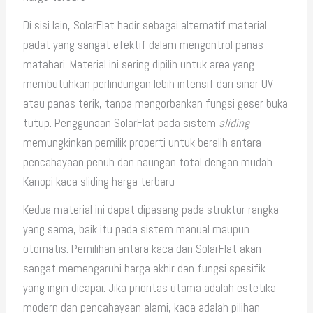
Di sisi lain, SolarFlat hadir sebagai alternatif material
padat yang sangat efektif dalam mengontrol panas
matahari. Material ini sering dipilih untuk area yang
membutuhkan perlindungan lebih intensif dari sinar UV
atau panas terik, tanpa mengorbankan fungsi geser buka
tutup. Penggunaan SolarFlat pada sistem
sliding
memungkinkan pemilik properti untuk beralih antara
pencahayaan penuh dan naungan total dengan mudah.
Kanopi kaca sliding harga terbaru
Kedua material ini dapat dipasang pada struktur rangka
yang sama, baik itu pada sistem manual maupun
otomatis. Pemilihan antara kaca dan SolarFlat akan
sangat memengaruhi harga akhir dan fungsi spesifik
yang ingin dicapai. Jika prioritas utama adalah estetika
modern dan pencahayaan alami, kaca adalah pilihan