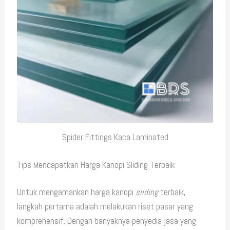
Spider Fittings Kaca Laminated
Tips Mendapatkan Harga Kanopi Sliding Terbaik
Untuk mengamankan harga kanopi
sliding
terbaik,
langkah pertama adalah melakukan riset pasar yang
komprehensif. Dengan banyaknya penyedia jasa yang