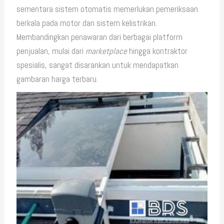
sementara sistem otomatis memerlukan pemeriksaan
berkala pada motor dan sistem kelistrikan.
Membandingkan penawaran dari berbagai platform
penjualan, mulai dari
marketplace
hingga kontraktor
spesialis, sangat disarankan untuk mendapatkan
gambaran harga terbaru.