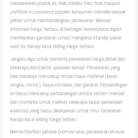
menawarkan produk ini, baik melalui toko fisik maupun
platform
e-commerce
populer, konsumen memiliki banyak
pilihan untuk membandingkan penawaran. Mencari
informasi harga terbaru di berbagai
marketplace
dapat
memberikan gambaran umum mengenai standar pasar
saat ini. Kanopi kaca sliding harga terbaru
Jangan ragu untuk meminta penawaran harga detail dari
beberapa kontraktor spesialis kanopi. Penawaran yang
baik biasanya mencakup rincian biaya material (kaca,
rangka, motor), biaya instalasi, dan garansi. Perbandingan
ini harus mencakup perbandingan antara sistem manual
dan otomatis untuk melihat seberapa besar perbedaan
investasi yang harus dikeluarkan untuk fitur tambahan.
Kanopi kaca sliding harga terbaru
Memanfaatkan periode promosi atau penawaran khusus