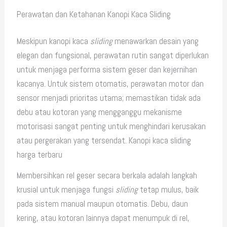
Perawatan dan Ketahanan Kanopi Kaca Sliding
Meskipun kanopi kaca
sliding
menawarkan desain yang
elegan dan fungsional, perawatan rutin sangat diperlukan
untuk menjaga performa sistem geser dan kejernihan
kacanya. Untuk sistem otomatis, perawatan motor dan
sensor menjadi prioritas utama; memastikan tidak ada
debu atau kotoran yang mengganggu mekanisme
motorisasi sangat penting untuk menghindari kerusakan
atau pergerakan yang tersendat. Kanopi kaca sliding
harga terbaru
Membersihkan rel geser secara berkala adalah langkah
krusial untuk menjaga fungsi
sliding
tetap mulus, baik
pada sistem manual maupun otomatis. Debu, daun
kering, atau kotoran lainnya dapat menumpuk di rel,