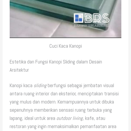
Cuci Kaca Kanopi
Estetika dan Fungsi Kanopi Sliding dalam Desain
Arsitektur
Kanopi kaca
sliding
berfungsi sebagai jembatan visual
antara ruang interior dan eksterior, menciptakan transisi
yang mulus dan modern. Kemampuannya untuk dibuka
sepenuhnya memberikan sensasi ruang terbuka yang
lapang, ideal untuk area
outdoor living
, kafe, atau
restoran yang ingin memaksimalkan pemanfaatan area