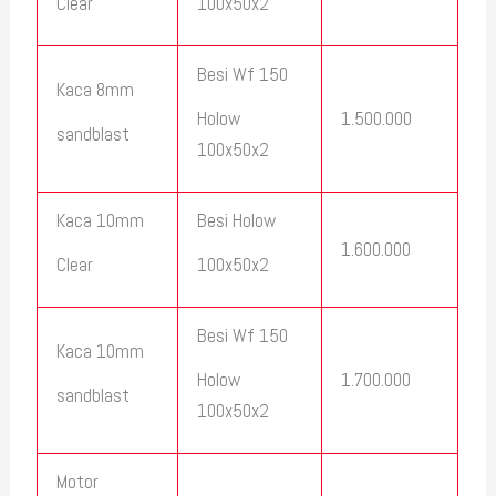
Clear
100x50x2
Besi Wf 150
Kaca 8mm
1.500.000
Holow
sandblast
100x50x2
Kaca 10mm
Besi Holow
1.600.000
Clear
100x50x2
Besi Wf 150
Kaca 10mm
1.700.000
Holow
sandblast
100x50x2
Motor