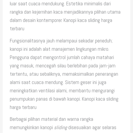
luar saat cuaca mendukung. Estetika minimalis dari
rangka dan kejernihan kaca menjadikannya pilihan utama
dalam desain kontemporer. Kanopi kaca sliding harga
terbaru
Fungsionalitasnya jauh melampaui sekadar peneduh;
kanopi ini adalah alat manajemen lingkungan mikro.
Pengguna dapat mengontrol jumlah cahaya matahari
yang masuk, mencegah silau berlebihan pada jam-jam
tertentu, atau sebaliknya, memaksimalkan penerangan
alami saat cuaca mendung. Sistem geser ini juga
meningkatkan ventilasi alami, membantu mengurangi
penumpukan panas di bawah kanopi. Kanopi kaca sliding
harga terbaru
Berbagai pilihan material dan warna rangka
memungkinkan kanopi
sliding
disesuaikan agar selaras