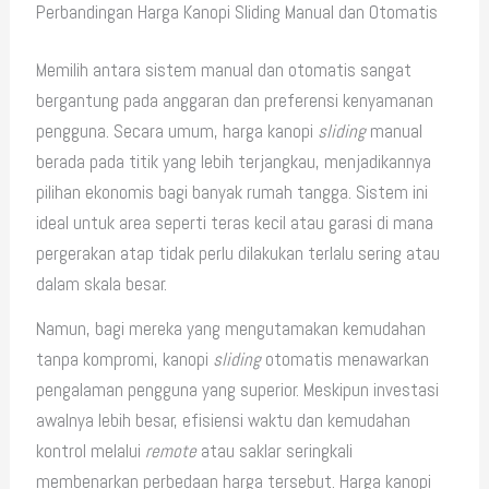
Perbandingan Harga Kanopi Sliding Manual dan Otomatis
Memilih antara sistem manual dan otomatis sangat
bergantung pada anggaran dan preferensi kenyamanan
pengguna. Secara umum, harga kanopi
sliding
manual
berada pada titik yang lebih terjangkau, menjadikannya
pilihan ekonomis bagi banyak rumah tangga. Sistem ini
ideal untuk area seperti teras kecil atau garasi di mana
pergerakan atap tidak perlu dilakukan terlalu sering atau
dalam skala besar.
Namun, bagi mereka yang mengutamakan kemudahan
tanpa kompromi, kanopi
sliding
otomatis menawarkan
pengalaman pengguna yang superior. Meskipun investasi
awalnya lebih besar, efisiensi waktu dan kemudahan
kontrol melalui
remote
atau saklar seringkali
membenarkan perbedaan harga tersebut. Harga kanopi