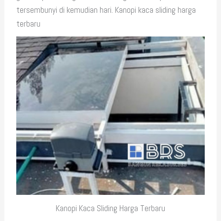
tersembunyi di kemudian hari. Kanopi kaca sliding harga
terbaru
Kanopi Kaca Sliding Harga Terbaru