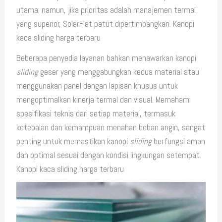
utama; namun, jika prioritas adalah manajemen termal
yang superior, SolarFlat patut dipertimbangkan. Kanopi
kaca sliding harga terbaru
Beberapa penyedia layanan bahkan menawarkan kanopi
sliding
geser yang menggabungkan kedua material atau
menggunakan panel dengan lapisan khusus untuk
mengoptimalkan kinerja termal dan visual. Memahami
spesifikasi teknis dari setiap material, termasuk
ketebalan dan kemampuan menahan beban angin, sangat
penting untuk memastikan kanopi
sliding
berfungsi aman
dan optimal sesuai dengan kondisi lingkungan setempat.
Kanopi kaca sliding harga terbaru