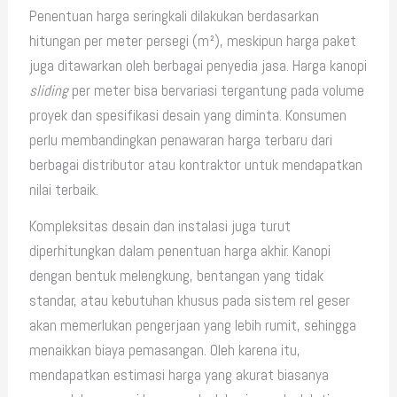
Penentuan harga seringkali dilakukan berdasarkan
hitungan per meter persegi (m²), meskipun harga paket
juga ditawarkan oleh berbagai penyedia jasa. Harga kanopi
sliding
per meter bisa bervariasi tergantung pada volume
proyek dan spesifikasi desain yang diminta. Konsumen
perlu membandingkan penawaran harga terbaru dari
berbagai distributor atau kontraktor untuk mendapatkan
nilai terbaik.
Kompleksitas desain dan instalasi juga turut
diperhitungkan dalam penentuan harga akhir. Kanopi
dengan bentuk melengkung, bentangan yang tidak
standar, atau kebutuhan khusus pada sistem rel geser
akan memerlukan pengerjaan yang lebih rumit, sehingga
menaikkan biaya pemasangan. Oleh karena itu,
mendapatkan estimasi harga yang akurat biasanya