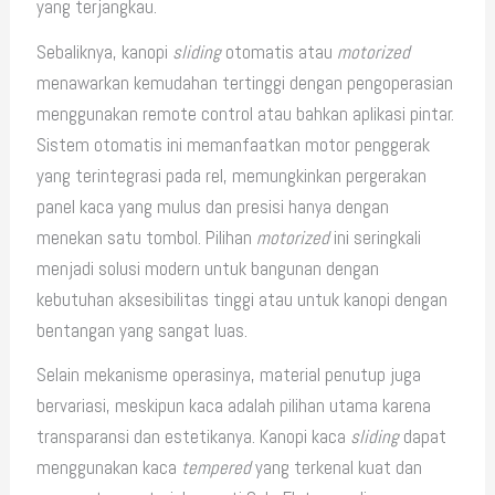
yang terjangkau.
Sebaliknya, kanopi
sliding
otomatis atau
motorized
menawarkan kemudahan tertinggi dengan pengoperasian
menggunakan remote control atau bahkan aplikasi pintar.
Sistem otomatis ini memanfaatkan motor penggerak
yang terintegrasi pada rel, memungkinkan pergerakan
panel kaca yang mulus dan presisi hanya dengan
menekan satu tombol. Pilihan
motorized
ini seringkali
menjadi solusi modern untuk bangunan dengan
kebutuhan aksesibilitas tinggi atau untuk kanopi dengan
bentangan yang sangat luas.
Selain mekanisme operasinya, material penutup juga
bervariasi, meskipun kaca adalah pilihan utama karena
transparansi dan estetikanya. Kanopi kaca
sliding
dapat
menggunakan kaca
tempered
yang terkenal kuat dan