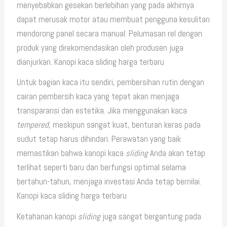
menyebabkan gesekan berlebihan yang pada akhirnya
dapat merusak motor atau membuat pengguna kesulitan
mendorong panel secara manual. Pelumasan rel dengan
produk yang direkomendasikan oleh produsen juga
dianjurkan. Kanopi kaca sliding harga terbaru
Untuk bagian kaca itu sendiri, pembersihan rutin dengan
cairan pembersih kaca yang tepat akan menjaga
transparansi dan estetika. Jika menggunakan kaca
tempered
, meskipun sangat kuat, benturan keras pada
sudut tetap harus dihindari. Perawatan yang baik
memastikan bahwa kanopi kaca
sliding
Anda akan tetap
terlihat seperti baru dan berfungsi optimal selama
bertahun-tahun, menjaga investasi Anda tetap bernilai.
Kanopi kaca sliding harga terbaru
Ketahanan kanopi
sliding
juga sangat bergantung pada