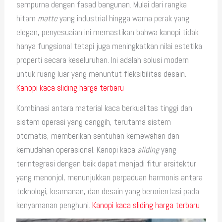
sempurna dengan fasad bangunan. Mulai dari rangka
hitam
matte
yang industrial hingga warna perak yang
elegan, penyesuaian ini memastikan bahwa kanopi tidak
hanya fungsional tetapi juga meningkatkan nilai estetika
properti secara keseluruhan. Ini adalah solusi modern
untuk ruang luar yang menuntut fleksibilitas desain.
Kanopi kaca sliding harga terbaru
Kombinasi antara material kaca berkualitas tinggi dan
sistem operasi yang canggih, terutama sistem
otomatis, memberikan sentuhan kemewahan dan
kemudahan operasional. Kanopi kaca
sliding
yang
terintegrasi dengan baik dapat menjadi fitur arsitektur
yang menonjol, menunjukkan perpaduan harmonis antara
teknologi, keamanan, dan desain yang berorientasi pada
kenyamanan penghuni.
Kanopi kaca sliding harga terbaru