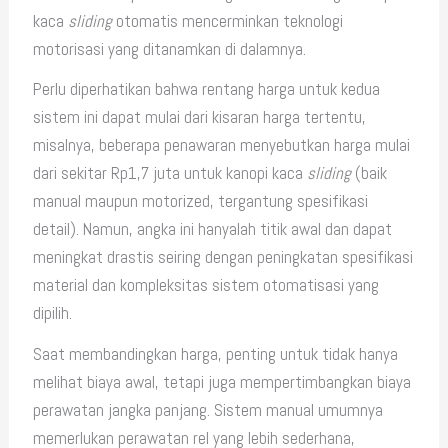
kaca
sliding
otomatis mencerminkan teknologi
motorisasi yang ditanamkan di dalamnya.
Perlu diperhatikan bahwa rentang harga untuk kedua
sistem ini dapat mulai dari kisaran harga tertentu,
misalnya, beberapa penawaran menyebutkan harga mulai
dari sekitar Rp1,7 juta untuk kanopi kaca
sliding
(baik
manual maupun motorized, tergantung spesifikasi
detail). Namun, angka ini hanyalah titik awal dan dapat
meningkat drastis seiring dengan peningkatan spesifikasi
material dan kompleksitas sistem otomatisasi yang
dipilih.
Saat membandingkan harga, penting untuk tidak hanya
melihat biaya awal, tetapi juga mempertimbangkan biaya
perawatan jangka panjang. Sistem manual umumnya
memerlukan perawatan rel yang lebih sederhana,