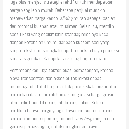
juga bisa menjadi strategi efektif untuk mendapatkan
harga yang lebih murah. Beberapa penjual mungkin
menawarkan harga kanopi
sliding
murah sebagai bagian
dari promosi bulanan atau musiman. Selain itu, memilih
spesifikasi yang sedikit lebih standar, misalnya kaca
dengan ketebalan umum, daripada kustomisasi yang
sangat ekstrem, seringkali dapat menekan biaya produksi
secara signifikan. Kanopi kaca sliding harga terbaru
Pertimbangkan juga faktor lokasi pemasangan, karena
biaya transportasi dan aksesibilitas lokasi dapat
memengaruhi total harga. Untuk proyek skala besar atau
pembelian dalam jumlah banyak, negosiasi harga grosir
atau paket bundel seringkali dimungkinkan. Selalu
pastikan bahwa harga yang ditawarkan sudah termasuk
semua komponen penting, seperti
finishing
rangka dan
garansi pemasangan, untuk menghindari biaya