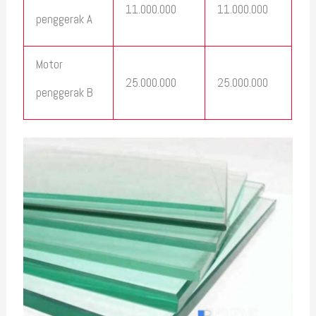
11.000.000
11.000.000
penggerak A
Motor
25.000.000
25.000.000
penggerak B