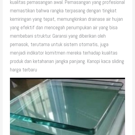
kualitas pemasangan awal. Pemasangan yang profesional
memastikan bahwa rangka terpasang dengan tingkat
kemiringan yang tepat, memungkinkan drainase air hujan
yang efektif dan mencegah penumpukan air yang bisa
membebani struktur. Garansi yang diberikan oleh
pemasok, terutama untuk sistem otomatis, juga
menjadi indikator komitmen mereka terhadap kualitas
produk dan ketahanan jangka panjang. Kanopi kaca sliding
harga terbaru