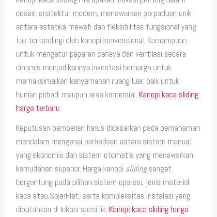
desain arsitektur modern, menawarkan perpaduan unik
antara estetika mewah dan fleksibilitas fungsional yang
tak tertandingi oleh kanopi konvensional. Kemampuan
untuk mengatur paparan cahaya dan ventilasi secara
dinamis menjadikannya investasi berharga untuk
memaksimalkan kenyamanan ruang luar, baik untuk
hunian pribadi maupun area komersial.
Kanopi kaca sliding
harga terbaru
Keputusan pembelian harus didasarkan pada pemahaman
mendalam mengenai perbedaan antara sistem manual
yang ekonomis dan sistem otomatis yang menawarkan
kemudahan superior. Harga kanopi
sliding
sangat
bergantung pada pilihan sistem operasi, jenis material
kaca atau SolarFlat, serta kompleksitas instalasi yang
dibutuhkan di lokasi spesifik.
Kanopi kaca sliding harga