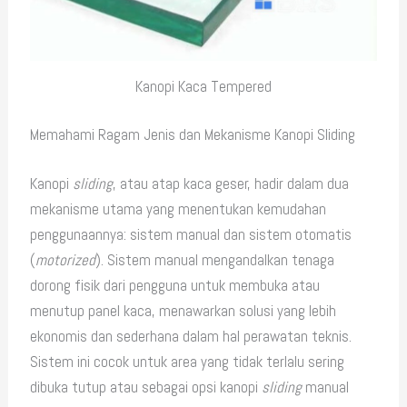
Kanopi Kaca Tempered
Memahami Ragam Jenis dan Mekanisme Kanopi Sliding
Kanopi
sliding
, atau atap kaca geser, hadir dalam dua
mekanisme utama yang menentukan kemudahan
penggunaannya: sistem manual dan sistem otomatis
(
motorized
). Sistem manual mengandalkan tenaga
dorong fisik dari pengguna untuk membuka atau
menutup panel kaca, menawarkan solusi yang lebih
ekonomis dan sederhana dalam hal perawatan teknis.
Sistem ini cocok untuk area yang tidak terlalu sering
dibuka tutup atau sebagai opsi kanopi
sliding
manual