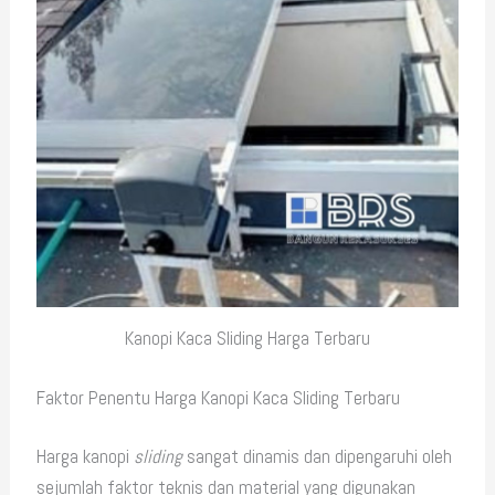
Kanopi Kaca Sliding Harga Terbaru
Faktor Penentu Harga Kanopi Kaca Sliding Terbaru
Harga kanopi
sliding
sangat dinamis dan dipengaruhi oleh
sejumlah faktor teknis dan material yang digunakan