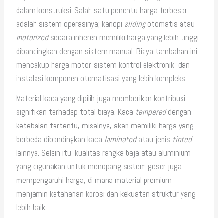
dalam konstruksi. Salah satu penentu harga terbesar
adalah sistem operasinya; kanopi
sliding
otomatis atau
motorized
secara inheren memiliki harga yang lebih tinggi
dibandingkan dengan sistem manual. Biaya tambahan ini
mencakup harga motor, sistem kontrol elektronik, dan
instalasi komponen otomatisasi yang lebih kompleks.
Material kaca yang dipilih juga memberikan kontribusi
signifikan terhadap total biaya. Kaca
tempered
dengan
ketebalan tertentu, misalnya, akan memiliki harga yang
berbeda dibandingkan kaca
laminated
atau jenis
tinted
lainnya. Selain itu, kualitas rangka baja atau aluminium
yang digunakan untuk menopang sistem geser juga
mempengaruhi harga, di mana material premium
menjamin ketahanan korosi dan kekuatan struktur yang
lebih baik.