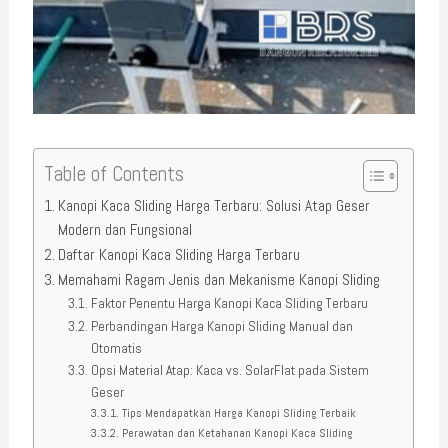
Table of Contents
Kanopi Kaca Sliding Harga Terbaru: Solusi Atap Geser
Modern dan Fungsional
Daftar Kanopi Kaca Sliding Harga Terbaru
Memahami Ragam Jenis dan Mekanisme Kanopi Sliding
Faktor Penentu Harga Kanopi Kaca Sliding Terbaru
Perbandingan Harga Kanopi Sliding Manual dan
Otomatis
Opsi Material Atap: Kaca vs. SolarFlat pada Sistem
Geser
Tips Mendapatkan Harga Kanopi Sliding Terbaik
Perawatan dan Ketahanan Kanopi Kaca Sliding