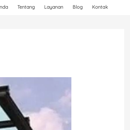
anda
Tentang
Layanan
Blog
Kontak