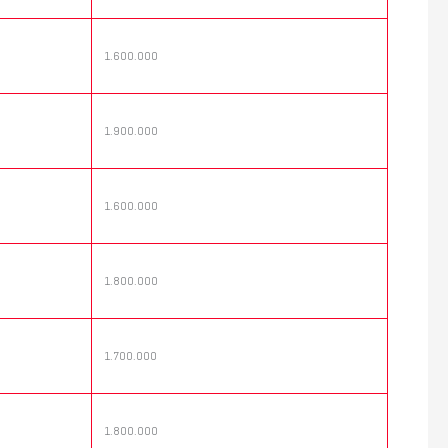
1.600.000
1.900.000
1.600.000
1.800.000
1.700.000
1.800.000