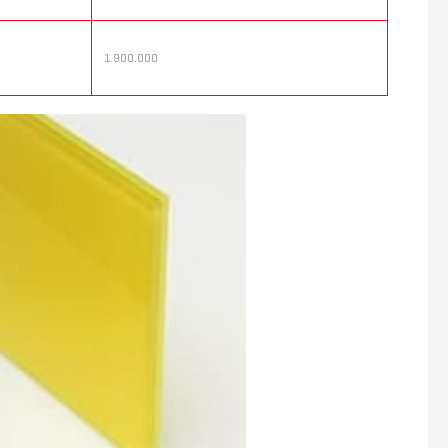
1.900.000