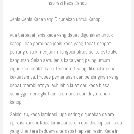
Inspirasi Kaca Kanopi
Jenis-Jenis Kaca yang Digunakan untuk Kanopi
Ada berbagai jenis kaca yang dapat digunakan untuk
kanopi, dan pemilihan jenis kaca yang tepat sangat
penting untuk menjamin fungsionalitas serta estetika
bangunan. Salah satu jenis kaca yang paling umum
digunakan adalah kaca tempered, yang dikenal karena
kekuatannya. Proses pemanasan dan pendinginan yang
cepat membuatnya jauh lebih kuat dari kaca biasa,
sehingga meningkatkan keamanan dan daya tahan
kanopi.
Selain itu, kaca laminasi juga sering digunakan dalam
aplikasi kanopi. Kaca laminasi terdiri dari dua lapisan kaca
yang di antara keduanya terdapat lapisan resin. Kaca ini