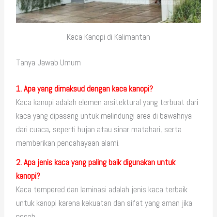
Kaca Kanopi di Kalimantan
Tanya Jawab Umum
1. Apa yang dimaksud dengan kaca kanopi?
Kaca kanopi adalah elemen arsitektural yang terbuat dari
kaca yang dipasang untuk melindungi area di bawahnya
dari cuaca, seperti hujan atau sinar matahari, serta
memberikan pencahayaan alami.
2. Apa jenis kaca yang paling baik digunakan untuk
kanopi?
Kaca tempered dan laminasi adalah jenis kaca terbaik
untuk kanopi karena kekuatan dan sifat yang aman jika
pecah.