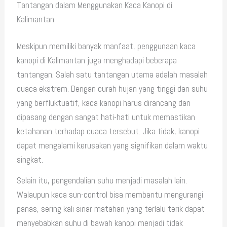
Tantangan dalam Menggunakan Kaca Kanopi di
Kalimantan
Meskipun memiliki banyak manfaat, penggunaan kaca
kanopi di Kalimantan juga menghadapi beberapa
tantangan. Salah satu tantangan utama adalah masalah
cuaca ekstrem. Dengan curah hujan yang tinggi dan suhu
yang berfluktuatif, kaca kanopi harus dirancang dan
dipasang dengan sangat hati-hati untuk memastikan
ketahanan terhadap cuaca tersebut. Jika tidak, kanopi
dapat mengalami kerusakan yang signifikan dalam waktu
singkat.
Selain itu, pengendalian suhu menjadi masalah lain.
Walaupun kaca sun-control bisa membantu mengurangi
panas, sering kali sinar matahari yang terlalu terik dapat
menyebabkan suhu di bawah kanopi menjadi tidak