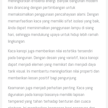
meningkatkan efisiensi energi. Banyak bangunan modern
kini dirancang dengan pertimbangan untuk
memaksimalkan penggunaan pencahayaan alami. Dengan
memanfaatkan kaca yang memiliki sifat isolasi yang baik,
Anda dapat meminimalkan penggunaan lampu di siang
hari, sehingga mendukung upaya untuk hidup lebih ramah
lingkungan.
Kaca kanopi juga memberikan nilai estetika tersendiri
pada bangunan. Dengan desain yang variatif, kaca kanopi
dapat menjadi elemen yang memikat dan menjadi daya
tarik visual. Ini membantu meningkatkan nilai properti dan
memberikan kesan positif bagi pengunjung.
Keamanan juga menjadi perhatian penting. Kaca yang
digunakan pada kanopi biasanya memiliki lapisan
tempered yang tahan terhadap benturan dan cuaca