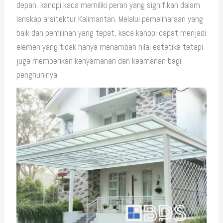
depan, kanopi kaca memiliki peran yang signifikan dalam
lanskap arsitektur Kalimantan. Melalui pemeliharaan yang
baik dan pemilihan yang tepat, kaca kanopi dapat menjadi
elemen yang tidak hanya menambah nilai estetika tetapi
juga memberikan kenyamanan dan keamanan bagi
penghuninya.