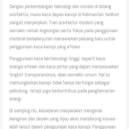
Dengan perkembangan teknologi dan inovasi di bidang
arsitektur, masa kaca depan kanopi di Kalimantan terlihat
sangat menjanjikan. Tren arsitektur modern yang
semakin ramah lingkungan serta fokus pada penggunaan
material berkelanjutan menawarkan peluang baru untuk
penggunaan kaca kanopi yang efisien.
Penggunaan kaca berteknologi tinggi, seperti kaca
energis efisien dan kaca pintar yang dapat menyesuaikan
tingkat transparansinya, akan semakin umum. Hal ini
memungkinkan kanopi tidak hanya berfungsi sebagai
pelindung, tetapi juga berkontribusi pada penghematan
energi.
Di samping itu, kesadaran masyarakat mengenai
keinginan dan desain yang hijau akan mendorong inovasi
lebih lanjut dalam penggunaan kaca kanopi. Penggunaan