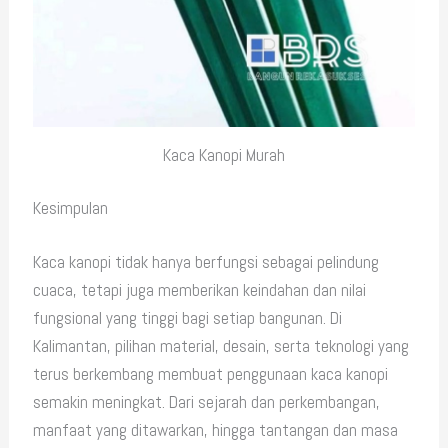
Kaca Kanopi Murah
Kesimpulan
Kaca kanopi tidak hanya berfungsi sebagai pelindung
cuaca, tetapi juga memberikan keindahan dan nilai
fungsional yang tinggi bagi setiap bangunan. Di
Kalimantan, pilihan material, desain, serta teknologi yang
terus berkembang membuat penggunaan kaca kanopi
semakin meningkat. Dari sejarah dan perkembangan,
manfaat yang ditawarkan, hingga tantangan dan masa