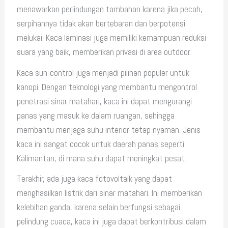
menawarkan perlindungan tambahan karena jika pecah,
serpihannya tidak akan bertebaran dan berpotensi
melukai. Kaca laminasi juga memiliki kemampuan reduksi
suara yang baik, memberikan privasi di area outdoor.
Kaca sun-control juga menjadi pilihan populer untuk
kanopi. Dengan teknologi yang membantu mengontrol
penetrasi sinar matahari, kaca ini dapat mengurangi
panas yang masuk ke dalam ruangan, sehingga
membantu menjaga suhu interior tetap nyaman. Jenis
kaca ini sangat cocok untuk daerah panas seperti
Kalimantan, di mana suhu dapat meningkat pesat.
Terakhir, ada juga kaca fotovoltaik yang dapat
menghasilkan listrik dari sinar matahari. Ini memberikan
kelebihan ganda, karena selain berfungsi sebagai
pelindung cuaca, kaca ini juga dapat berkontribusi dalam