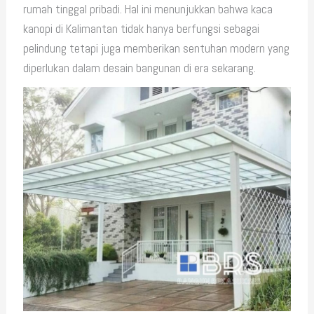
rumah tinggal pribadi. Hal ini menunjukkan bahwa kaca
kanopi di Kalimantan tidak hanya berfungsi sebagai
pelindung tetapi juga memberikan sentuhan modern yang
diperlukan dalam desain bangunan di era sekarang.