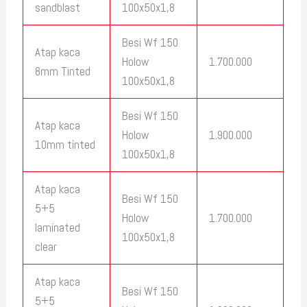
sandblast
100x50x1,8
Besi Wf 150
Atap kaca
Holow
1.700.000
8mm Tinted
100x50x1,8
Besi Wf 150
Atap kaca
Holow
1.900.000
10mm tinted
100x50x1,8
Atap kaca
Besi Wf 150
5+5
Holow
1.700.000
laminated
100x50x1,8
clear
Atap kaca
Besi Wf 150
5+5