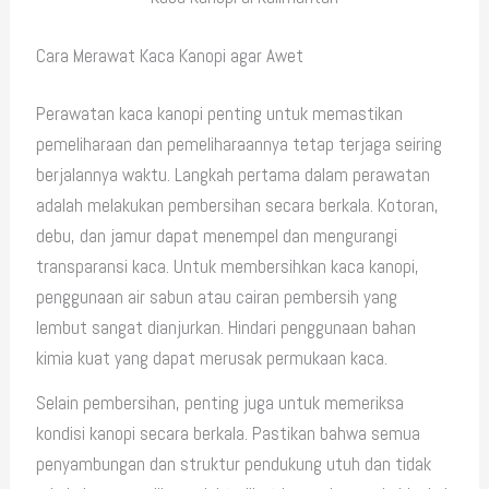
Cara Merawat Kaca Kanopi agar Awet
Perawatan kaca kanopi penting untuk memastikan
pemeliharaan dan pemeliharaannya tetap terjaga seiring
berjalannya waktu. Langkah pertama dalam perawatan
adalah melakukan pembersihan secara berkala. Kotoran,
debu, dan jamur dapat menempel dan mengurangi
transparansi kaca. Untuk membersihkan kaca kanopi,
penggunaan air sabun atau cairan pembersih yang
lembut sangat dianjurkan. Hindari penggunaan bahan
kimia kuat yang dapat merusak permukaan kaca.
Selain pembersihan, penting juga untuk memeriksa
kondisi kanopi secara berkala. Pastikan bahwa semua
penyambungan dan struktur pendukung utuh dan tidak