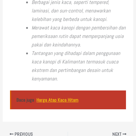
Berbagai jenis kaca, seperti tempered,
laminasi, dan sun-control, menawarkan
kelebihan yang berbeda untuk kanopi.
Merawat kaca kanopi dengan pembersihan dan
pemeriksaan rutin dapat memperpanjang usia
pakai dan keindahannya.
Tantangan yang dihadapi dalam penggunaan
kaca kanopi di Kalimantan termasuk cuaca
ekstrem dan pertimbangan desain untuk
kenyamanan.
Baca juga
Harga Atap Kaca Hitam
PREVIOUS
NEXT