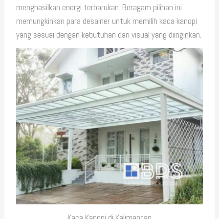
menghasilkan energi terbarukan. Beragam pilihan ini
memungkinkan para desainer untuk memilih kaca kanopi
yang sesuai dengan kebutuhan dan visual yang diinginkan.
Kaca Kanopi di Kalimantan