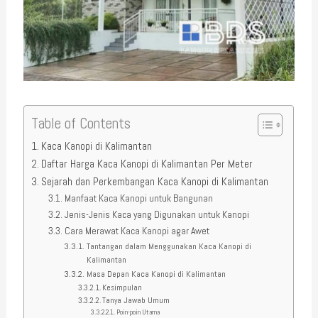
Table of Contents
Kaca Kanopi di Kalimantan
Daftar Harga Kaca Kanopi di Kalimantan Per Meter
Sejarah dan Perkembangan Kaca Kanopi di Kalimantan
Manfaat Kaca Kanopi untuk Bangunan
Jenis-Jenis Kaca yang Digunakan untuk Kanopi
Cara Merawat Kaca Kanopi agar Awet
Tantangan dalam Menggunakan Kaca Kanopi di
Kalimantan
Masa Depan Kaca Kanopi di Kalimantan
Kesimpulan
Tanya Jawab Umum
Poin-poin Utama