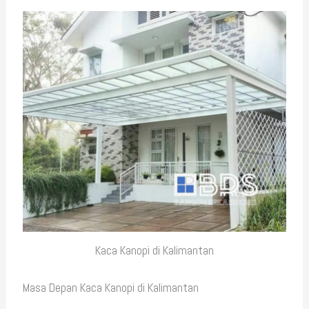
Kaca Kanopi di Kalimantan
Masa Depan Kaca Kanopi di Kalimantan