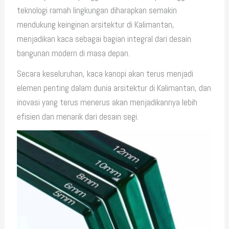
teknologi ramah lingkungan diharapkan semakin
mendukung keinginan arsitektur di Kalimantan,
menjadikan kaca sebagai bagian integral dari desain
bangunan modern di masa depan.
Secara keseluruhan, kaca kanopi akan terus menjadi
elemen penting dalam dunia arsitektur di Kalimantan, dan
inovasi yang terus menerus akan menjadikannya lebih
efisien dan menarik dari desain segi.