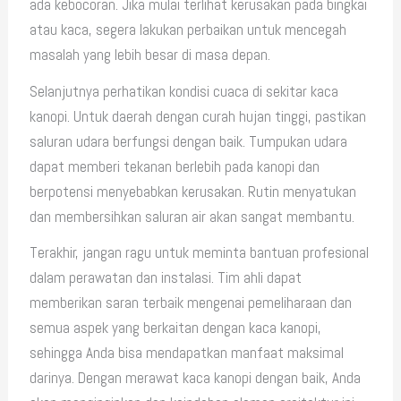
ada kebocoran. Jika mulai terlihat kerusakan pada bingkai
atau kaca, segera lakukan perbaikan untuk mencegah
masalah yang lebih besar di masa depan.
Selanjutnya perhatikan kondisi cuaca di sekitar kaca
kanopi. Untuk daerah dengan curah hujan tinggi, pastikan
saluran udara berfungsi dengan baik. Tumpukan udara
dapat memberi tekanan berlebih pada kanopi dan
berpotensi menyebabkan kerusakan. Rutin menyatukan
dan membersihkan saluran air akan sangat membantu.
Terakhir, jangan ragu untuk meminta bantuan profesional
dalam perawatan dan instalasi. Tim ahli dapat
memberikan saran terbaik mengenai pemeliharaan dan
semua aspek yang berkaitan dengan kaca kanopi,
sehingga Anda bisa mendapatkan manfaat maksimal
darinya. Dengan merawat kaca kanopi dengan baik, Anda