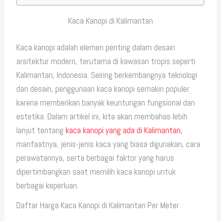
Kaca Kanopi di Kalimantan
Kaca kanopi adalah elemen penting dalam desain
arsitektur modern, terutama di kawasan tropis seperti
Kalimantan, Indonesia. Seiring berkembangnya teknologi
dan desain, penggunaan kaca kanopi semakin populer
karena memberikan banyak keuntungan fungsional dan
estetika. Dalam artikel ini, kita akan membahas lebih
lanjut tentang
kaca kanopi yang ada di Kalimantan,
manfaatnya, jenis-jenis kaca yang biasa digunakan, cara
perawatannya, serta berbagai faktor yang harus
dipertimbangkan saat memilih kaca kanopi untuk
berbagai keperluan.
Daftar Harga Kaca Kanopi di Kalimantan Per Meter