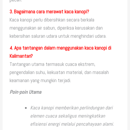
3. Bagaimana cara merawat kaca kanopi?
Kaca kanopi perlu dibersihkan secara berkala
menggunakan air sabun, diperiksa kerusakan dan
kebersihan saluran udara untuk menghindari udara.
4. Apa tantangan dalam menggunakan kaca kanopi di
Kalimantan?
Tantangan utama termasuk cuaca ekstrem,
pengendalian suhu, kekuatan material, dan masalah
keamanan yang mungkin terjadi.
Poin-poin Utama
Kaca kanopi memberikan perlindungan dari
elemen cuaca sekaligus meningkatkan
efisiensi energi melalui pencahayaan alami.