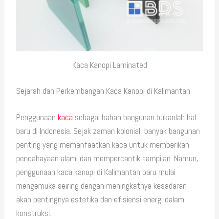
Kaca Kanopi Laminated
Sejarah dan Perkembangan Kaca Kanopi di Kalimantan
Penggunaan
kaca
sebagai bahan bangunan bukanlah hal
baru di Indonesia. Sejak zaman kolonial, banyak bangunan
penting yang memanfaatkan kaca untuk memberikan
pencahayaan alami dan mempercantik tampilan. Namun,
penggunaan kaca kanopi di Kalimantan baru mulai
mengemuka seiring dengan meningkatnya kesadaran
akan pentingnya estetika dan efisiensi energi dalam
konstruksi.