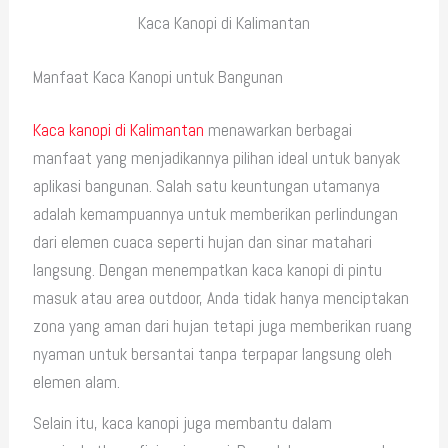
Kaca Kanopi di Kalimantan
Manfaat Kaca Kanopi untuk Bangunan
Kaca kanopi di Kalimantan
menawarkan berbagai
manfaat yang menjadikannya pilihan ideal untuk banyak
aplikasi bangunan. Salah satu keuntungan utamanya
adalah kemampuannya untuk memberikan perlindungan
dari elemen cuaca seperti hujan dan sinar matahari
langsung. Dengan menempatkan kaca kanopi di pintu
masuk atau area outdoor, Anda tidak hanya menciptakan
zona yang aman dari hujan tetapi juga memberikan ruang
nyaman untuk bersantai tanpa terpapar langsung oleh
elemen alam.
Selain itu, kaca kanopi juga membantu dalam