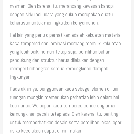
nyaman. Oleh karena itu, merancang kawasan kanopi
dengan sirkulasi udara yang cukup merupakan suatu
keharusan untuk meningkatkan kenyamanan.
Hal lain yang perlu diperhatikan adalah kekuatan material.
Kaca tempered dan laminasi memang memiliki kekuatan
yang lebih baik, namun tetap saja, pemilihan bahan
pendukung dan struktur harus dilakukan dengan
mempertimbangkan semua kemungkinan dampak
lingkungan.
Pada akhirnya, penggunaan kaca sebagai elemen di luar
ruangan mungkin memerlukan perhatian lebih dalam hal
keamanan. Walaupun kaca tempered cenderung aman,
kemungkinan pecah tetap ada. Oleh karena itu, penting
untuk memperhatikan desain serta pemilihan lokasi agar
risiko kecelakaan dapat diminimalkan.