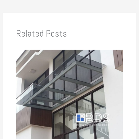
Related Posts