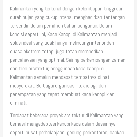
Kalimantan yang terkenal dengan kelembapan tinggi dan
curah hujan yang cukup intens, menghadirkan tantangan
tersendiri dalam pemilihan bahan bangunan. Dalam
kondisi seperti ini, Kaca Kanopi di Kalimantan menjadi
solusi ideal yang tidak hanya melindungi interior dari
cuaca ekstrem tetapi juga tetap memberikan
pencahayaan yang optimal. Seiring perkembangan zaman
dan tren arsitektur, penggunaan kaca kanopi di
Kalimantan semakin mendapat tempatnya di hati
masyarakat. Berbagai organisasi, teknologi, dan
penempatan yang tepat membuat kaca kanopi kian
diminati.
Terdapat beberapa proyek arsitektur di Kalimantan yang
berhasil mengadaptasi kanopi kaca dalam desainnya,
seperti pusat perbelanjaan, gedung perkantoran, bahkan