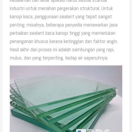
industri untuk menahan pergerakan struktural. Untuk
kanopi kaca, penggunaan sealant yang tepat sangat
penting; misalnya, beberapa penyedia menawarkan jasa
perbaikan sealant kaca kanopi tinggi yang memerlukan
penanganan khusus karena ketinggian dan faktor angin.
Hasil akhir dari proses ini adalah sambungan yang rapi,
mulus, dan yang terpenting, kedap air sepenuhnya.