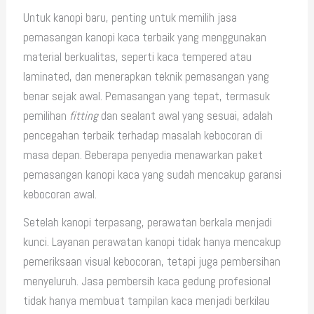
Untuk kanopi baru, penting untuk memilih jasa
pemasangan kanopi kaca terbaik yang menggunakan
material berkualitas, seperti kaca tempered atau
laminated, dan menerapkan teknik pemasangan yang
benar sejak awal. Pemasangan yang tepat, termasuk
pemilihan
fitting
dan sealant awal yang sesuai, adalah
pencegahan terbaik terhadap masalah kebocoran di
masa depan. Beberapa penyedia menawarkan paket
pemasangan kanopi kaca yang sudah mencakup garansi
kebocoran awal.
Setelah kanopi terpasang, perawatan berkala menjadi
kunci. Layanan perawatan kanopi tidak hanya mencakup
pemeriksaan visual kebocoran, tetapi juga pembersihan
menyeluruh. Jasa pembersih kaca gedung profesional
tidak hanya membuat tampilan kaca menjadi berkilau