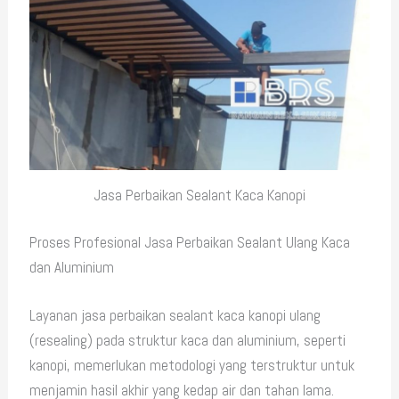
Jasa Perbaikan Sealant Kaca Kanopi
Proses Profesional Jasa Perbaikan Sealant Ulang Kaca
dan Aluminium
Layanan jasa perbaikan sealant kaca kanopi ulang
(resealing) pada struktur kaca dan aluminium, seperti
kanopi, memerlukan metodologi yang terstruktur untuk
menjamin hasil akhir yang kedap air dan tahan lama.