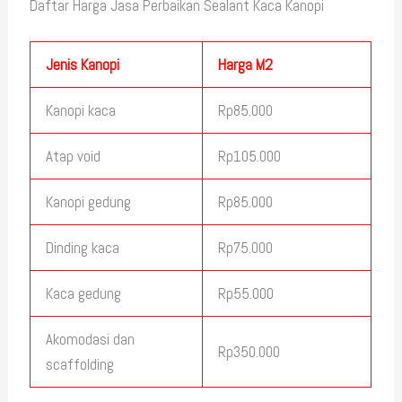
Daftar Harga Jasa Perbaikan Sealant Kaca Kanopi
Jenis Kanopi
Harga M2
Kanopi kaca
Rp85.000
Atap void
Rp105.000
Kanopi gedung
Rp85.000
Dinding kaca
Rp75.000
Kaca gedung
Rp55.000
Akomodasi dan
Rp350.000
scaffolding