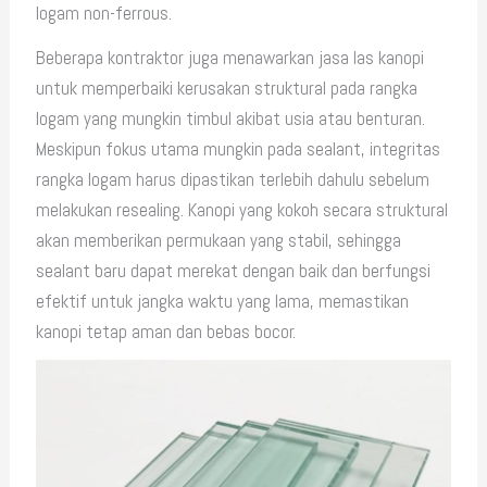
logam non-ferrous.
Beberapa kontraktor juga menawarkan jasa las kanopi
untuk memperbaiki kerusakan struktural pada rangka
logam yang mungkin timbul akibat usia atau benturan.
Meskipun fokus utama mungkin pada sealant, integritas
rangka logam harus dipastikan terlebih dahulu sebelum
melakukan resealing. Kanopi yang kokoh secara struktural
akan memberikan permukaan yang stabil, sehingga
sealant baru dapat merekat dengan baik dan berfungsi
efektif untuk jangka waktu yang lama, memastikan
kanopi tetap aman dan bebas bocor.