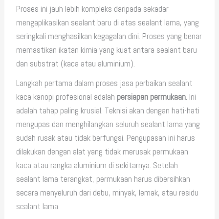
Proses ini jauh lebih kompleks daripada sekadar
mengaplikasikan sealant baru di atas sealant lama, yang
seringkali menghasilkan kegagalan dini. Proses yang benar
memastikan ikatan kimia yang kuat antara sealant baru
dan substrat (kaca atau aluminium).
Langkah pertama dalam proses jasa perbaikan sealant
kaca kanopi profesional adalah
persiapan permukaan
. Ini
adalah tahap paling krusial. Teknisi akan dengan hati-hati
mengupas dan menghilangkan seluruh sealant lama yang
sudah rusak atau tidak berfungsi. Pengupasan ini harus
dilakukan dengan alat yang tidak merusak permukaan
kaca atau rangka aluminium di sekitarnya. Setelah
sealant lama terangkat, permukaan harus dibersihkan
secara menyeluruh dari debu, minyak, lemak, atau residu
sealant lama.