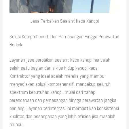
Jasa Perbaikan Sealant Kaca Kanopi
Solusi Komprehensif: Dari Pemasangan Hingga Perawatan
Berkala
Layanan jasa perbaikan sealant kaca kanopi hanyalah
salah satu bagian dari siklus hidup kanopi kaca.
Kontraktor yang ideal adalah mereka yang mampu
menyediakan solusi komprehensif, mencakup seluruh
spektrum kebutuhan kanopi, mulai dari tahap
perencanaan dan pemasangan hingga perawatan jangka
panjang. Layanan terintegrasi ini memastikan konsistensi
kualitas dan penanganan yang lebih efisien jika masalah
muncul.