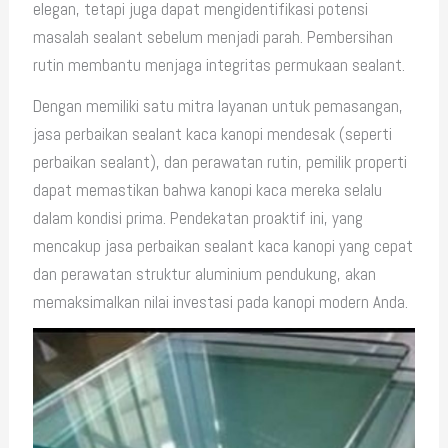
elegan, tetapi juga dapat mengidentifikasi potensi
masalah sealant sebelum menjadi parah. Pembersihan
rutin membantu menjaga integritas permukaan sealant.
Dengan memiliki satu mitra layanan untuk pemasangan,
jasa perbaikan sealant kaca kanopi mendesak (seperti
perbaikan sealant), dan perawatan rutin, pemilik properti
dapat memastikan bahwa kanopi kaca mereka selalu
dalam kondisi prima. Pendekatan proaktif ini, yang
mencakup jasa perbaikan sealant kaca kanopi yang cepat
dan perawatan struktur aluminium pendukung, akan
memaksimalkan nilai investasi pada kanopi modern Anda.