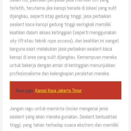
terlatih, terutama jika kanopi berada di lokasi yang sulit
dijangkau, seperti atap gedung tinggi. jasa perbaikan
sealant kaca kanopi gedung tinggi seringkali memiliki
keahlian dalam akses ketinggian (seperti menggunakan
sky lift
atau teknik
rope access
), dan keahlian ini sangat
berguna saat melakukan jasa perbaikan sealant kaca
kanopi di area yang sulit dijangkau. Kemampuan mereka
untuk bekerja dengan aman di ketinggian menunjukkan
profesionalisme dan kelengkapan peralatan mereka.
Baca juga
Kanopi Kaca Jakarta Timur
Jangan ragu untuk meminta rincian mengenai jenis
sealant yang akan mereka gunakan. Sealant berkualitas
tinggi, yang tahan terhadap cuaca ekstrem dan memiliki