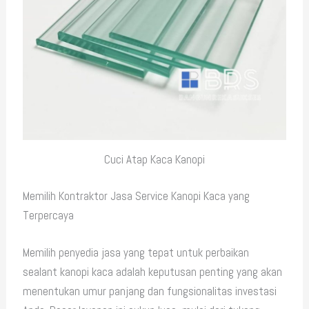
Cuci Atap Kaca Kanopi
Memilih Kontraktor Jasa Service Kanopi Kaca yang
Terpercaya
Memilih penyedia jasa yang tepat untuk perbaikan
sealant kanopi kaca adalah keputusan penting yang akan
menentukan umur panjang dan fungsionalitas investasi