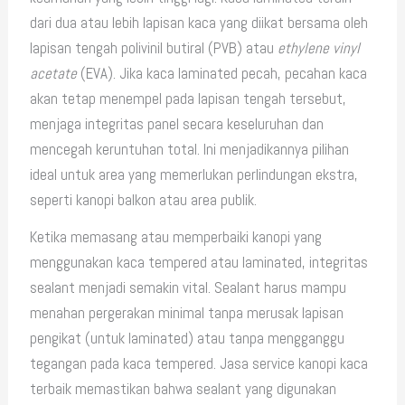
dari dua atau lebih lapisan kaca yang diikat bersama oleh
lapisan tengah polivinil butiral (PVB) atau
ethylene vinyl
acetate
(EVA). Jika kaca laminated pecah, pecahan kaca
akan tetap menempel pada lapisan tengah tersebut,
menjaga integritas panel secara keseluruhan dan
mencegah keruntuhan total. Ini menjadikannya pilihan
ideal untuk area yang memerlukan perlindungan ekstra,
seperti kanopi balkon atau area publik.
Ketika memasang atau memperbaiki kanopi yang
menggunakan kaca tempered atau laminated, integritas
sealant menjadi semakin vital. Sealant harus mampu
menahan pergerakan minimal tanpa merusak lapisan
pengikat (untuk laminated) atau tanpa mengganggu
tegangan pada kaca tempered. Jasa service kanopi kaca
terbaik memastikan bahwa sealant yang digunakan