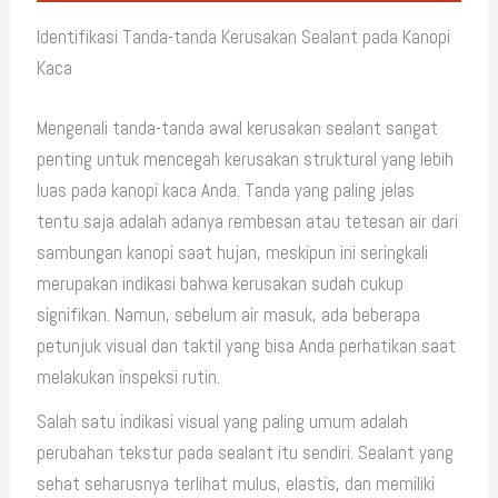
Identifikasi Tanda-tanda Kerusakan Sealant pada Kanopi
Kaca
Mengenali tanda-tanda awal kerusakan sealant sangat
penting untuk mencegah kerusakan struktural yang lebih
luas pada kanopi kaca Anda. Tanda yang paling jelas
tentu saja adalah adanya rembesan atau tetesan air dari
sambungan kanopi saat hujan, meskipun ini seringkali
merupakan indikasi bahwa kerusakan sudah cukup
signifikan. Namun, sebelum air masuk, ada beberapa
petunjuk visual dan taktil yang bisa Anda perhatikan saat
melakukan inspeksi rutin.
Salah satu indikasi visual yang paling umum adalah
perubahan tekstur pada sealant itu sendiri. Sealant yang
sehat seharusnya terlihat mulus, elastis, dan memiliki