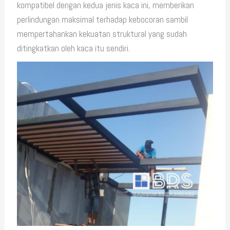
kompatibel dengan kedua jenis kaca ini, memberikan
perlindungan maksimal terhadap kebocoran sambil
mempertahankan kekuatan struktural yang sudah
ditingkatkan oleh kaca itu sendiri.