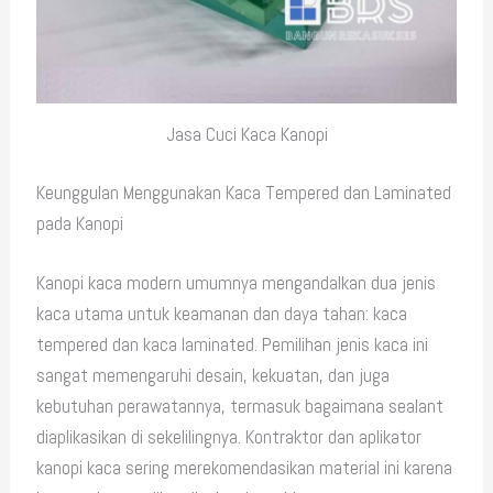
Jasa Cuci Kaca Kanopi
Keunggulan Menggunakan Kaca Tempered dan Laminated
pada Kanopi
Kanopi kaca modern umumnya mengandalkan dua jenis
kaca utama untuk keamanan dan daya tahan: kaca
tempered dan kaca laminated. Pemilihan jenis kaca ini
sangat memengaruhi desain, kekuatan, dan juga
kebutuhan perawatannya, termasuk bagaimana sealant
diaplikasikan di sekelilingnya. Kontraktor dan aplikator
kanopi kaca sering merekomendasikan material ini karena