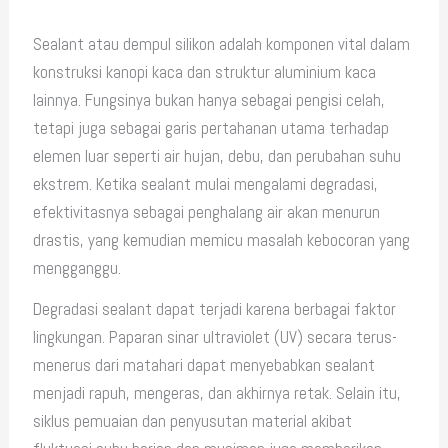
Sealant atau dempul silikon adalah komponen vital dalam
konstruksi kanopi kaca dan struktur aluminium kaca
lainnya. Fungsinya bukan hanya sebagai pengisi celah,
tetapi juga sebagai garis pertahanan utama terhadap
elemen luar seperti air hujan, debu, dan perubahan suhu
ekstrem. Ketika sealant mulai mengalami degradasi,
efektivitasnya sebagai penghalang air akan menurun
drastis, yang kemudian memicu masalah kebocoran yang
mengganggu.
Degradasi sealant dapat terjadi karena berbagai faktor
lingkungan. Paparan sinar ultraviolet (UV) secara terus-
menerus dari matahari dapat menyebabkan sealant
menjadi rapuh, mengeras, dan akhirnya retak. Selain itu,
siklus pemuaian dan penyusutan material akibat