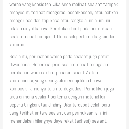
warna yang konsisten. Jika Anda melihat sealant tampak
menyusut, terlihat mengeras, pecah-pecah, atau bahkan
mengelupas dari tepi kaca atau rangka aluminium, ini
adalah sinyal bahaya. Keretakan kecil pada permukaan
sealant dapat menjadi titik masuk pertama bagi air dan
kotoran.
Selain itu, perubahan warna pada sealant juga patut
diwaspadai. Beberapa jenis sealant dapat mengalami
perubahan warna akibat paparan sinar UV atau
kontaminasi, yang seringkali menunjukkan bahwa
komposisi kimianya telah terdegradasi. Perhatikan juga
area di mana sealant bertemu dengan material lain,
seperti bingkai atau dinding. Jika terdapat celah baru
yang terlihat antara sealant dan permukaan lain, ini
menandakan hilangnya daya rekat (adhesi) sealant.