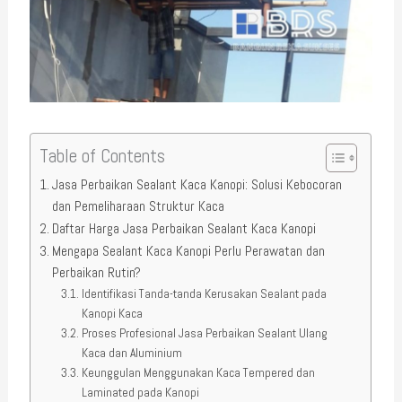
Table of Contents
Jasa Perbaikan Sealant Kaca Kanopi: Solusi Kebocoran
dan Pemeliharaan Struktur Kaca
Daftar Harga Jasa Perbaikan Sealant Kaca Kanopi
Mengapa Sealant Kaca Kanopi Perlu Perawatan dan
Perbaikan Rutin?
Identifikasi Tanda-tanda Kerusakan Sealant pada
Kanopi Kaca
Proses Profesional Jasa Perbaikan Sealant Ulang
Kaca dan Aluminium
Keunggulan Menggunakan Kaca Tempered dan
Laminated pada Kanopi