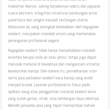
maksimal. Namun, seiring berjalannya waktu dan paparan
cuaca ekstrem, integritas struktural sambungan antar
panel kaca dan rangka menjadi tantangan utama.
Kebocoran air, yang seringkali disebabkan oleh kegagalan
sealant, merupakan masalah umum yang memerlukan
penanganan profesional segera.
Kegagalan sealant tidak hanya menyebabkan masalah
estetika berupa noda air atau jamur, tetapi juga dapat
merusak material di bawahnya dan mengancam struktur
keseluruhan kanopi. Oleh karena itu, pemeliharaan rutin
serta jasa perbaikan sealant kaca kanopi yang andal
menjadi krusial. Layanan profesional ini fokus pada
aplikasi ulang atau penggantian material sealant lama
yang sudah getas, retak, atau kehilangan daya rekatnya.
Memilih penyedia jasa yang tepat memastikan bahwa