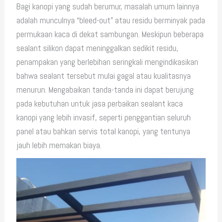
Bagi kanopi yang sudah berumur, masalah umum lainnya
adalah munculnya “bleed-out” atau residu berminyak pada
permukaan kaca di dekat sambungan. Meskipun beberapa
sealant silikon dapat meninggalkan sedikit residu,
penampakan yang berlebihan seringkali mengindikasikan
bahwa sealant tersebut mulai gagal atau kualitasnya
menurun. Mengabaikan tanda-tanda ini dapat berujung
pada kebutuhan untuk jasa perbaikan sealant kaca
kanopi yang lebih invasif, seperti penggantian seluruh
panel atau bahkan servis total kanopi, yang tentunya
jauh lebih memakan biaya.