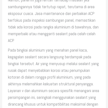
sambungannya tidak tertutup rapat, terutama di area
eksposur cuaca. Jasa maintenance dan perbaikan ACP
berfokus pada inspeksi sambungan panel, memastikan
tidak ada korosi pada rangka aluminium di bawahnya, dan
memperbaiki atau mengganti sealant pada celah-celah
ACP.
Pada bingkai aluminium yang menahan panel kaca,
kegagalan sealant secara langsung berdampak pada
bingkai tersebut. Air yang menyusup melalui sealant yang
rusak dapat menyebabkan korosi atau penumpukan
kotoran di dalam rongga profil aluminium, yang pada
akhirnya melemahkan kekuatan struktural penyangga.
Layanan v dan aluminium secara spesifik menangani area
persimpangan ini, seringkali menggunakan sealant yang
dirancang khusus untuk kompatibilitas maksimal dengan