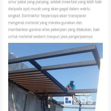
umur pakai yang panjang, adalah investasi yang lebih baik
daripada opsi murah yang akan gagal dalam waktu
singkat. Kontraktor terpercaya akan transparan
mengenai material yang mereka gunakan dan
memberikan garansi atas pekerjaan yang dilakukan, baik
untuk material sealant maupun jasa pengerjaannya.