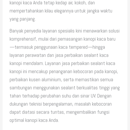
kanopi kaca Anda tetap kedap air, kokoh, dan
mempertahankan kilau elegannya untuk jangka waktu
yang panjang.
Banyak penyedia layanan spesialis kini menawarkan solusi
komprehensif, mulai dari pemasangan kanopi kaca baru
—termasuk penggunaan kaca tempered—hingga
layanan perawatan dan jasa perbaikan sealant kaca
kanopi mendalam. Layanan jasa perbaikan sealant kaca
kanopi ini mencakup penanganan kebocoran pada kanopi,
perbaikan kusen aluminium, serta memastikan semua
sambungan menggunakan sealant berkualitas tinggi yang
tahan terhadap perubahan suhu dan sinar UV. Dengan
dukungan teknisi berpengalaman, masalah kebocoran
dapat diatasi secara tuntas, mengembalikan fungsi
optimal kanopi kaca Anda.