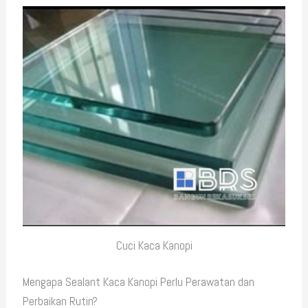
Cuci Kaca Kanopi
Mengapa Sealant Kaca Kanopi Perlu Perawatan dan
Perbaikan Rutin?