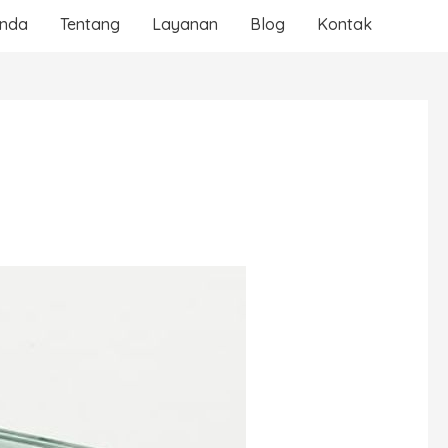
anda
Tentang
Layanan
Blog
Kontak