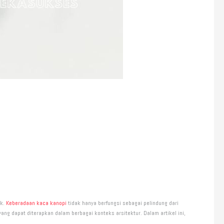
ik.
Keberadaan kaca kanopi
tidak hanya berfungsi sebagai pelindung dari
ang dapat diterapkan dalam berbagai konteks arsitektur. Dalam artikel ini,