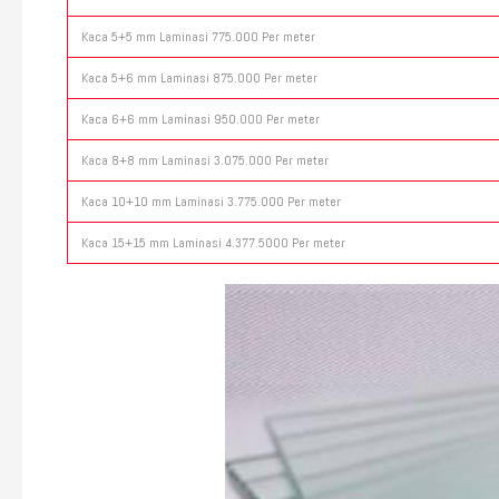
Kaca 5+5 mm Laminasi 775.000 Per meter
Kaca 5+6 mm Laminasi 875.000 Per meter
Kaca 6+6 mm Laminasi 950.000 Per meter
Kaca 8+8 mm Laminasi 3.075.000 Per meter
Kaca 10+10 mm Laminasi 3.775.000 Per meter
Kaca 15+15 mm Laminasi 4.377.5000 Per meter