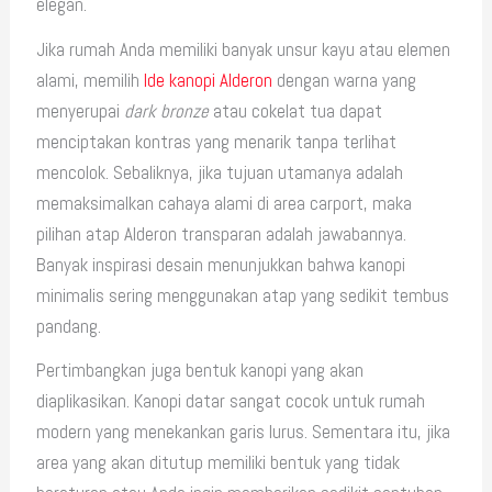
elegan.
Jika rumah Anda memiliki banyak unsur kayu atau elemen
alami, memilih
Ide kanopi Alderon
dengan warna yang
menyerupai
dark bronze
atau cokelat tua dapat
menciptakan kontras yang menarik tanpa terlihat
mencolok. Sebaliknya, jika tujuan utamanya adalah
memaksimalkan cahaya alami di area carport, maka
pilihan atap Alderon transparan adalah jawabannya.
Banyak inspirasi desain menunjukkan bahwa kanopi
minimalis sering menggunakan atap yang sedikit tembus
pandang.
Pertimbangkan juga bentuk kanopi yang akan
diaplikasikan. Kanopi datar sangat cocok untuk rumah
modern yang menekankan garis lurus. Sementara itu, jika
area yang akan ditutup memiliki bentuk yang tidak