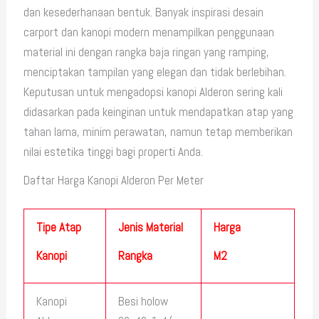
dan kesederhanaan bentuk. Banyak inspirasi desain
carport dan kanopi modern menampilkan penggunaan
material ini dengan rangka baja ringan yang ramping,
menciptakan tampilan yang elegan dan tidak berlebihan.
Keputusan untuk mengadopsi kanopi Alderon sering kali
didasarkan pada keinginan untuk mendapatkan atap yang
tahan lama, minim perawatan, namun tetap memberikan
nilai estetika tinggi bagi properti Anda.
Daftar Harga Kanopi Alderon Per Meter
Tipe Atap
Jenis Material
Harga
Kanopi
Rangka
M2
Kanopi
Besi holow