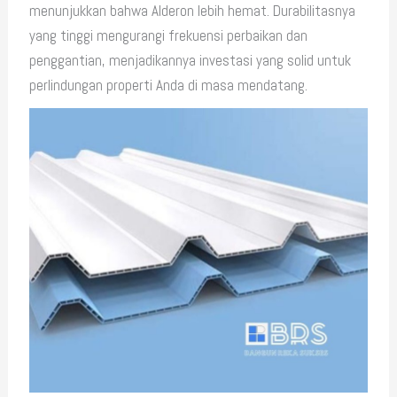
menunjukkan bahwa Alderon lebih hemat. Durabilitasnya
yang tinggi mengurangi frekuensi perbaikan dan
penggantian, menjadikannya investasi yang solid untuk
perlindungan properti Anda di masa mendatang.