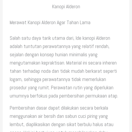
Kanopi Alderon
Merawat Kanopi Alderon Agar Tahan Lama
Salah satu daya tarik utama dari, Ide kanopi Alderon
adalah tuntutan perawatannya yang relatif rendah,
sejalan dengan konsep hunian minimalis yang
mengutamakan kepraktisan. Material ini secara inheren
tahan terhadap noda dan tidak mudah berkarat seperti
logam, sehingga perawatannya tidak memerlukan
prosedur yang rumit. Perawatan rutin yang diperlukan
umumnya berfokus pada pembersihan permukaan atap.
Pembersihan dasar dapat dilakukan secara berkala
menggunakan air bersih dan sabun cuci piring yang
lembut, diaplikasikan dengan sikat berbulu halus atau