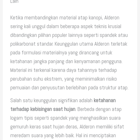
Lain
Ketika membandingkan material atap kanopi, Alderon
sering kali unggul dalam beberapa aspek teknis krusial
dibandingkan pilihan populer lainnya seperti spandek atau
polikarbonat standar. Keunggulan utama Alderon terletak
pada formulasi materialnya yang dirancang untuk
ketahanan jangka panjang dan kenyamanan pengguna.
Material ini terkenal karena daya tahannya terhadap
perubahan suhu ekstrem, yang meminimalkan risiko
pemuaian dan penyusutan berlebihan pada struktur atap.
Salah satu keunggulan signifikan adalah
ketahanan
terhadap kebisingan saat hujan
. Berbeda dengan atap
logam tipis seperti spandek yang menghasilkan suara
gemuruh keras saat hujan deras, Alderon memiliki sifat
meredam suara yang lebih baik. Hal ini menciptakan