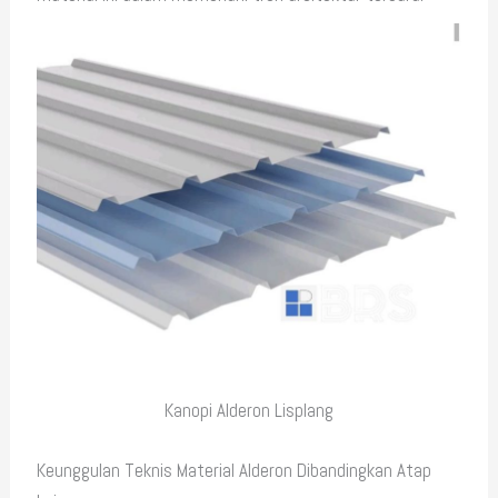
Kanopi Alderon Lisplang
Keunggulan Teknis Material Alderon Dibandingkan Atap