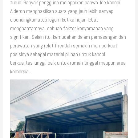
turun. Banyak pengguna melaporkan bahwa. Ide kanopi
Alderon menghasilkan suara yang jauh lebih senyap
dibandingkan atap logam ketika hujan lebat
menghantamnya, sebuah faktor kenyamanan yang
signifikan. Selain itu, kemudahan dalam pemasangan dan
perawatan yang relatif rendah semakin memperkuat
posisinya sebagai material pilihan untuk kanopi
berkualitas tinggi, baik untuk rumah tinggal maupun area
komersial.