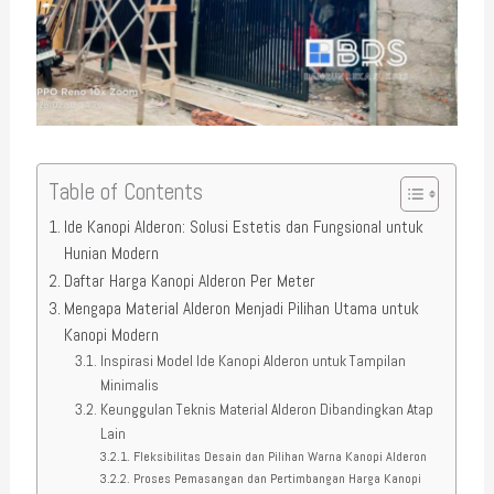
Table of Contents
Ide Kanopi Alderon: Solusi Estetis dan Fungsional untuk
Hunian Modern
Daftar Harga Kanopi Alderon Per Meter
Mengapa Material Alderon Menjadi Pilihan Utama untuk
Kanopi Modern
Inspirasi Model Ide Kanopi Alderon untuk Tampilan
Minimalis
Keunggulan Teknis Material Alderon Dibandingkan Atap
Lain
Fleksibilitas Desain dan Pilihan Warna Kanopi Alderon
Proses Pemasangan dan Pertimbangan Harga Kanopi