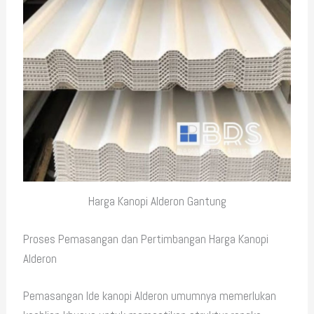
Harga Kanopi Alderon Gantung
Proses Pemasangan dan Pertimbangan Harga Kanopi
Alderon
Pemasangan Ide kanopi Alderon umumnya memerlukan