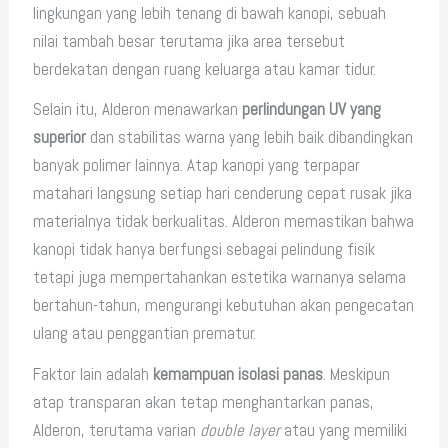
lingkungan yang lebih tenang di bawah kanopi, sebuah
nilai tambah besar terutama jika area tersebut
berdekatan dengan ruang keluarga atau kamar tidur.
Selain itu, Alderon menawarkan
perlindungan UV yang
superior
dan stabilitas warna yang lebih baik dibandingkan
banyak polimer lainnya. Atap kanopi yang terpapar
matahari langsung setiap hari cenderung cepat rusak jika
materialnya tidak berkualitas. Alderon memastikan bahwa
kanopi tidak hanya berfungsi sebagai pelindung fisik
tetapi juga mempertahankan estetika warnanya selama
bertahun-tahun, mengurangi kebutuhan akan pengecatan
ulang atau penggantian prematur.
Faktor lain adalah
kemampuan isolasi panas
. Meskipun
atap transparan akan tetap menghantarkan panas,
Alderon, terutama varian
double layer
atau yang memiliki