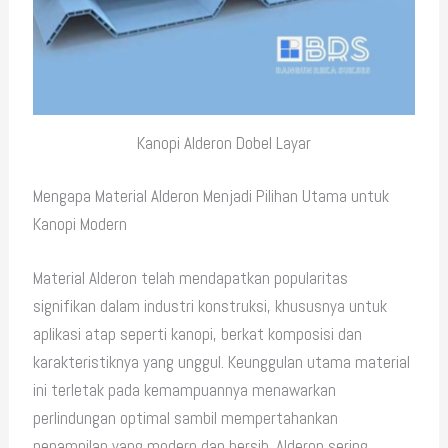
Kanopi Alderon Dobel Layar
Mengapa Material Alderon Menjadi Pilihan Utama untuk
Kanopi Modern
Material Alderon telah mendapatkan popularitas
signifikan dalam industri konstruksi, khususnya untuk
aplikasi atap seperti kanopi, berkat komposisi dan
karakteristiknya yang unggul. Keunggulan utama material
ini terletak pada kemampuannya menawarkan
perlindungan optimal sambil mempertahankan
penampilan yang modern dan bersih. Alderon sering