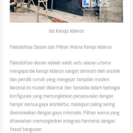
Ide Kanopi Alderon
Fleksibilitas Desain dan Pilihan Warna Kanopi Alderon
Fleksibilitas desain adalah salah satu alasan utama
mengapa Ide kanopi Alderon sangat diminati oleh arsitek
dan pemilik rumah yang mengejar tampilan modern.
Material ini mudah dibentuk dan tersedia dalam berbagai
konfigurasi yang memungkinkan penyesuaian dengan
hampir semua gaya arsitektur, meskipun paling sering
diasosiasikan dengan gaya minimalis. Pilihan warna yang
ditawarkan memungkinkan integrasi harmonis dengan
fasad bangunan.