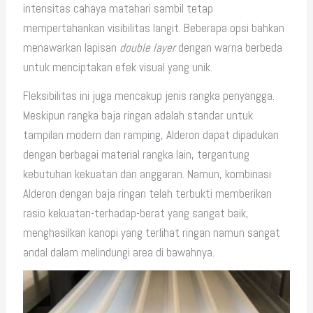
intensitas cahaya matahari sambil tetap
mempertahankan visibilitas langit. Beberapa opsi bahkan
menawarkan lapisan
double layer
dengan warna berbeda
untuk menciptakan efek visual yang unik.
Fleksibilitas ini juga mencakup jenis rangka penyangga.
Meskipun rangka baja ringan adalah standar untuk
tampilan modern dan ramping, Alderon dapat dipadukan
dengan berbagai material rangka lain, tergantung
kebutuhan kekuatan dan anggaran. Namun, kombinasi
Alderon dengan baja ringan telah terbukti memberikan
rasio kekuatan-terhadap-berat yang sangat baik,
menghasilkan kanopi yang terlihat ringan namun sangat
andal dalam melindungi area di bawahnya.