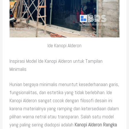
Ide Kanopi Alderon
Inspirasi Model Ide Kanopi Alderon untuk Tampilan
Minimalis
Hunian bergaya minimalis menuntut kesederhanaan garis,
fungsionalitas, dan estetika yang tidak berlebihan. Ide
Kanopi Alderon sangat cocok dengan filosofi desain ini
karena materialnya yang ramping dan ketersediaan dalam
pilihan warna netral atau transparan. Salah satu model
yang paling sering diadopsi adalah
Kanopi Alderon Rangka