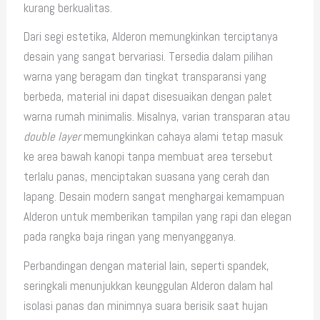
kurang berkualitas.
Dari segi estetika, Alderon memungkinkan terciptanya
desain yang sangat bervariasi. Tersedia dalam pilihan
warna yang beragam dan tingkat transparansi yang
berbeda, material ini dapat disesuaikan dengan palet
warna rumah minimalis. Misalnya, varian transparan atau
double layer
memungkinkan cahaya alami tetap masuk
ke area bawah kanopi tanpa membuat area tersebut
terlalu panas, menciptakan suasana yang cerah dan
lapang. Desain modern sangat menghargai kemampuan
Alderon untuk memberikan tampilan yang rapi dan elegan
pada rangka baja ringan yang menyangganya.
Perbandingan dengan material lain, seperti spandek,
seringkali menunjukkan keunggulan Alderon dalam hal
isolasi panas dan minimnya suara berisik saat hujan