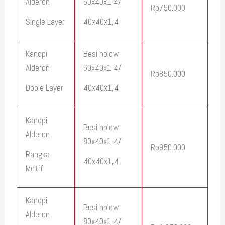
Alderon
60x40x1,4/
Rp750.000
Single Layer
40x40x1,4
Kanopi
Besi holow
Alderon
60x40x1,4/
Rp850.000
Doble Layer
40x40x1,4
Kanopi
Besi holow
Alderon
80x40x1,4/
Rp950.000
Rangka
40x40x1,4
Motif
Kanopi
Besi holow
Alderon
80x40x1,4/