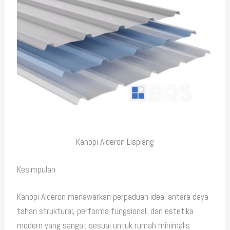
Kanopi Alderon Lisplang
Kesimpulan
Kanopi Alderon menawarkan perpaduan ideal antara daya
tahan struktural, performa fungsional, dan estetika
modern yang sangat sesuai untuk rumah minimalis