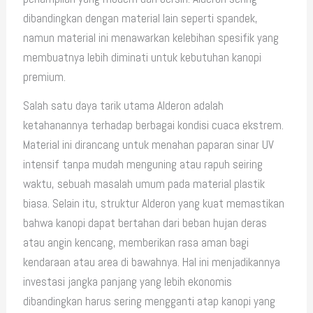
dibandingkan dengan material lain seperti spandek,
namun material ini menawarkan kelebihan spesifik yang
membuatnya lebih diminati untuk kebutuhan kanopi
premium.
Salah satu daya tarik utama Alderon adalah
ketahanannya terhadap berbagai kondisi cuaca ekstrem.
Material ini dirancang untuk menahan paparan sinar UV
intensif tanpa mudah menguning atau rapuh seiring
waktu, sebuah masalah umum pada material plastik
biasa. Selain itu, struktur Alderon yang kuat memastikan
bahwa kanopi dapat bertahan dari beban hujan deras
atau angin kencang, memberikan rasa aman bagi
kendaraan atau area di bawahnya. Hal ini menjadikannya
investasi jangka panjang yang lebih ekonomis
dibandingkan harus sering mengganti atap kanopi yang