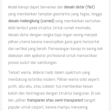
Model kanopi dapat bervariasi dari
desain datar (flat)
yang memberikan tampilan geometris yang tegas, hingga
desain melengkung (curved)
yang memberikan sentuhan
lebih lembut pada struktur. Untuk rumah minimalis,
desain datar dengan rangka baja ringan sering menjadi
pilihan utama karena menonjolkan garis-garis horizontal
dan vertikal yang bersih. Pemasangan kanopi ini sering kali
dilakukan oleh aplikator profesional untuk memastikan
presisi sudut dan sambungan.
Terkait warna, Alderon hadir dalam spektrum yang
mendukung estetika modern. Pilihan warna solid seperti
putih, abu-abu, atau cokelat tua memberikan kesan
kokoh dan terintegrasi dengan struktur bangunan. Di sisi
lain, pilihan
transparan atau
semi-transparent
sangat
populer untuk carport, karena mampu menyaring