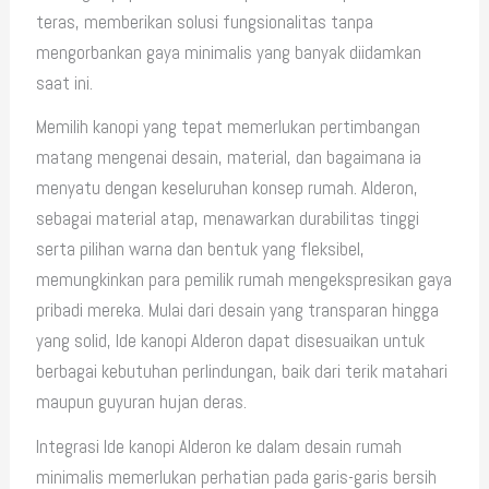
teras, memberikan solusi fungsionalitas tanpa
mengorbankan gaya minimalis yang banyak diidamkan
saat ini.
Memilih kanopi yang tepat memerlukan pertimbangan
matang mengenai desain, material, dan bagaimana ia
menyatu dengan keseluruhan konsep rumah. Alderon,
sebagai material atap, menawarkan durabilitas tinggi
serta pilihan warna dan bentuk yang fleksibel,
memungkinkan para pemilik rumah mengekspresikan gaya
pribadi mereka. Mulai dari desain yang transparan hingga
yang solid, Ide kanopi Alderon dapat disesuaikan untuk
berbagai kebutuhan perlindungan, baik dari terik matahari
maupun guyuran hujan deras.
Integrasi Ide kanopi Alderon ke dalam desain rumah
minimalis memerlukan perhatian pada garis-garis bersih